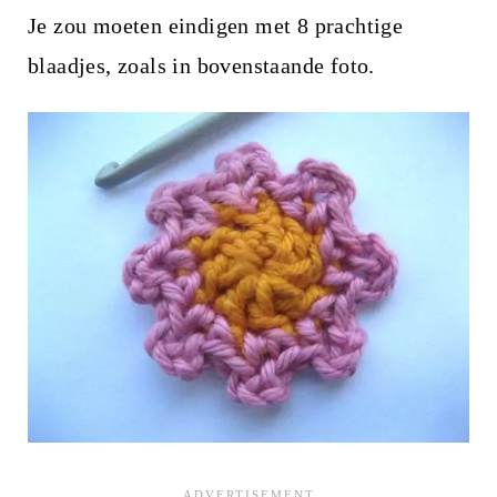
Je zou moeten eindigen met 8 prachtige
blaadjes, zoals in bovenstaande foto.