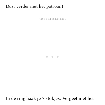
Dus, verder met het patroon!
In de ring haak je 7 stokjes. Vergeet niet het