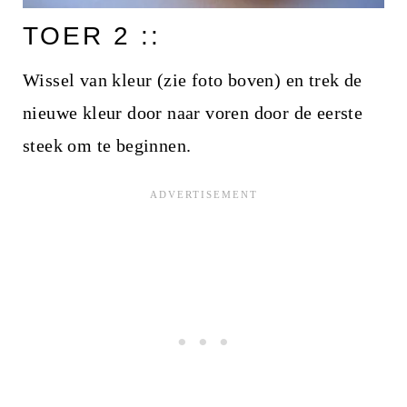
TOER 2 ::
Wissel van kleur (zie foto boven) en trek de
nieuwe kleur door naar voren door de eerste
steek om te beginnen.