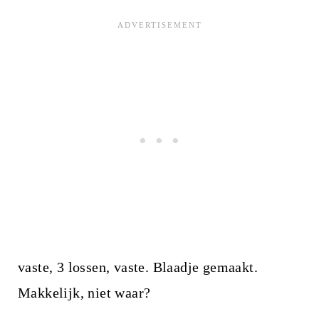
vaste, 3 lossen, vaste. Blaadje gemaakt.
Makkelijk, niet waar?