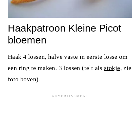
Haakpatroon Kleine Picot
bloemen
Haak 4 lossen, halve vaste in eerste losse om
een ring te maken. 3 lossen (telt als
stokje
, zie
foto boven).