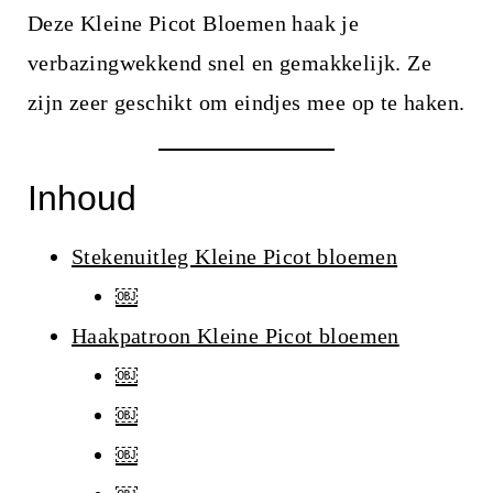
Deze Kleine Picot Bloemen haak je
verbazingwekkend snel en gemakkelijk. Ze
zijn zeer geschikt om eindjes mee op te haken.
Inhoud
Stekenuitleg Kleine Picot bloemen
￼
Haakpatroon Kleine Picot bloemen
￼
￼
￼