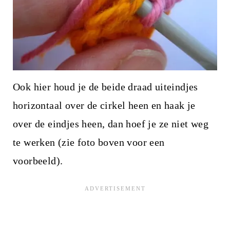
Ook hier houd je de beide draad uiteindjes
horizontaal over de cirkel heen en haak je
over de eindjes heen, dan hoef je ze niet weg
te werken (zie foto boven voor een
voorbeeld).