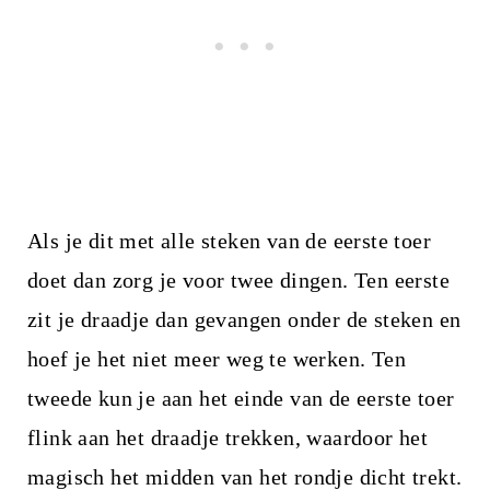
Als je dit met alle steken van de eerste toer
doet dan zorg je voor twee dingen. Ten eerste
zit je draadje dan gevangen onder de steken en
hoef je het niet meer weg te werken. Ten
tweede kun je aan het einde van de eerste toer
flink aan het draadje trekken, waardoor het
magisch het midden van het rondje dicht trekt.