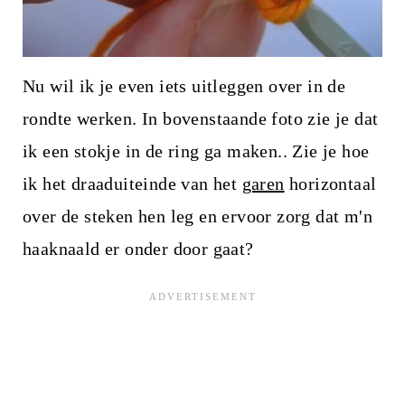
Nu wil ik je even iets uitleggen over in de
rondte werken. In bovenstaande foto zie je dat
ik een stokje in de ring ga maken.. Zie je hoe
ik het draaduiteinde van het
garen
horizontaal
over de steken hen leg en ervoor zorg dat m'n
haaknaald er onder door gaat?