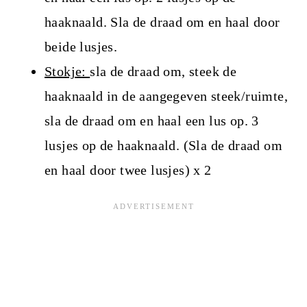
haaknaald. Sla de draad om en haal door
beide lusjes.
Stokje:
sla de draad om, steek de
haaknaald in de aangegeven steek/ruimte,
sla de draad om en haal een lus op. 3
lusjes op de haaknaald. (Sla de draad om
en haal door twee lusjes) x 2