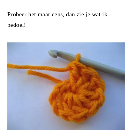
Probeer het maar eens, dan zie je wat ik
bedoel!