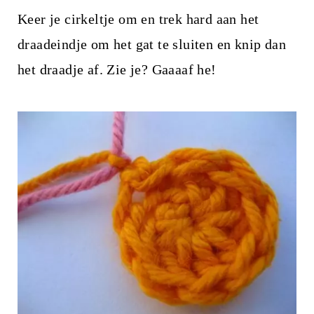
Keer je cirkeltje om en trek hard aan het
draadeindje om het gat te sluiten en knip dan
het draadje af. Zie je? Gaaaaf he!