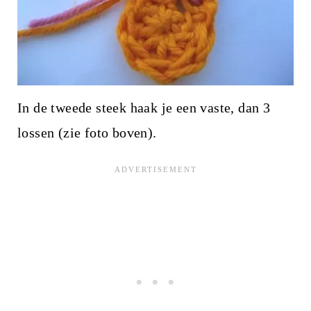
In de tweede steek haak je een vaste, dan 3
lossen (zie foto boven).