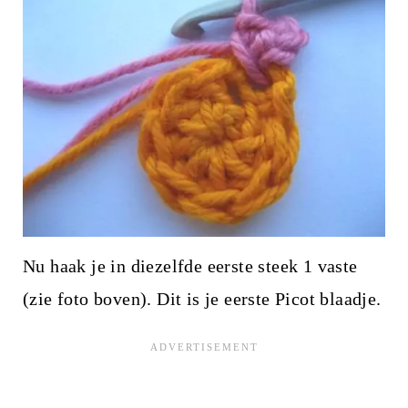
Nu haak je in diezelfde eerste steek 1 vaste
(zie foto boven). Dit is je eerste Picot blaadje.