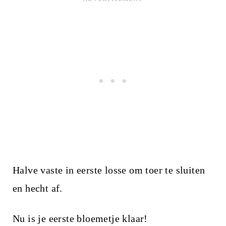
Halve vaste in eerste losse om toer te sluiten
en hecht af.
Nu is je eerste bloemetje klaar!