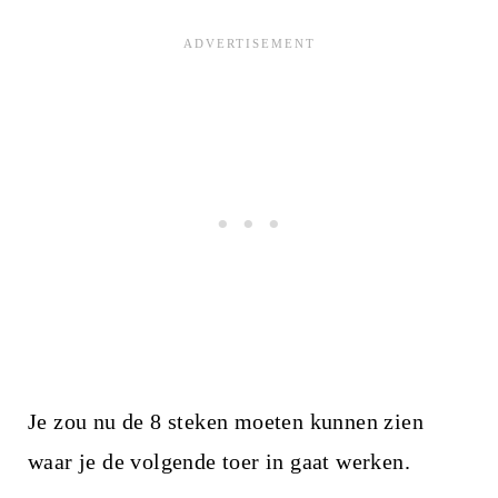
Je zou nu de 8 steken moeten kunnen zien
waar je de volgende toer in gaat werken.