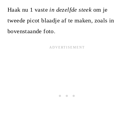
Haak nu 1 vaste
in dezelfde steek
om je
tweede picot blaadje af te maken, zoals in
bovenstaande foto.