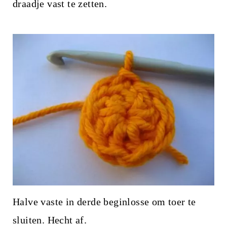
draadje vast te zetten.
Halve vaste in derde beginlosse om toer te
sluiten. Hecht af.