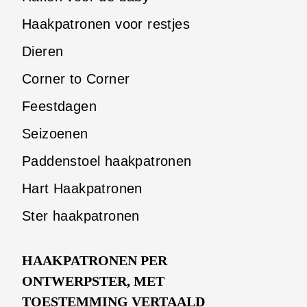
Haakpatronen voor restjes
Dieren
Corner to Corner
Feestdagen
Seizoenen
Paddenstoel haakpatronen
Hart Haakpatronen
Ster haakpatronen
HAAKPATRONEN PER
ONTWERPSTER, MET
TOESTEMMING VERTAALD