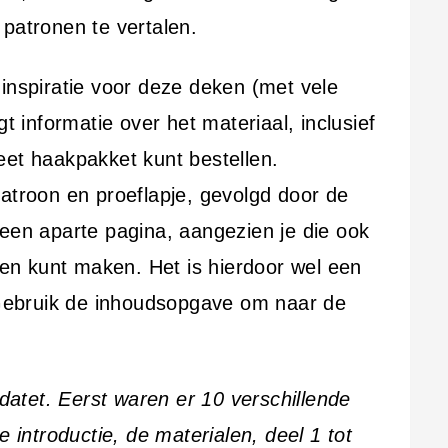
 patronen te vertalen.
 inspiratie voor deze deken (met vele
gt informatie over het materiaal, inclusief
eet haakpakket kunt bestellen.
patroon en proeflapje, gevolgd door de
 een aparte pagina, aangezien je die ook
n kunt maken. Het is hierdoor wel een
ebruik de inhoudsopgave om naar de
pdatet. Eerst waren er 10 verschillende
e introductie, de materialen, deel 1 tot