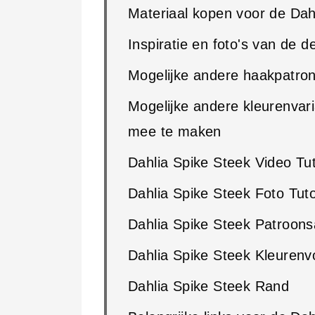
Materiaal kopen voor de Dah
Inspiratie en foto's van de d
Mogelijke andere haakpatro
Mogelijke andere kleurenvar
mee te maken
Dahlia Spike Steek Video Tut
Dahlia Spike Steek Foto Tuto
Dahlia Spike Steek Patroon
Dahlia Spike Steek Kleurenv
Dahlia Spike Steek Rand