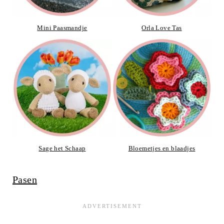
Mini Paasmandje
Orla Love Tas
Sage het Schaap
Bloemetjes en blaadjes
Pasen