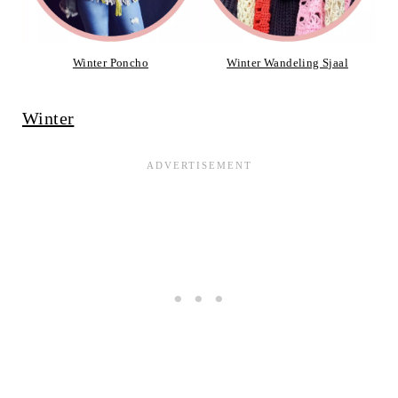
Winter Poncho
Winter Wandeling Sjaal
Winter