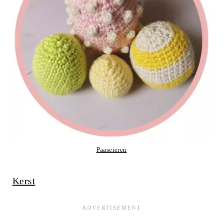
Paaseieren
Kerst