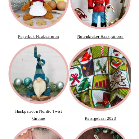
Peperkok Haakpatroon
Notenkraker Haakpatroon
Haakpatroon Nordic Twist
Gnome
Kerstgebaar 2023