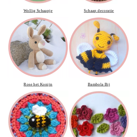
Wollig Schaapje
Schaap decoratie
Rose het Konijn
Bambola Bij