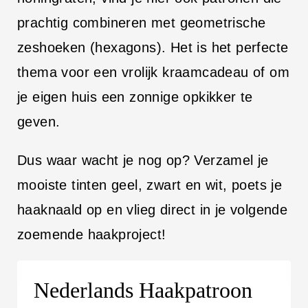
prachtig combineren met geometrische
zeshoeken (hexagons). Het is het perfecte
thema voor een vrolijk kraamcadeau of om
je eigen huis een zonnige opkikker te
geven.
Dus waar wacht je nog op? Verzamel je
mooiste tinten geel, zwart en wit, poets je
haaknaald op en vlieg direct in je volgende
zoemende haakproject!
Nederlands Haakpatroon