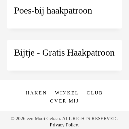
Poes-bij haakpatroon
Bijtje - Gratis Haakpatroon
HAKEN
WINKEL
CLUB
OVER MIJ
© 2026 een Mooi Gebaar. ALL RIGHTS RESERVED.
Privacy Policy
.