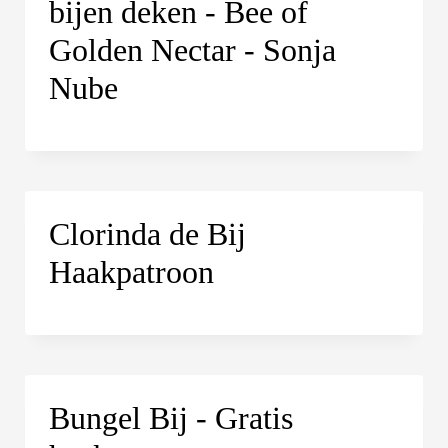
bijen deken - Bee of
Golden Nectar - Sonja
Nube
Clorinda de Bij
Haakpatroon
Bungel Bij - Gratis