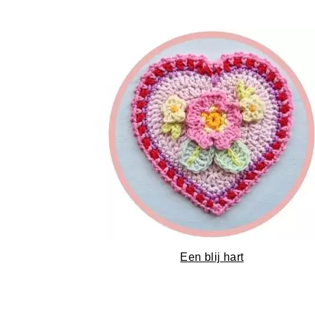
Een blij hart