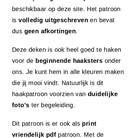
beschikbaar op deze site. Het patroon
is
volledig uitgeschreven
en bevat
dus
geen afkortingen
.
Deze deken is ook heel goed te haken
voor de
beginnende haaksters
onder
ons. Je kunt hem in alle kleuren maken
die jij mooi vindt. Natuurlijk is dit
haakpatroon voorzien van
duidelijke
foto's
ter begeleiding.
Dit patroon is er ook als
print
vriendelijk pdf
patroon. Met de