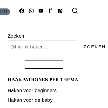
RIEF
Zoeken
ZOEKEN
HAAKPATRONEN PER THEMA
Haken voor beginners
Haken voor de baby