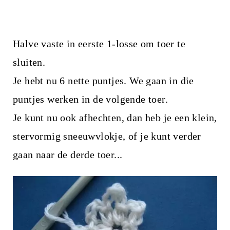
Halve vaste in eerste 1-losse om toer te
sluiten.
Je hebt nu 6 nette puntjes. We gaan in die
puntjes werken in de volgende toer.
Je kunt nu ook afhechten, dan heb je een klein,
stervormig sneeuwvlokje, of je kunt verder
gaan naar de derde toer...