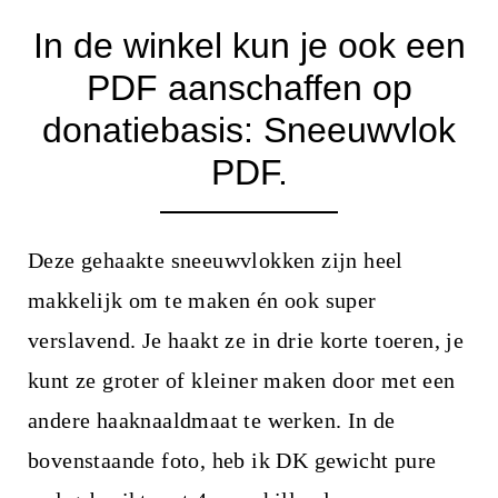
In de winkel kun je ook een
PDF aanschaffen op
donatiebasis:
Sneeuwvlok
PDF
.
Deze gehaakte sneeuwvlokken zijn heel
makkelijk om te maken én ook super
verslavend. Je haakt ze in drie korte toeren, je
kunt ze groter of kleiner maken door met een
andere haaknaaldmaat te werken. In de
bovenstaande foto, heb ik DK gewicht pure