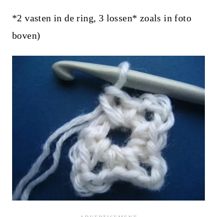
*2 vasten in de ring, 3 lossen* zoals in foto
boven)