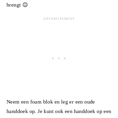
brengt 😉
Neem een foam blok en leg er een oude
handdoek op. Je kunt ook een handdoek op een