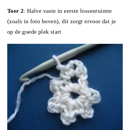
Toer 2
: Halve vaste in eerste lossenruimte
(zoals in foto boven), dit zorgt ervoor dat je
op de goede plek start