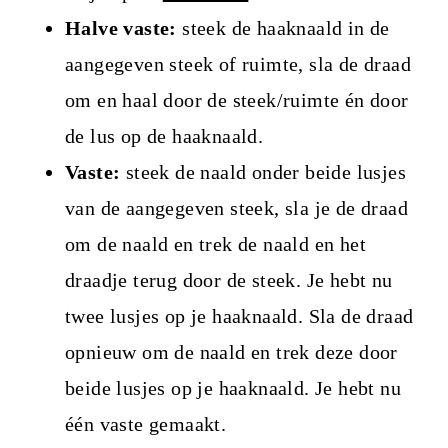
Halve vaste:
steek de haaknaald in de
aangegeven steek of ruimte, sla de draad
om en haal door de steek/ruimte én door
de lus op de haaknaald.
Vaste:
steek de naald onder beide lusjes
van de aangegeven steek, sla je de draad
om de naald en trek de naald en het
draadje terug door de steek. Je hebt nu
twee lusjes op je haaknaald. Sla de draad
opnieuw om de naald en trek deze door
beide lusjes op je haaknaald. Je hebt nu
één vaste gemaakt.