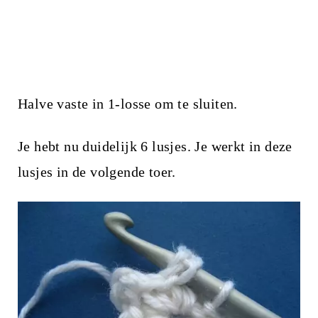
Halve vaste in 1-losse om te sluiten.
Je hebt nu duidelijk 6 lusjes. Je werkt in deze
lusjes in de volgende toer.