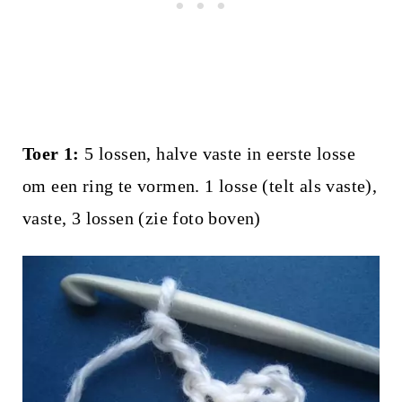
Toer 1:
5 lossen, halve vaste in eerste losse
om een ring te vormen. 1 losse (telt als vaste),
vaste, 3 lossen (zie foto boven)