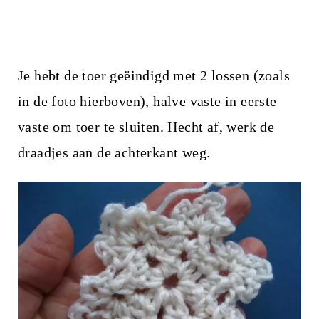
Je hebt de toer geëindigd met 2 lossen (zoals
in de foto hierboven), halve vaste in eerste
vaste om toer te sluiten. Hecht af, werk de
draadjes aan de achterkant weg.