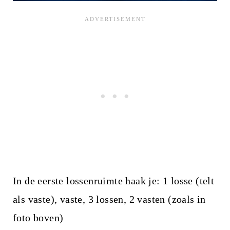
In de eerste lossenruimte haak je: 1 losse (telt
als vaste), vaste, 3 lossen, 2 vasten (zoals in
foto boven)