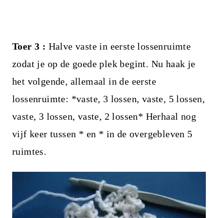
Toer 3 :
Halve vaste in eerste lossenruimte
zodat je op de goede plek begint. Nu haak je
het volgende, allemaal in de eerste
lossenruimte: *vaste, 3 lossen, vaste, 5 lossen,
vaste, 3 lossen, vaste, 2 lossen* Herhaal nog
vijf keer tussen * en * in de overgebleven 5
ruimtes.