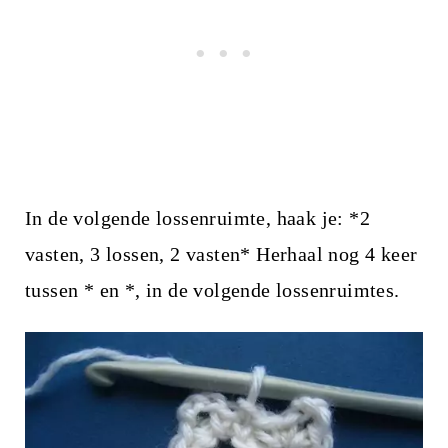
In de volgende lossenruimte, haak je: *2
vasten, 3 lossen, 2 vasten* Herhaal nog 4 keer
tussen * en *, in de volgende lossenruimtes.