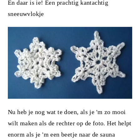
En daar is ie! Een prachtig kantachtig
sneeuwvlokje
Nu heb je nog wat te doen, als je 'm zo mooi
wilt maken als de rechter op de foto. Het helpt
enorm als je 'm een beetje naar de sauna