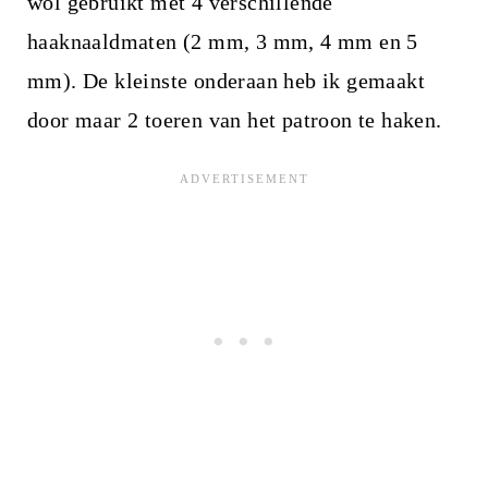
wol gebruikt met 4 verschillende
haaknaaldmaten (2 mm, 3 mm, 4 mm en 5
mm). De kleinste onderaan heb ik gemaakt
door maar 2 toeren van het patroon te haken.