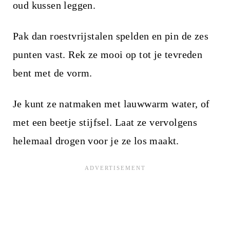
oud kussen leggen.
Pak dan roestvrijstalen spelden en pin de zes
punten vast. Rek ze mooi op tot je tevreden
bent met de vorm.
Je kunt ze natmaken met lauwwarm water, of
met een beetje stijfsel. Laat ze vervolgens
helemaal drogen voor je ze los maakt.