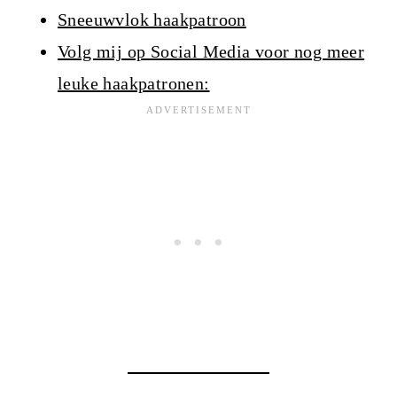
Sneeuwvlok haakpatroon
Volg mij op Social Media voor nog meer
leuke haakpatronen: