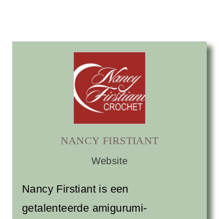
NANCY FIRSTIANT
Website
Nancy Firstiant is een
getalenteerde amigurumi-