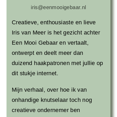
iris@eenmooigebaar.nl
Creatieve, enthousiaste en lieve
Iris van Meer is het gezicht achter
Een Mooi Gebaar en vertaalt,
ontwerpt en deelt meer dan
duizend haakpatronen met jullie op
dit stukje internet.
Mijn verhaal, over hoe ik van
onhandige knutselaar toch nog
creatieve ondernemer ben