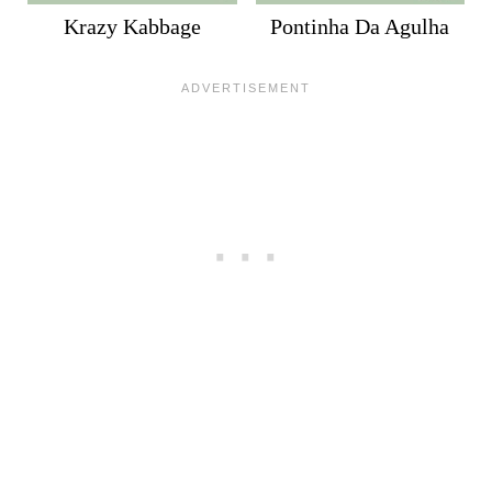
Krazy Kabbage
Pontinha Da Agulha