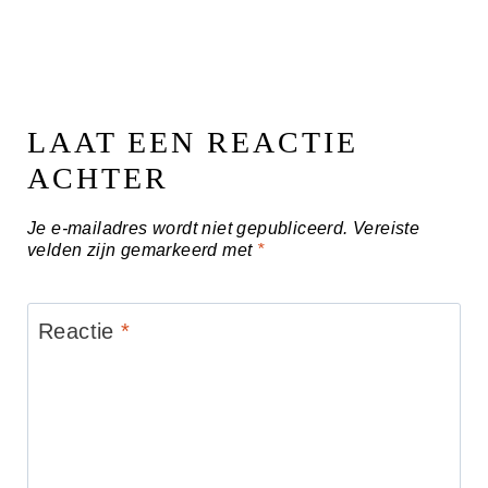
LAAT EEN REACTIE
ACHTER
Je e-mailadres wordt niet gepubliceerd.
Vereiste
velden zijn gemarkeerd met
*
Reactie
*