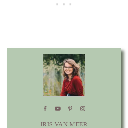
IRIS VAN MEER