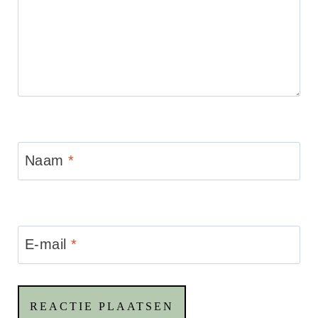
Naam
*
E-mail
*