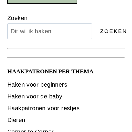
Zoeken
ZOEKEN
HAAKPATRONEN PER THEMA
Haken voor beginners
Haken voor de baby
Haakpatronen voor restjes
Dieren
Corner to Corner