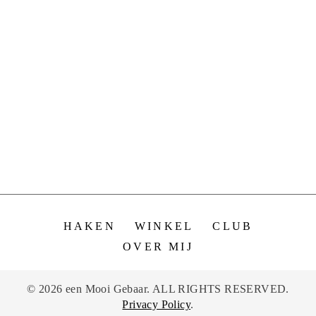
HAKEN
WINKEL
CLUB
OVER MIJ
© 2026 een Mooi Gebaar. ALL RIGHTS RESERVED.
Privacy Policy
.