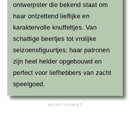
ontwerpster die bekend staat om
haar ontzettend lieflijke en
karaktervolle knuffeltjes. Van
schattige beertjes tot vrolijke
seizoensfiguurtjes; haar patronen
zijn heel helder opgebouwd en
perfect voor liefhebbers van zacht
speelgoed.