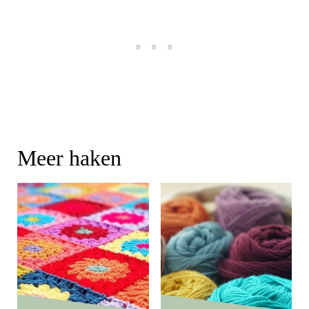
Meer haken