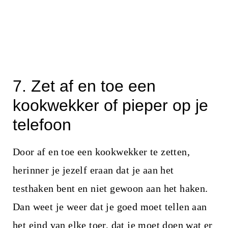
7. Zet af en toe een
kookwekker of pieper op je
telefoon
Door af en toe een kookwekker te zetten,
herinner je jezelf eraan dat je aan het
testhaken bent en niet gewoon aan het haken.
Dan weet je weer dat je goed moet tellen aan
het eind van elke toer, dat je moet doen wat er