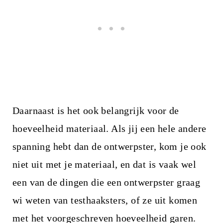
Daarnaast is het ook belangrijk voor de
hoeveelheid materiaal. Als jij een hele andere
spanning hebt dan de ontwerpster, kom je ook
niet uit met je materiaal, en dat is vaak wel
een van de dingen die een ontwerpster graag
wi weten van testhaaksters, of ze uit komen
met het voorgeschreven hoeveelheid garen.