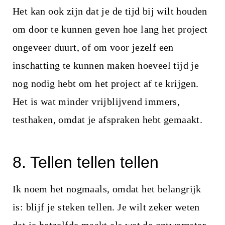
Het kan ook zijn dat je de tijd bij wilt houden
om door te kunnen geven hoe lang het project
ongeveer duurt, of om voor jezelf een
inschatting te kunnen maken hoeveel tijd je
nog nodig hebt om het project af te krijgen.
Het is wat minder vrijblijvend immers,
testhaken, omdat je afspraken hebt gemaakt.
8. Tellen tellen tellen
Ik noem het nogmaals, omdat het belangrijk
is: blijf je steken tellen. Je wilt zeker weten