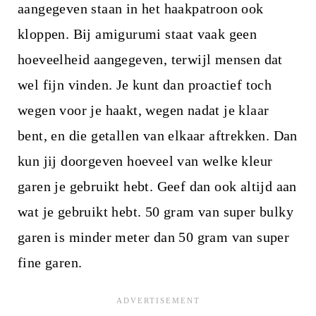
aangegeven staan in het haakpatroon ook
kloppen. Bij amigurumi staat vaak geen
hoeveelheid aangegeven, terwijl mensen dat
wel fijn vinden. Je kunt dan proactief toch
wegen voor je haakt, wegen nadat je klaar
bent, en die getallen van elkaar aftrekken. Dan
kun jij doorgeven hoeveel van welke kleur
garen je gebruikt hebt. Geef dan ook altijd aan
wat je gebruikt hebt. 50 gram van super bulky
garen is minder meter dan 50 gram van super
fine garen.