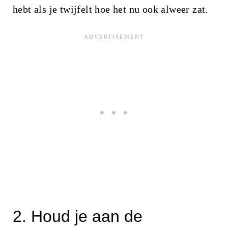
hebt als je twijfelt hoe het nu ook alweer zat.
2. Houd je aan de