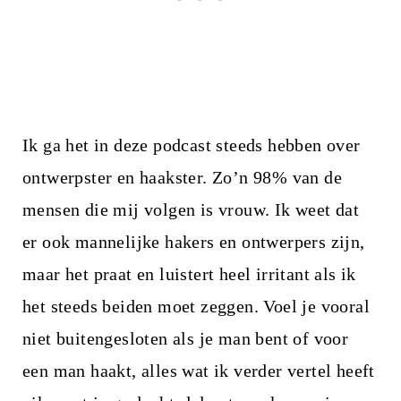
Ik ga het in deze podcast steeds hebben over
ontwerpster en haakster. Zo’n 98% van de
mensen die mij volgen is vrouw. Ik weet dat
er ook mannelijke hakers en ontwerpers zijn,
maar het praat en luistert heel irritant als ik
het steeds beiden moet zeggen. Voel je vooral
niet buitengesloten als je man bent of voor
een man haakt, alles wat ik verder vertel heeft