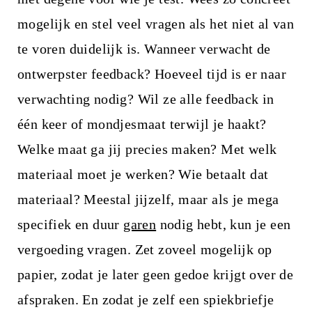
mogelijk en stel veel vragen als het niet al van
te voren duidelijk is. Wanneer verwacht de
ontwerpster feedback? Hoeveel tijd is er naar
verwachting nodig? Wil ze alle feedback in
één keer of mondjesmaat terwijl je haakt?
Welke maat ga jij precies maken? Met welk
materiaal moet je werken? Wie betaalt dat
materiaal? Meestal jijzelf, maar als je mega
specifiek en duur
garen
nodig hebt, kun je een
vergoeding vragen. Zet zoveel mogelijk op
papier, zodat je later geen gedoe krijgt over de
afspraken. En zodat je zelf een spiekbriefje