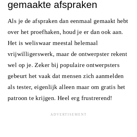
gemaakte afspraken
Als je de afspraken dan eenmaal gemaakt hebt
over het proefhaken, houd je er dan ook aan.
Het is weliswaar meestal helemaal
vrijwilligerswerk, maar de ontwerpster rekent
wel op je. Zeker bij populaire ontwerpsters
gebeurt het vaak dat mensen zich aanmelden
als tester, eigenlijk alleen maar om gratis het
patroon te krijgen. Heel erg frustrerend!