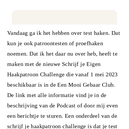
Vandaag ga ik het hebben over test haken. Dat
kun je ook patroontesten of proefhaken
noemen. Dat ik het daar nu over heb, heeft te
maken met de nieuwe Schrijf je Eigen
Haakpatroon Challenge die vanaf 1 mei 2023
beschikbaar is in de Een Mooi Gebaar Club.
De link met alle informatie vind je in de
beschrijving van de Podcast of door mij even
een berichtje te sturen. Een onderdeel van de
schrijf je haakpatroon challenge is dat je test