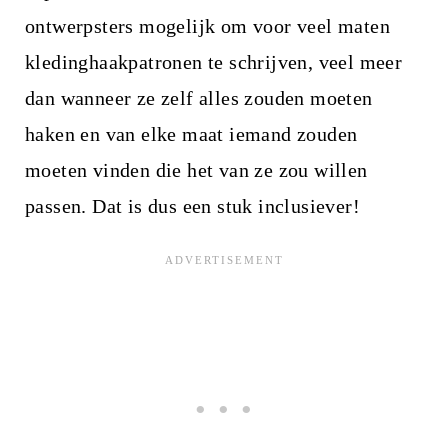
ontwerpsters mogelijk om voor veel maten
kledinghaakpatronen te schrijven, veel meer
dan wanneer ze zelf alles zouden moeten
haken en van elke maat iemand zouden
moeten vinden die het van ze zou willen
passen. Dat is dus een stuk inclusiever!