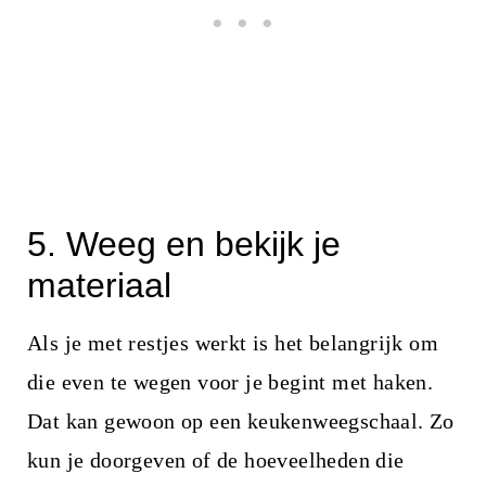
5. Weeg en bekijk je
materiaal
Als je met restjes werkt is het belangrijk om
die even te wegen voor je begint met haken.
Dat kan gewoon op een keukenweegschaal. Zo
kun je doorgeven of de hoeveelheden die