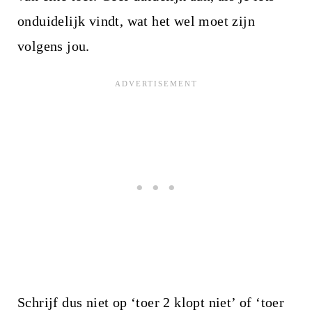
onduidelijk vindt, wat het wel moet zijn
volgens jou.
Schrijf dus niet op ‘toer 2 klopt niet’ of ‘toer