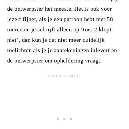
de ontwerpster het meeste. Het is ook voor
jezelf fijner, als je een patroon hebt met 58
toeren en je schrijft alleen op ‘toer 2 klopt
niet’, dan kun je dat niet meer duidelijk
toelichten als je je aantekeningen inlevert en
de ontwerpster om opheldering vraagt.