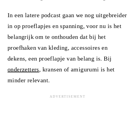
In een latere podcast gaan we nog uitgebreider
in op proeflapjes en spanning, voor nu is het
belangrijk om te onthouden dat bij het
proefhaken van kleding, accessoires en
dekens, een proeflapje van belang is. Bij
onderzetters
, kransen of amigurumi is het
minder relevant.