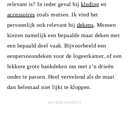
relevant is? In ieder geval bij
kleding
en
accessoires
zoals mutsen. Ik vind het
persoonlijk ook relevant bij
dekens
. Mensen
kiezen namelijk een bepaalde maat deken met
een bepaald doel vaak. Bijvoorbeeld een
eenpersoosndeken voor de logeerkamer, of een
lekkere grote bankdeken om met z’n drieën
onder te passen. Heel vervelend als de maat
dan helemaal niet lijkt te kloppen.