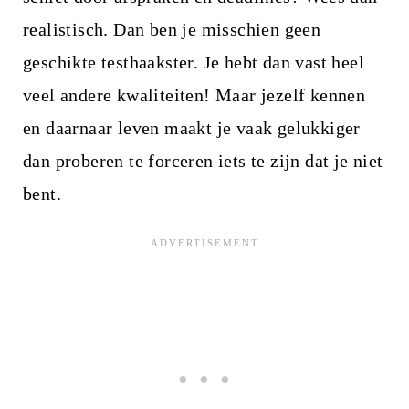
realistisch. Dan ben je misschien geen
geschikte testhaakster. Je hebt dan vast heel
veel andere kwaliteiten! Maar jezelf kennen
en daarnaar leven maakt je vaak gelukkiger
dan proberen te forceren iets te zijn dat je niet
bent.