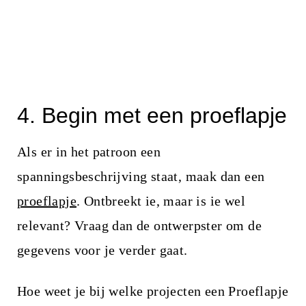
4. Begin met een proeflapje
Als er in het patroon een
spanningsbeschrijving staat, maak dan een
proeflapje
. Ontbreekt ie, maar is ie wel
relevant? Vraag dan de ontwerpster om de
gegevens voor je verder gaat.
Hoe weet je bij welke projecten een Proeflapje