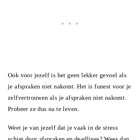
Ook voor jezelf is het geen lekker gevoel als
je afspraken niet nakomt. Het is funest voor je
zelfvertrouwen als je afspraken niet nakomt.
Probeer ze dus na te leven.
Weet je van jezelf dat je vaak in de stress
schiet door afspraken en deadlines? Wees dan