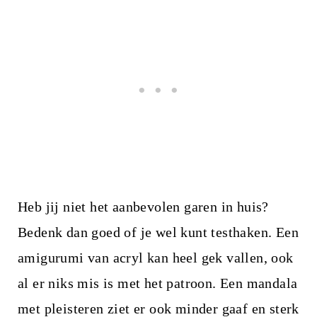
Heb jij niet het aanbevolen garen in huis?
Bedenk dan goed of je wel kunt testhaken. Een
amigurumi van acryl kan heel gek vallen, ook
al er niks mis is met het patroon. Een mandala
met pleisteren ziet er ook minder gaaf en sterk