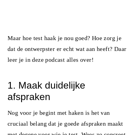
Maar hoe test haak je nou goed? Hoe zorg je
dat de ontwerpster er echt wat aan heeft? Daar
leer je in deze podcast alles over!
1. Maak duidelijke
afspraken
Nog voor je begint met haken is het van
cruciaal belang dat je goede afspraken maakt
met degene voor wie je test. Wees zo concreet