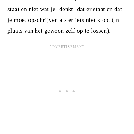
staat en niet wat je -denkt- dat er staat en dat
je moet opschrijven als er iets niet klopt (in
plaats van het gewoon zelf op te lossen).