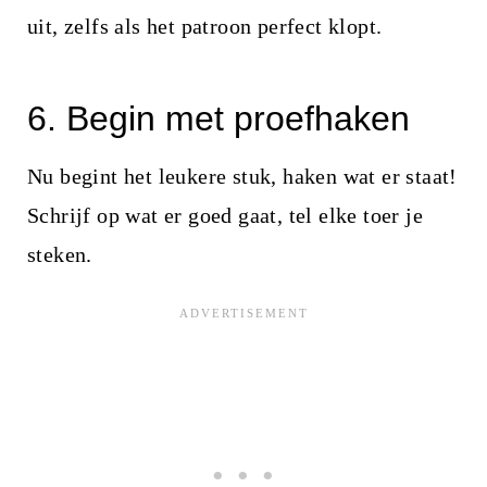
uit, zelfs als het patroon perfect klopt.
6. Begin met proefhaken
Nu begint het leukere stuk, haken wat er staat!
Schrijf op wat er goed gaat, tel elke toer je
steken.