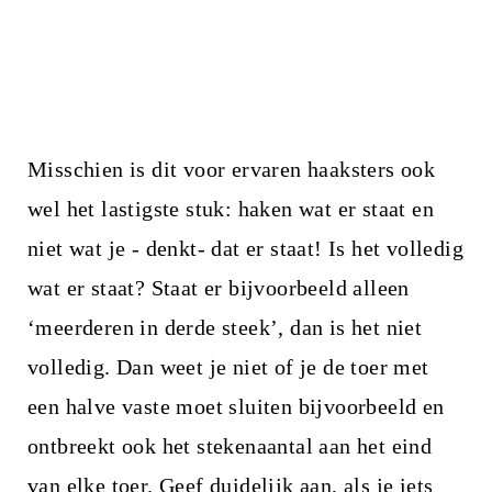
Misschien is dit voor ervaren haaksters ook
wel het lastigste stuk: haken wat er staat en
niet wat je - denkt- dat er staat! Is het volledig
wat er staat? Staat er bijvoorbeeld alleen
‘meerderen in derde steek’, dan is het niet
volledig. Dan weet je niet of je de toer met
een halve vaste moet sluiten bijvoorbeeld en
ontbreekt ook het stekenaantal aan het eind
van elke toer. Geef duidelijk aan, als je iets