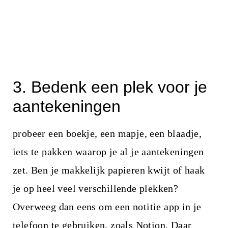
3. Bedenk een plek voor je
aantekeningen
probeer een boekje, een mapje, een blaadje,
iets te pakken waarop je al je aantekeningen
zet. Ben je makkelijk papieren kwijt of haak
je op heel veel verschillende plekken?
Overweeg dan eens om een notitie app in je
telefoon te gebruiken, zoals Notion. Daar