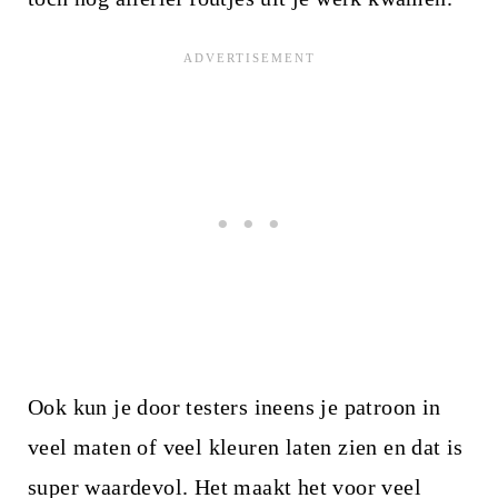
Ook kun je door testers ineens je patroon in
veel maten of veel kleuren laten zien en dat is
super waardevol. Het maakt het voor veel