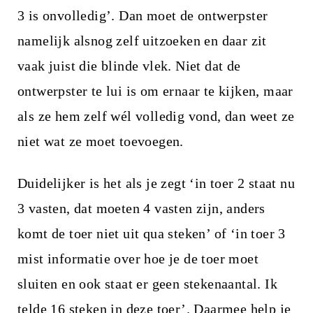
3 is onvolledig’. Dan moet de ontwerpster
namelijk alsnog zelf uitzoeken en daar zit
vaak juist die blinde vlek. Niet dat de
ontwerpster te lui is om ernaar te kijken, maar
als ze hem zelf wél volledig vond, dan weet ze
niet wat ze moet toevoegen.
Duidelijker is het als je zegt ‘in toer 2 staat nu
3 vasten, dat moeten 4 vasten zijn, anders
komt de toer niet uit qua steken’ of ‘in toer 3
mist informatie over hoe je de toer moet
sluiten en ook staat er geen stekenaantal. Ik
telde 16 steken in deze toer’. Daarmee help je