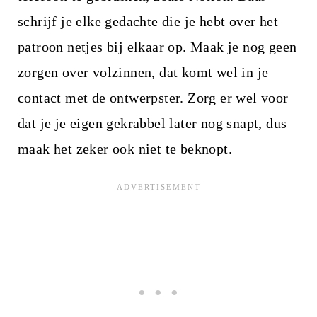
schrijf je elke gedachte die je hebt over het
patroon netjes bij elkaar op. Maak je nog geen
zorgen over volzinnen, dat komt wel in je
contact met de ontwerpster. Zorg er wel voor
dat je je eigen gekrabbel later nog snapt, dus
maak het zeker ook niet te beknopt.