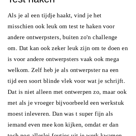
Als je al een tijdje haakt, vind je het
misschien ook leuk om test te haken voor
andere ontwerpsters, buiten zo'n challenge
om. Dat kan ook zeker leuk zijn om te doen en
is voor andere ontwerpsters vaak ook mega
welkom. Zelf heb je als ontwerpster na een
tijd een soort blinde vlek voor wat je schrijft.
Dat is niet alleen met ontwerpen zo, maar ook
met als je vroeger bijvoorbeeld een werkstuk
moest inleveren. Dan was t super fijn als
iemand even mee kon kijken, omdat er dan
toch nog allerlei foutjes uit je werk kwamen.