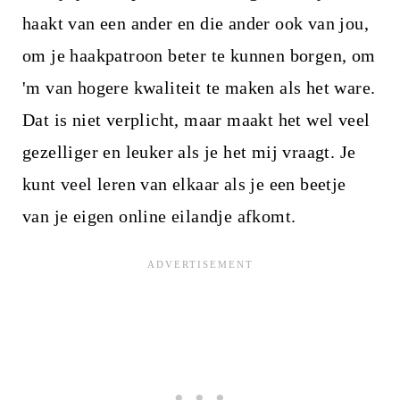
haakt van een ander en die ander ook van jou,
om je haakpatroon beter te kunnen borgen, om
'm van hogere kwaliteit te maken als het ware.
Dat is niet verplicht, maar maakt het wel veel
gezelliger en leuker als je het mij vraagt. Je
kunt veel leren van elkaar als je een beetje
van je eigen online eilandje afkomt.