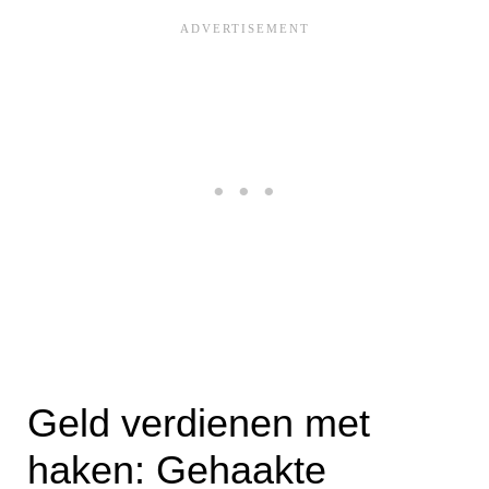
Geld verdienen met
haken: Gehaakte