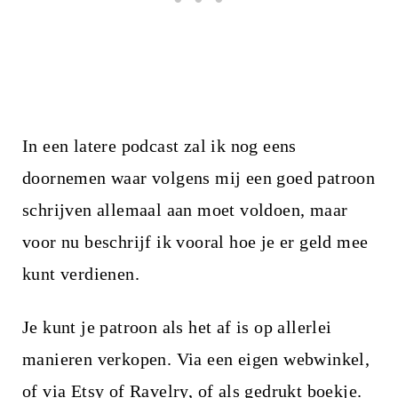
In een latere podcast zal ik nog eens
doornemen waar volgens mij een goed patroon
schrijven allemaal aan moet voldoen, maar
voor nu beschrijf ik vooral hoe je er geld mee
kunt verdienen.
Je kunt je patroon als het af is op allerlei
manieren verkopen. Via een eigen webwinkel,
of via Etsy of Ravelry, of als gedrukt boekje.