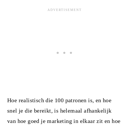
Hoe realistisch die 100 patronen is, en hoe
snel je die bereikt, is helemaal afhankelijk
van hoe goed je marketing in elkaar zit en hoe