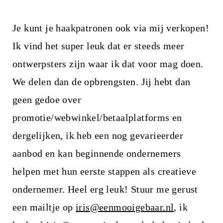
Je kunt je haakpatronen ook via mij verkopen!
Ik vind het super leuk dat er steeds meer
ontwerpsters zijn waar ik dat voor mag doen.
We delen dan de opbrengsten. Jij hebt dan
geen gedoe over
promotie/webwinkel/betaalplatforms en
dergelijken, ik heb een nog gevarieerder
aanbod en kan beginnende ondernemers
helpen met hun eerste stappen als creatieve
ondernemer. Heel erg leuk! Stuur me gerust
een mailtje op
iris@eenmooigebaar.nl
, ik