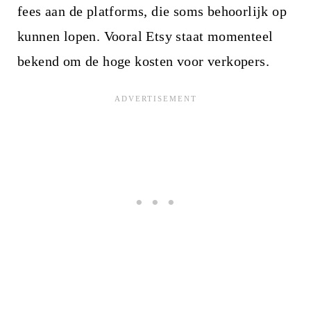
fees aan de platforms, die soms behoorlijk op
kunnen lopen. Vooral Etsy staat momenteel
bekend om de hoge kosten voor verkopers.