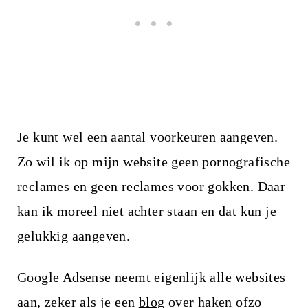
Je kunt wel een aantal voorkeuren aangeven.
Zo wil ik op mijn website geen pornografische
reclames en geen reclames voor gokken. Daar
kan ik moreel niet achter staan en dat kun je
gelukkig aangeven.
Google Adsense neemt eigenlijk alle websites
aan, zeker als je een
blog
over haken ofzo