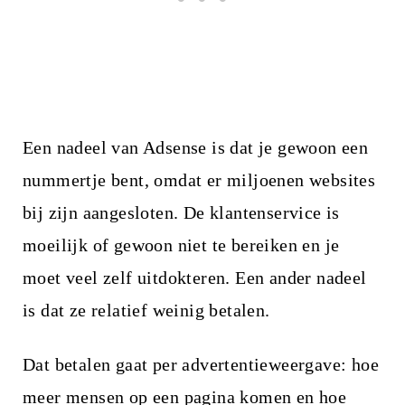
Een nadeel van Adsense is dat je gewoon een
nummertje bent, omdat er miljoenen websites
bij zijn aangesloten. De klantenservice is
moeilijk of gewoon niet te bereiken en je
moet veel zelf uitdokteren. Een ander nadeel
is dat ze relatief weinig betalen.
Dat betalen gaat per advertentieweergave: hoe
meer mensen op een pagina komen en hoe