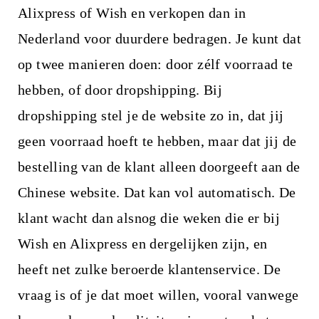
Alixpress of Wish en verkopen dan in
Nederland voor duurdere bedragen. Je kunt dat
op twee manieren doen: door zélf voorraad te
hebben, of door dropshipping. Bij
dropshipping stel je de website zo in, dat jij
geen voorraad hoeft te hebben, maar dat jij de
bestelling van de klant alleen doorgeeft aan de
Chinese website. Dat kan vol automatisch. De
klant wacht dan alsnog die weken die er bij
Wish en Alixpress en dergelijken zijn, en
heeft net zulke beroerde klantenservice. De
vraag is of je dat moet willen, vooral vanwege