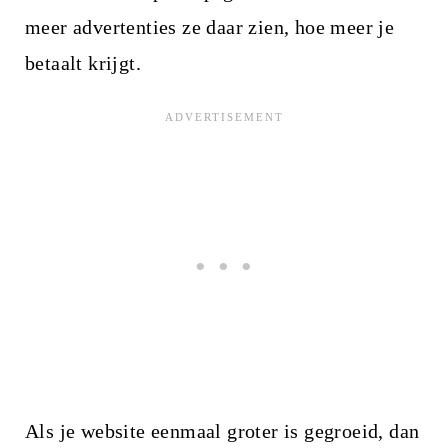
meer advertenties ze daar zien, hoe meer je
betaalt krijgt.
Als je website eenmaal groter is gegroeid, dan