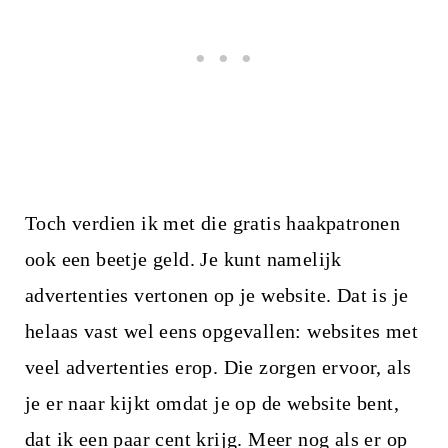
Toch verdien ik met die gratis haakpatronen
ook een beetje geld. Je kunt namelijk
advertenties vertonen op je website. Dat is je
helaas vast wel eens opgevallen: websites met
veel advertenties erop. Die zorgen ervoor, als
je er naar kijkt omdat je op de website bent,
dat ik een paar cent krijg. Meer nog als er op