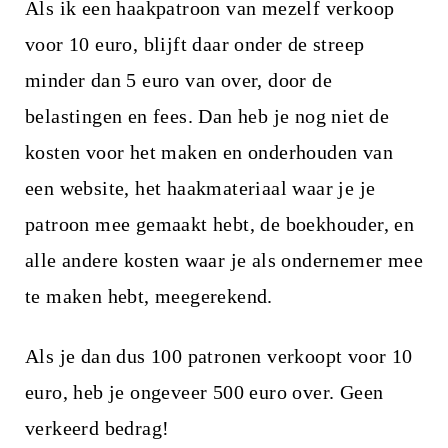
Als ik een haakpatroon van mezelf verkoop
voor 10 euro, blijft daar onder de streep
minder dan 5 euro van over, door de
belastingen en fees. Dan heb je nog niet de
kosten voor het maken en onderhouden van
een website, het haakmateriaal waar je je
patroon mee gemaakt hebt, de boekhouder, en
alle andere kosten waar je als ondernemer mee
te maken hebt, meegerekend.
Als je dan dus 100 patronen verkoopt voor 10
euro, heb je ongeveer 500 euro over. Geen
verkeerd bedrag!