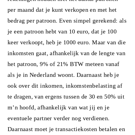
per maand dat je kunt verkopen en met het
bedrag per patroon. Even simpel gerekend: als
je een patroon hebt van 10 euro, dat je 100
keer verkoopt, heb je 1000 euro. Maar van die
inkomsten gaat, afhankelijk van de lengte van
het patroon, 9% of 21% BTW meteen vanaf
als je in Nederland woont. Daarnaast heb je
ook over dit inkomen, inkomstenbelasting af
te dragen, van ergens tussen de 30 en 50% uit
m’n hoofd, afhankelijk van wat jij en je
eventuele partner verder nog verdienen.
Daarnaast moet je transactiekosten betalen en