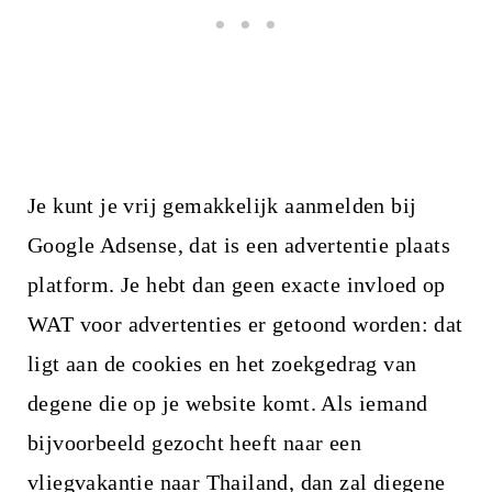
Je kunt je vrij gemakkelijk aanmelden bij
Google Adsense, dat is een advertentie plaats
platform. Je hebt dan geen exacte invloed op
WAT voor advertenties er getoond worden: dat
ligt aan de cookies en het zoekgedrag van
degene die op je website komt. Als iemand
bijvoorbeeld gezocht heeft naar een
vliegvakantie naar Thailand, dan zal diegene