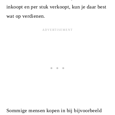
inkoopt en per stuk verkoopt, kun je daar best
wat op verdienen.
Sommige mensen kopen in bij bijvoorbeeld