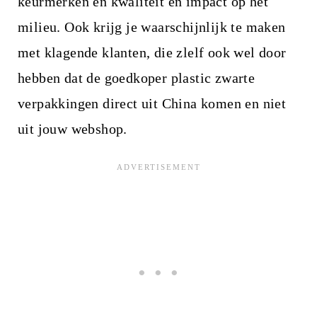
keurmerken en kwaliteit en impact op het
milieu. Ook krijg je waarschijnlijk te maken
met klagende klanten, die zlelf ook wel door
hebben dat de goedkoper plastic zwarte
verpakkingen direct uit China komen en niet
uit jouw webshop.