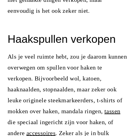
eenvoudig is het ook zeker niet.
Haakspullen verkopen
Als je veel ruimte hebt, zou je daarom kunnen
overwegen om spullen voor haken te
verkopen. Bijvoorbeeld wol, katoen,
haaknaalden, stopnaalden, maar zeker ook
leuke originele steekmarkeerders, t-shirts of
mokken over haken, mandala ringen,
tassen
die speciaal ingericht zijn voor haken, of
andere
accessoires
. Zeker als je in bulk