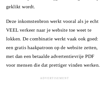
geklikt wordt.
Deze inkomstenbron werkt vooral als je echt
VEEL verkeer naar je website toe weet te
lokken. De combinatie werkt vaak ook goed:
een gratis haakpatroon op de website zetten,
met dan een betaalde advertentievrije PDF
voor mensen die dat prettiger vinden werken.