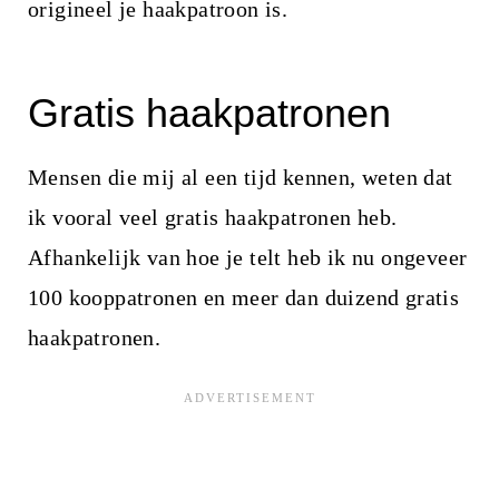
origineel je haakpatroon is.
Gratis haakpatronen
Mensen die mij al een tijd kennen, weten dat
ik vooral veel gratis haakpatronen heb.
Afhankelijk van hoe je telt heb ik nu ongeveer
100 kooppatronen en meer dan duizend gratis
haakpatronen.