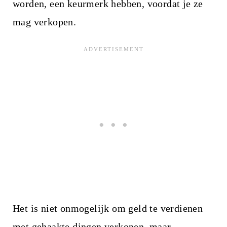
worden, een keurmerk hebben, voordat je ze
mag verkopen.
Het is niet onmogelijk om geld te verdienen
met gehaakte dingen verkopen, maar