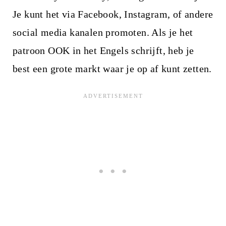
Je kunt het via Facebook, Instagram, of andere
social media kanalen promoten. Als je het
patroon OOK in het Engels schrijft, heb je
best een grote markt waar je op af kunt zetten.