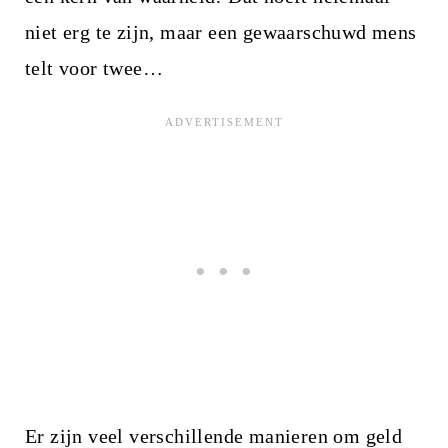
niet erg te zijn, maar een gewaarschuwd mens
telt voor twee…
Er zijn veel verschillende manieren om geld