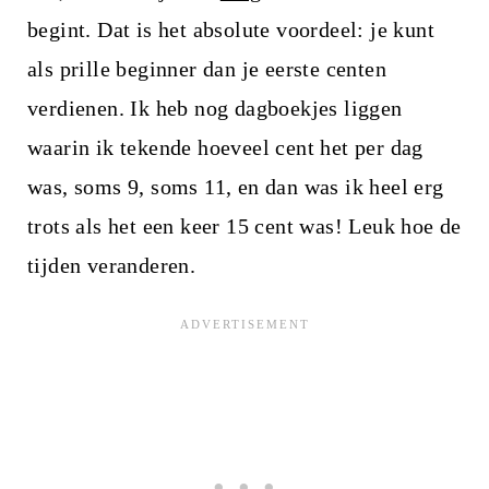
begint. Dat is het absolute voordeel: je kunt
als prille beginner dan je eerste centen
verdienen. Ik heb nog dagboekjes liggen
waarin ik tekende hoeveel cent het per dag
was, soms 9, soms 11, en dan was ik heel erg
trots als het een keer 15 cent was! Leuk hoe de
tijden veranderen.