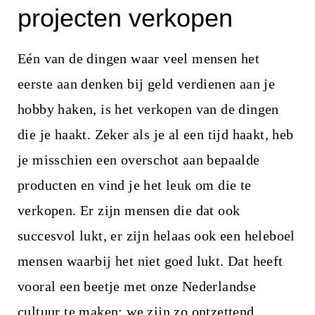
projecten verkopen
Eén van de dingen waar veel mensen het
eerste aan denken bij geld verdienen aan je
hobby haken, is het verkopen van de dingen
die je haakt. Zeker als je al een tijd haakt, heb
je misschien een overschot aan bepaalde
producten en vind je het leuk om die te
verkopen. Er zijn mensen die dat ook
succesvol lukt, er zijn helaas ook een heleboel
mensen waarbij het niet goed lukt. Dat heeft
vooral een beetje met onze Nederlandse
cultuur te maken: we zijn zo ontzettend