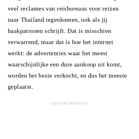
veel reclames van reisbureaus voor reizen
naar Thailand tegenkomen, ook als jij
haakpatronen schrijft. Dat is misschien
verwarrend, maar dat is hoe het internet
werkt: de advertenties waar het meest
waarschijnlijke een dure aankoop uit komt,
worden het beste verkocht, en dus het meeste
geplaatst.