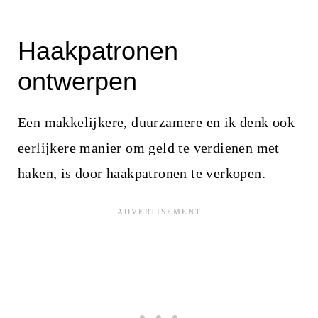
Haakpatronen
ontwerpen
Een makkelijkere, duurzamere en ik denk ook
eerlijkere manier om geld te verdienen met
haken, is door haakpatronen te verkopen.