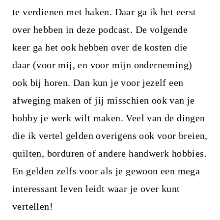
te verdienen met haken. Daar ga ik het eerst
over hebben in deze podcast. De volgende
keer ga het ook hebben over de kosten die
daar (voor mij, en voor mijn onderneming)
ook bij horen. Dan kun je voor jezelf een
afweging maken of jij misschien ook van je
hobby je werk wilt maken. Veel van de dingen
die ik vertel gelden overigens ook voor breien,
quilten, borduren of andere handwerk hobbies.
En gelden zelfs voor als je gewoon een mega
interessant leven leidt waar je over kunt
vertellen!