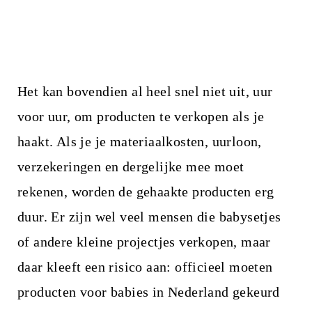
Het kan bovendien al heel snel niet uit, uur
voor uur, om producten te verkopen als je
haakt. Als je je materiaalkosten, uurloon,
verzekeringen en dergelijke mee moet
rekenen, worden de gehaakte producten erg
duur. Er zijn wel veel mensen die babysetjes
of andere kleine projectjes verkopen, maar
daar kleeft een risico aan: officieel moeten
producten voor babies in Nederland gekeurd