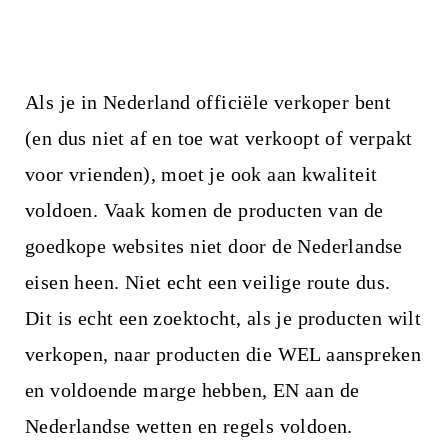
Als je in Nederland officiële verkoper bent
(en dus niet af en toe wat verkoopt of verpakt
voor vrienden), moet je ook aan kwaliteit
voldoen. Vaak komen de producten van de
goedkope websites niet door de Nederlandse
eisen heen. Niet echt een veilige route dus.
Dit is echt een zoektocht, als je producten wilt
verkopen, naar producten die WEL aanspreken
en voldoende marge hebben, EN aan de
Nederlandse wetten en regels voldoen.