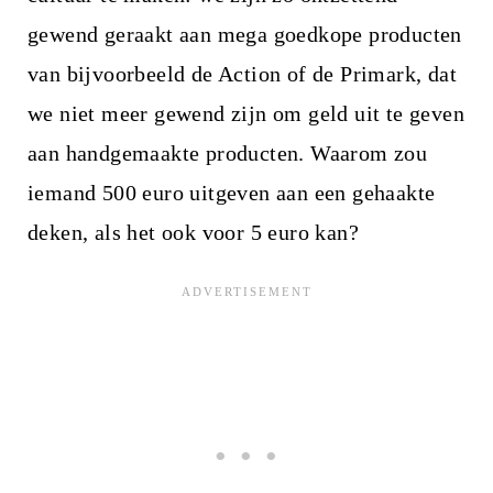
gewend geraakt aan mega goedkope producten
van bijvoorbeeld de Action of de Primark, dat
we niet meer gewend zijn om geld uit te geven
aan handgemaakte producten. Waarom zou
iemand 500 euro uitgeven aan een gehaakte
deken, als het ook voor 5 euro kan?