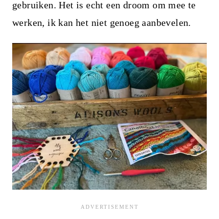
gebruiken. Het is echt een droom om mee te
werken, ik kan het niet genoeg aanbevelen.