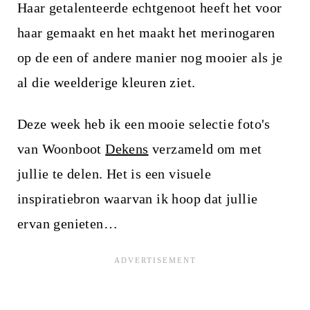
Haar getalenteerde echtgenoot heeft het voor
haar gemaakt en het maakt het merinogaren
op de een of andere manier nog mooier als je
al die weelderige kleuren ziet.
Deze week heb ik een mooie selectie foto's
van Woonboot
Dekens
verzameld om met
jullie te delen. Het is een visuele
inspiratiebron waarvan ik hoop dat jullie
ervan genieten…