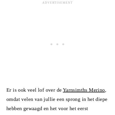
Er is ook veel lof over de
Yarnsimths Merino
,
omdat velen van jullie een sprong in het diepe
hebben gewaagd en het voor het eerst