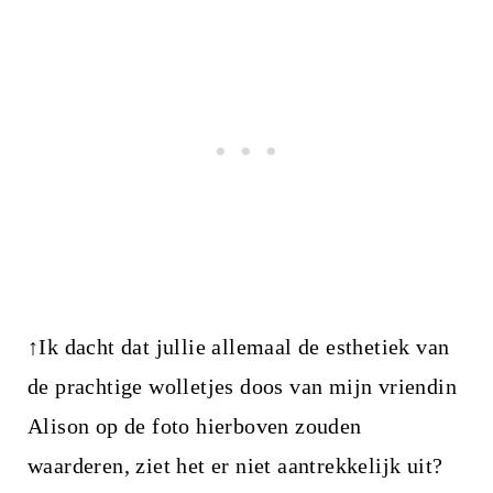
↑Ik dacht dat jullie allemaal de esthetiek van
de prachtige wolletjes doos van mijn vriendin
Alison op de foto hierboven zouden
waarderen, ziet het er niet aantrekkelijk uit?