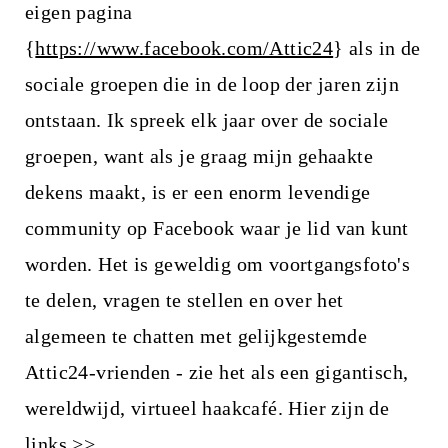
eigen pagina
{
https://www.facebook.com/Attic24
} als in de
sociale groepen die in de loop der jaren zijn
ontstaan. Ik spreek elk jaar over de sociale
groepen, want als je graag mijn gehaakte
dekens maakt, is er een enorm levendige
community op Facebook waar je lid van kunt
worden. Het is geweldig om voortgangsfoto's
te delen, vragen te stellen en over het
algemeen te chatten met gelijkgestemde
Attic24-vrienden - zie het als een gigantisch,
wereldwijd, virtueel haakcafé. Hier zijn de
links >>