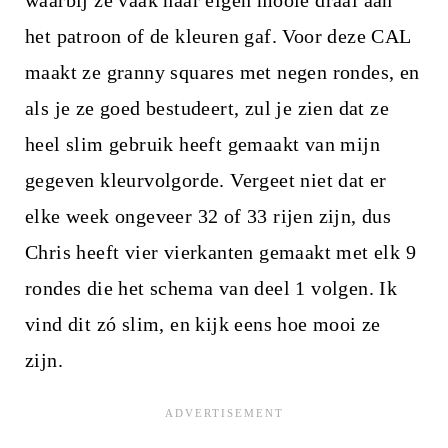
het patroon of de kleuren gaf. Voor deze CAL
maakt ze granny squares met negen rondes, en
als je ze goed bestudeert, zul je zien dat ze
heel slim gebruik heeft gemaakt van mijn
gegeven kleurvolgorde. Vergeet niet dat er
elke week ongeveer 32 of 33 rijen zijn, dus
Chris heeft vier vierkanten gemaakt met elk 9
rondes die het schema van deel 1 volgen. Ik
vind dit zó slim, en kijk eens hoe mooi ze
zijn.