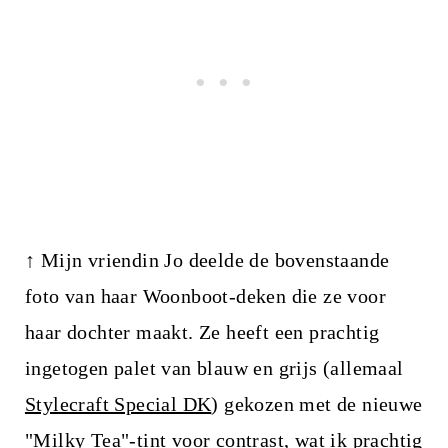
↑ Mijn vriendin Jo deelde de bovenstaande
foto van haar Woonboot-deken die ze voor
haar dochter maakt. Ze heeft een prachtig
ingetogen palet van blauw en grijs (allemaal
Stylecraft Special DK
) gekozen met de nieuwe
"Milky Tea"-tint voor contrast, wat ik prachtig