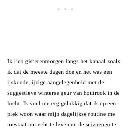
Ik liep gisterenmorgen langs het kanaal zoals
ik dat de meeste dagen doe en het was een
ijskoude, ijzige aangelegenheid met de
suggestieve winterse geur van houtrook in de
lucht. Ik voel me erg gelukkig dat ik op een
plek woon waar mijn dagelijkse routine me
toestaat om echt te leven en de
seizoenen
te