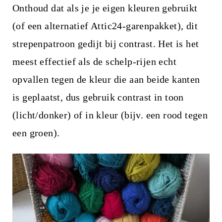
Onthoud dat als je je eigen kleuren gebruikt
(of een alternatief Attic24-garenpakket), dit
strepenpatroon gedijt bij contrast. Het is het
meest effectief als de schelp-rijen echt
opvallen tegen de kleur die aan beide kanten
is geplaatst, dus gebruik contrast in toon
(licht/donker) of in kleur (bijv. een rood tegen
een groen).