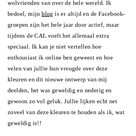
wolvrienden van over de hele wereld. Ik
bedoel, mijn
blog
is er altijd en de Facebook-
groepen zijn het hele jaar door actief, maar
tijdens de CAL voelt het allemaal extra
speciaal. Ik kan je niet vertellen hoe
enthousiast ik online ben geweest en hoe
velen van jullie hun vreugde over deze
kleuren en dit nieuwe ontwerp van mij
deelden, het was geweldig en nederig en
gewoon zo vol geluk. Jullie lijken echt net
zoveel van deze kleuren te houden als ik, wat
geweldig is!!