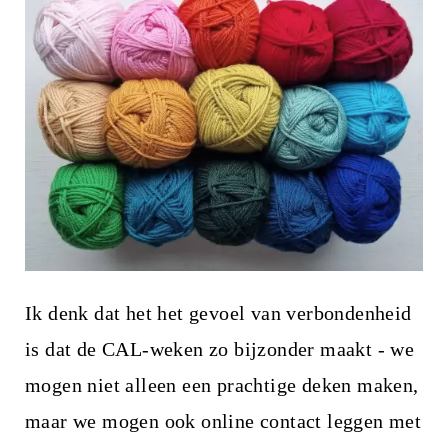
Ik denk dat het het gevoel van verbondenheid
is dat de CAL-weken zo bijzonder maakt - we
mogen niet alleen een prachtige deken maken,
maar we mogen ook online contact leggen met