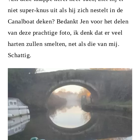
niet super-knus uit als hij zich nestelt in de
Canalboat deken? Bedankt Jen voor het delen
van deze prachtige foto, ik denk dat er veel
harten zullen smelten, net als die van mij.
Schattig.