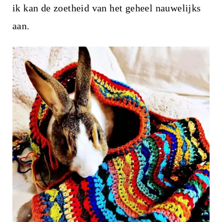
ik kan de zoetheid van het geheel nauwelijks
aan.