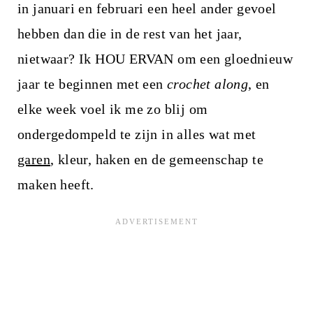
in januari en februari een heel ander gevoel
hebben dan die in de rest van het jaar,
nietwaar? Ik HOU ERVAN om een ​​gloednieuw
jaar te beginnen met een
crochet along
, en
elke week voel ik me zo blij om
ondergedompeld te zijn in alles wat met
garen
, kleur, haken en de gemeenschap te
maken heeft.