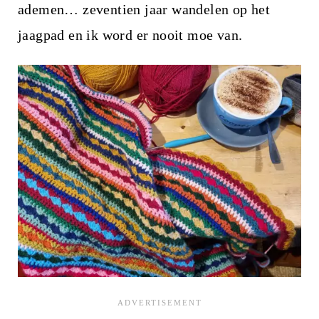
ademen… zeventien jaar wandelen op het
jaagpad en ik word er nooit moe van.