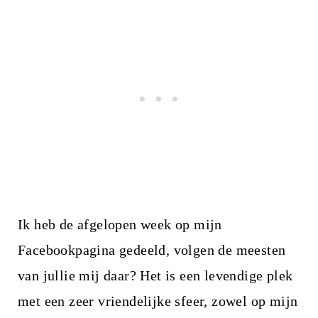
Ik heb de afgelopen week op mijn
Facebookpagina gedeeld, volgen de meesten
van jullie mij daar? Het is een levendige plek
met een zeer vriendelijke sfeer, zowel op mijn