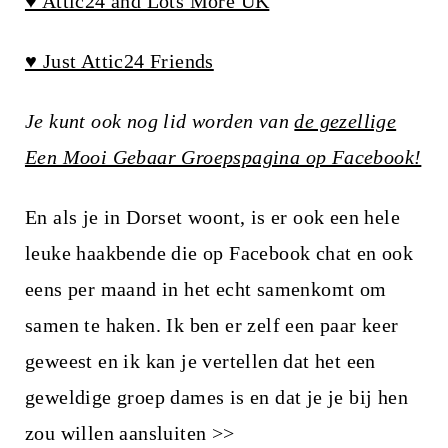
♥ Attic24 and Lots More UK
♥ Just Attic24 Friends
Je kunt ook nog lid worden van
de gezellige
Een Mooi Gebaar Groepspagina op Facebook!
En als je in Dorset woont, is er ook een hele
leuke haakbende die op Facebook chat en ook
eens per maand in het echt samenkomt om
samen te haken. Ik ben er zelf een paar keer
geweest en ik kan je vertellen dat het een
geweldige groep dames is en dat je je bij hen
zou willen aansluiten >>