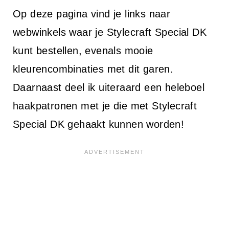
Op deze pagina vind je links naar
webwinkels waar je Stylecraft Special DK
kunt bestellen, evenals mooie
kleurencombinaties met dit garen.
Daarnaast deel ik uiteraard een heleboel
haakpatronen met je die met Stylecraft
Special DK gehaakt kunnen worden!