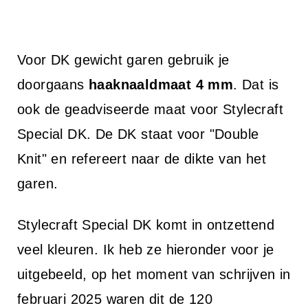
Voor DK gewicht garen gebruik je
doorgaans
haaknaaldmaat 4 mm
. Dat is
ook de geadviseerde maat voor Stylecraft
Special DK. De DK staat voor "Double
Knit" en refereert naar de dikte van het
garen.
Stylecraft Special DK komt in ontzettend
veel kleuren. Ik heb ze hieronder voor je
uitgebeeld, op het moment van schrijven in
februari 2025 waren dit de 120