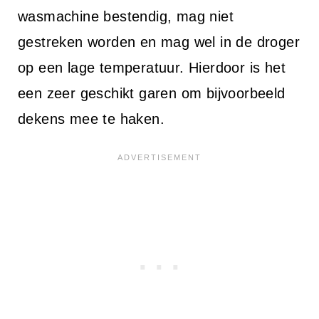
wasmachine bestendig, mag niet
gestreken worden en mag wel in de droger
op een lage temperatuur. Hierdoor is het
een zeer geschikt garen om bijvoorbeeld
dekens mee te haken.