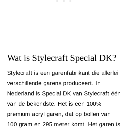
Wat is Stylecraft Special DK?
Stylecraft is een garenfabrikant die allerlei
verschillende garens produceert. In
Nederland is Special DK van Stylecraft één
van de bekendste. Het is een 100%
premium acryl garen, dat op bollen van
100 gram en 295 meter komt. Het garen is