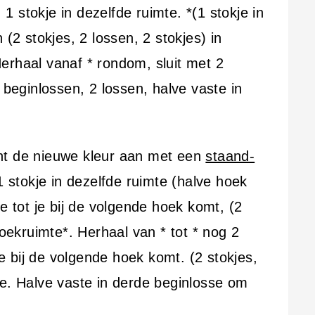
. 1 stokje in dezelfde ruimte. *(1 stokje in
 (2 stokjes, 2 lossen, 2 stokjes) in
erhaal vanaf * rondom, sluit met 2
 beginlossen, 2 lossen, halve vaste in
ht de nieuwe kleur aan met een
staand-
1 stokje in dezelfde ruimte (halve hoek
e tot je bij de volgende hoek komt, (2
hoekruimte*. Herhaal van * tot * nog 2
 je bij de volgende hoek komt. (2 stokjes,
te. Halve vaste in derde beginlosse om