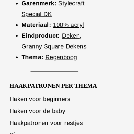
Garenmerk:
Stylecraft
Special DK
Materiaal:
100% acryl
Eindproduct:
Deken
,
Granny Square Dekens
Thema:
Regenboog
HAAKPATRONEN PER THEMA
Haken voor beginners
Haken voor de baby
Haakpatronen voor restjes