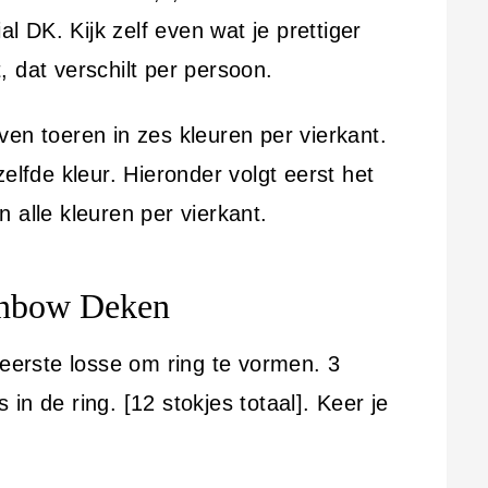
al DK. Kijk zelf even wat je prettiger
 dat verschilt per persoon.
en toeren in zes kleuren per vierkant.
elfde kleur. Hieronder volgt eerst het
 alle kleuren per vierkant.
inbow Deken
eerste losse om ring te vormen. 3
s in de ring. [12 stokjes totaal]. Keer je