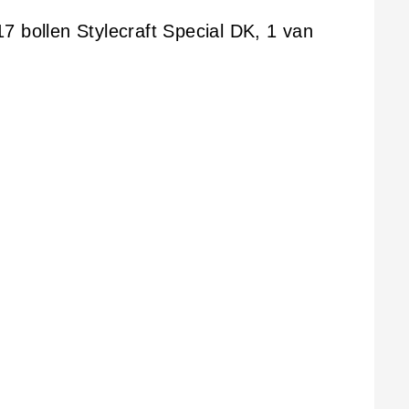
7 bollen Stylecraft Special DK, 1 van