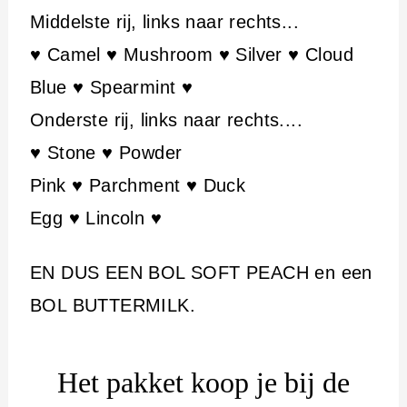
Middelste rij, links naar rechts...
♥ Camel ♥ Mushroom ♥ Silver ♥ Cloud
Blue ♥ Spearmint ♥
Onderste rij, links naar rechts....
♥ Stone ♥ Powder
Pink ♥ Parchment ♥ Duck
Egg ♥ Lincoln ♥
EN DUS EEN BOL SOFT PEACH en een
BOL BUTTERMILK.
Het pakket koop je bij de