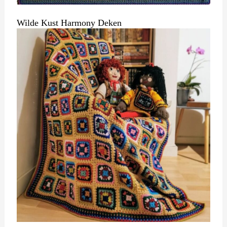
Wilde Kust Harmony Deken