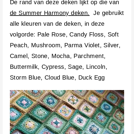
De rand van deze deken lijkt op die van
de Summer Harmony deken.
Je gebruikt
alle kleuren van de deken, in deze
volgorde: Pale Rose, Candy Floss, Soft
Peach, Mushroom, Parma Violet, Silver,
Camel, Stone, Mocha, Parchment,
Buttermilk, Cypress, Sage, Lincoln,
Storm Blue, Cloud Blue, Duck Egg