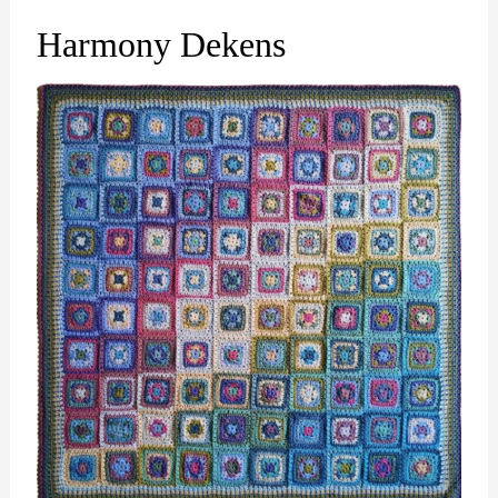
Harmony Dekens