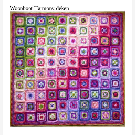
Woonboot Harmony deken