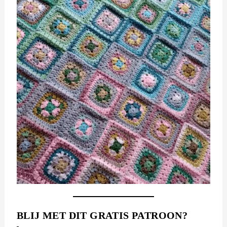
BLIJ MET DIT GRATIS PATROON?