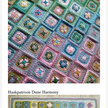
Haakpatroon Dune Harmony