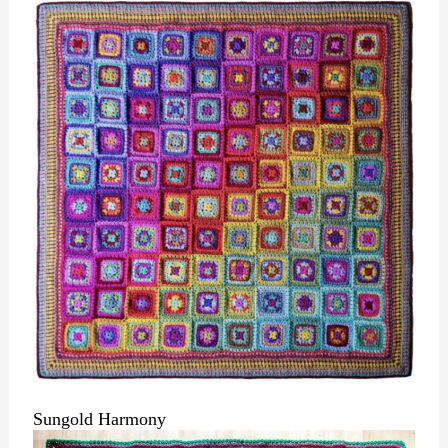
Sungold Harmony