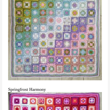
Springfrost Harmony