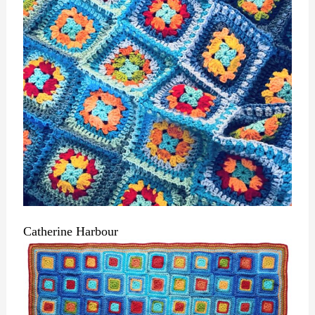
Catherine Harbour