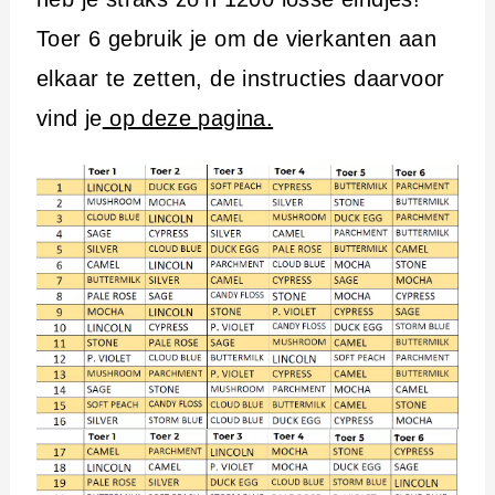
Toer 6 gebruik je om de vierkanten aan
elkaar te zetten, de instructies daarvoor
vind je
op deze pagina.