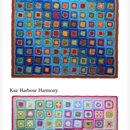
Kaz Harbour Harmony