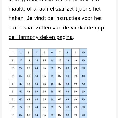
maakt, of al aan elkaar zet tijdens het
haken. Je vindt de instructies voor het
aan elkaar zetten van de vierkanten
op
de Harmony deken pagina
.