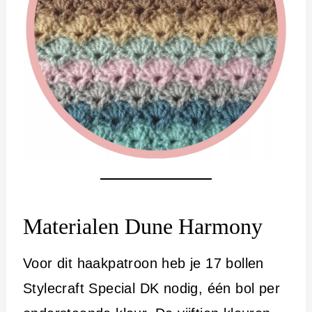
Materialen Dune Harmony
Voor dit haakpatroon heb je 17 bollen
Stylecraft Special DK nodig, één bol per