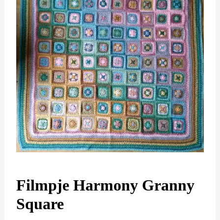
Filmpje Harmony Granny
Square