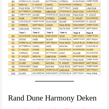
Rand Dune Harmony Deken