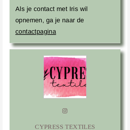
Als je contact met Iris wil
opnemen, ga je naar de
contactpagina
CYPRESS TEXTILES