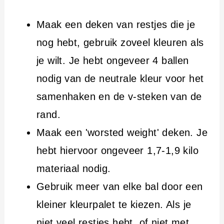
Maak een deken van restjes die je
nog hebt, gebruik zoveel kleuren als
je wilt. Je hebt ongeveer 4 ballen
nodig van de neutrale kleur voor het
samenhaken en de v-steken van de
rand.
Maak een 'worsted weight' deken. Je
hebt hiervoor ongeveer 1,7-1,9 kilo
materiaal nodig.
Gebruik meer van elke bal door een
kleiner kleurpalet te kiezen. Als je
niet veel restjes hebt, of niet met