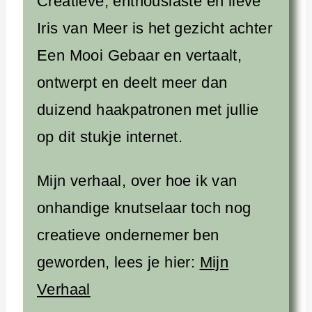
Creatieve, enthousiaste en lieve
Iris van Meer is het gezicht achter
Een Mooi Gebaar en vertaalt,
ontwerpt en deelt meer dan
duizend haakpatronen met jullie
op dit stukje internet.
Mijn verhaal, over hoe ik van
onhandige knutselaar toch nog
creatieve ondernemer ben
geworden, lees je hier:
Mijn
Verhaal