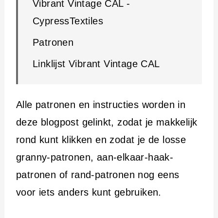
Vibrant Vintage CAL -
CypressTextiles
Patronen
Linklijst Vibrant Vintage CAL
Alle patronen en instructies worden in
deze blogpost gelinkt, zodat je makkelijk
rond kunt klikken en zodat je de losse
granny-patronen, aan-elkaar-haak-
patronen of rand-patronen nog eens
voor iets anders kunt gebruiken.