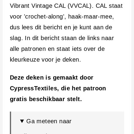
Vibrant Vintage CAL (VVCAL). CAL staat
voor 'crochet-along', haak-maar-mee,
dus lees dit bericht en je kunt aan de
slag. In dit bericht staan de links naar
alle patronen en staat iets over de
kleurkeuze voor je deken.
Deze deken is gemaakt door
CypressTextiles, die het patroon
gratis beschikbaar stelt.
Ga meteen naar