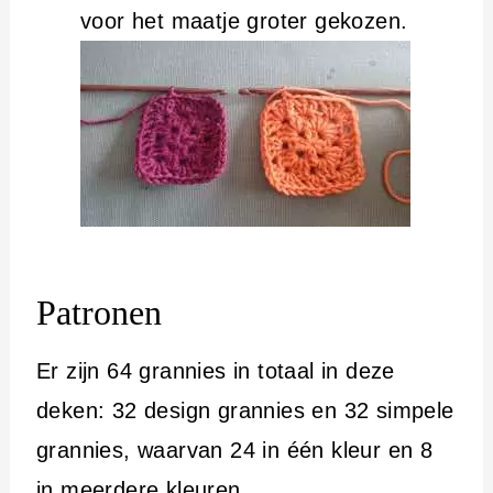
voor het maatje groter gekozen.
Patronen
Er zijn 64 grannies in totaal in deze
deken: 32 design grannies en 32 simpele
grannies, waarvan 24 in één kleur en 8
in meerdere kleuren.