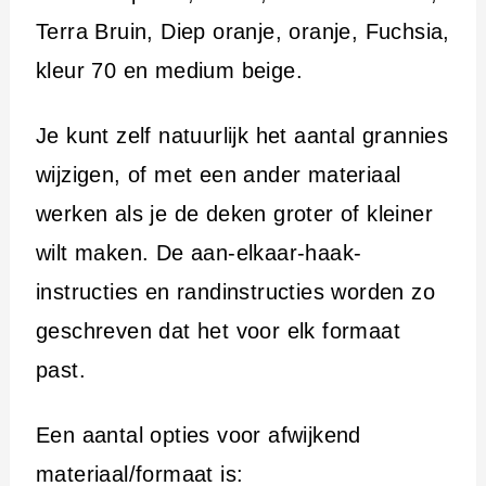
Terra Bruin, Diep oranje, oranje, Fuchsia,
kleur 70 en medium beige.
Je kunt zelf natuurlijk het aantal grannies
wijzigen, of met een ander materiaal
werken als je de deken groter of kleiner
wilt maken. De aan-elkaar-haak-
instructies en randinstructies worden zo
geschreven dat het voor elk formaat
past.
Een aantal opties voor afwijkend
materiaal/formaat is: