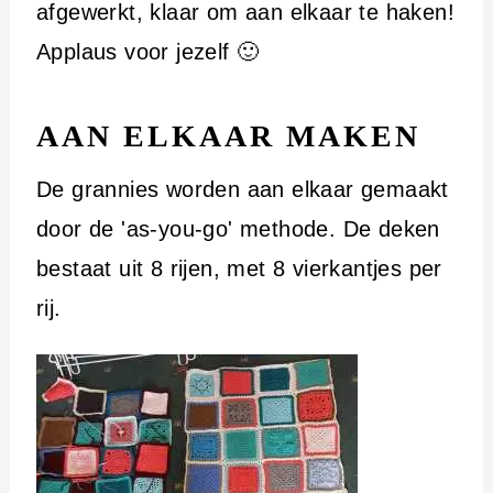
afgewerkt, klaar om aan elkaar te haken!
Applaus voor jezelf 🙂
AAN ELKAAR MAKEN
De grannies worden aan elkaar gemaakt
door de 'as-you-go' methode. De deken
bestaat uit 8 rijen, met 8 vierkantjes per
rij.