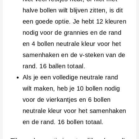
halve bollen wilt blijven zitten, is dit
een goede optie. Je hebt 12 kleuren
nodig voor de grannies en de rand
en 4 bollen neutrale kleur voor het
samenhaken en de v-steken van de
rand. 16 ballen totaal.
Als je een volledige neutrale rand
wilt maken, heb je 10 bollen nodig
voor de vierkantjes en 6 bollen
neutrale kleur voor het samenhaken
en de rand. 16 bollen totaal.