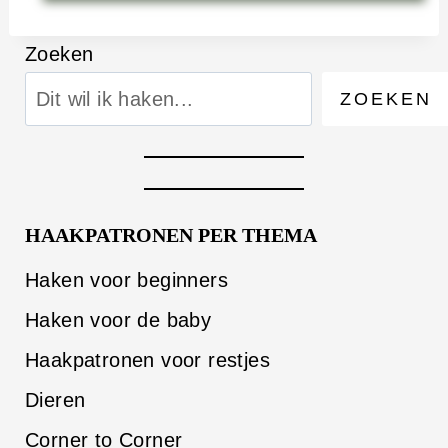
Zoeken
ZOEKEN
HAAKPATRONEN PER THEMA
Haken voor beginners
Haken voor de baby
Haakpatronen voor restjes
Dieren
Corner to Corner