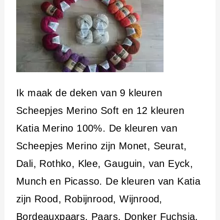
Ik maak de deken van 9 kleuren
Scheepjes Merino Soft en 12 kleuren
Katia Merino 100%. De kleuren van
Scheepjes Merino zijn Monet, Seurat,
Dali, Rothko, Klee, Gauguin, van Eyck,
Munch en Picasso. De kleuren van Katia
zijn Rood, Robijnrood, Wijnrood,
Bordeauxpaars, Paars, Donker Fuchsia,