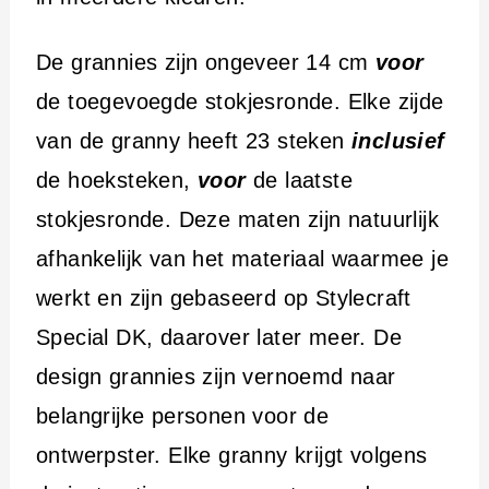
De grannies zijn ongeveer 14 cm
voor
de toegevoegde stokjesronde. Elke zijde
van de granny heeft 23 steken
inclusief
de hoeksteken,
voor
de laatste
stokjesronde. Deze maten zijn natuurlijk
afhankelijk van het materiaal waarmee je
werkt en zijn gebaseerd op Stylecraft
Special DK, daarover later meer. De
design grannies zijn vernoemd naar
belangrijke personen voor de
ontwerpster. Elke granny krijgt volgens