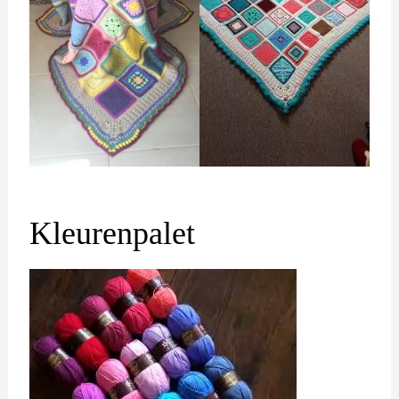
Kleurenpalet