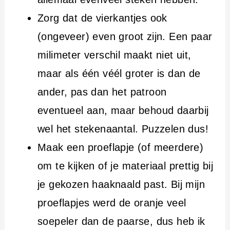
Zorg dat de vierkantjes ook
(ongeveer) even groot zijn. Een paar
milimeter verschil maakt niet uit,
maar als één véél groter is dan de
ander, pas dan het patroon
eventueel aan, maar behoud daarbij
wel het stekenaantal. Puzzelen dus!
Maak een proeflapje (of meerdere)
om te kijken of je materiaal prettig bij
je gekozen haaknaald past. Bij mijn
proeflapjes werd de oranje veel
soepeler dan de paarse, dus heb ik