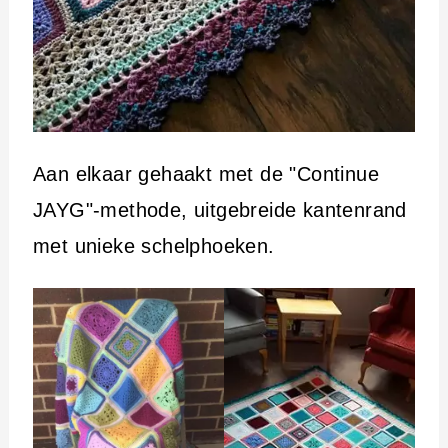
Aan elkaar gehaakt met de "Continue
JAYG"-methode, uitgebreide kantenrand
met unieke schelphoeken.