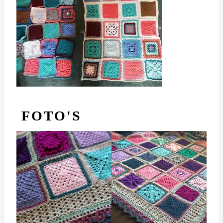
FOTO'S