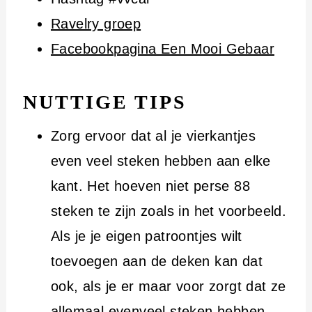
Ravelry groep
Facebookpagina Een Mooi Gebaar
NUTTIGE TIPS
Zorg ervoor dat al je vierkantjes
even veel steken hebben aan elke
kant. Het hoeven niet perse 88
steken te zijn zoals in het voorbeeld.
Als je je eigen patroontjes wilt
toevoegen aan de deken kan dat
ook, als je er maar voor zorgt dat ze
allemaal evenveel steken hebben.