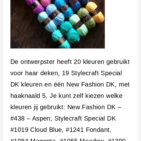
De ontwerpster heeft 20 kleuren gebruikt
voor haar deken, 19 Stylecraft Special
DK kleuren en één New Fashion DK, met
haaknaald 5. Je kunt zelf kiezen welke
kleuren jij gebruikt: New Fashion DK –
#438 – Aspen; Stylecraft Special DK
#1019 Cloud Blue, #1241 Fondant,