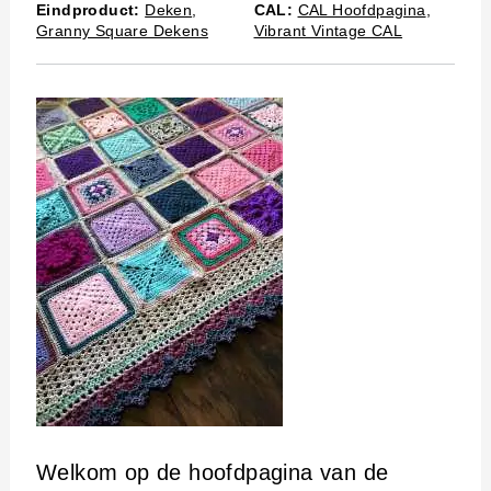
Eindproduct:
Deken
,
CAL:
CAL Hoofdpagina
,
Granny Square Dekens
Vibrant Vintage CAL
Welkom op de hoofdpagina van de