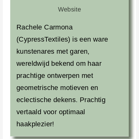
Website
Rachele Carmona
(CypressTextiles) is een ware
kunstenares met garen,
wereldwijd bekend om haar
prachtige ontwerpen met
geometrische motieven en
eclectische dekens. Prachtig
vertaald voor optimaal
haakplezier!