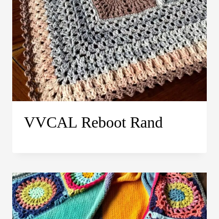
VVCAL Reboot Rand