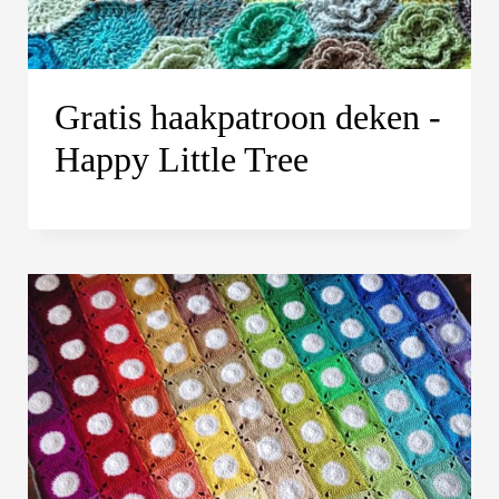
Gratis haakpatroon deken -
Happy Little Tree