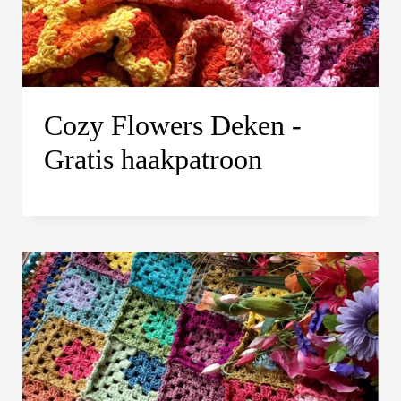
Cozy Flowers Deken -
Gratis haakpatroon