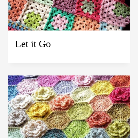
Let it Go