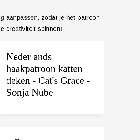
ig aanpassen, zodat je het patroon
e creativiteit spinnen!
Nederlands
haakpatroon katten
deken - Cat's Grace -
Sonja Nube