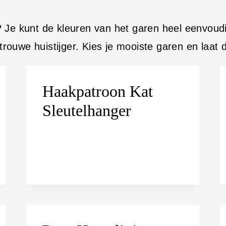
? Je kunt de kleuren van het garen heel eenvoud
 trouwe huistijger. Kies je mooiste garen en laat d
Haakpatroon Kat
Sleutelhanger