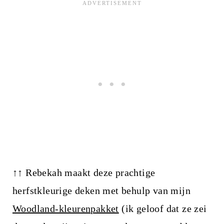
↑↑ Rebekah maakt deze prachtige
herfstkleurige deken met behulp van mijn
Woodland-kleurenpakket
(ik geloof dat ze zei