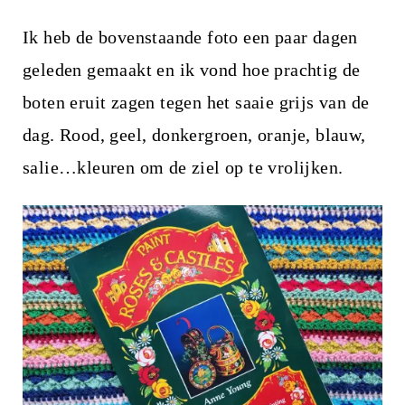
Ik heb de bovenstaande foto een paar dagen
geleden gemaakt en ik vond hoe prachtig de
boten eruit zagen tegen het saaie grijs van de
dag. Rood, geel, donkergroen, oranje, blauw,
salie…kleuren om de ziel op te vrolijken.