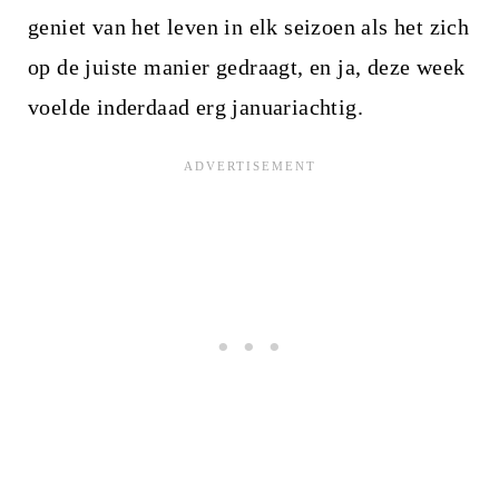
geniet van het leven in elk seizoen als het zich
op de juiste manier gedraagt, en ja, deze week
voelde inderdaad erg januariachtig.