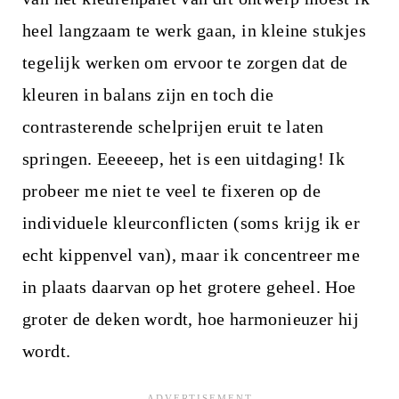
heel langzaam te werk gaan, in kleine stukjes
tegelijk werken om ervoor te zorgen dat de
kleuren in balans zijn en toch die
contrasterende schelprijen eruit te laten
springen. Eeeeeep, het is een uitdaging! Ik
probeer me niet te veel te fixeren op de
individuele kleurconflicten (soms krijg ik er
echt kippenvel van), maar ik concentreer me
in plaats daarvan op het grotere geheel. Hoe
groter de deken wordt, hoe harmonieuzer hij
wordt.