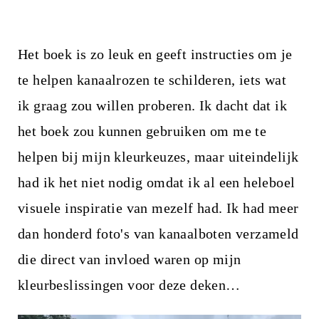
Het boek is zo leuk en geeft instructies om je
te helpen kanaalrozen te schilderen, iets wat
ik graag zou willen proberen. Ik dacht dat ik
het boek zou kunnen gebruiken om me te
helpen bij mijn kleurkeuzes, maar uiteindelijk
had ik het niet nodig omdat ik al een heleboel
visuele inspiratie van mezelf had. Ik had meer
dan honderd foto's van kanaalboten verzameld
die direct van invloed waren op mijn
kleurbeslissingen voor deze deken…