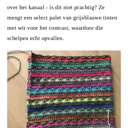
over het kanaal - is dit niet prachtig? Ze
mengt een select palet van grijsblauwe tinten
met wit voor het contrast, waardoor die
schelpen echt opvallen.