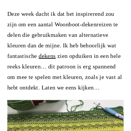
Deze week dacht ik dat het inspirerend zou
zijn om een ​​aantal Woonboot-dekenreizen te
delen die gebruikmaken van alternatieve
kleuren dan de mijne. Ik heb behoorlijk wat
fantastische
dekens
zien opduiken in een hele
reeks kleuren… dit patroon is erg spannend
om mee te spelen met kleuren, zoals je vast al
hebt ontdekt. ​​Laten we eens kijken…