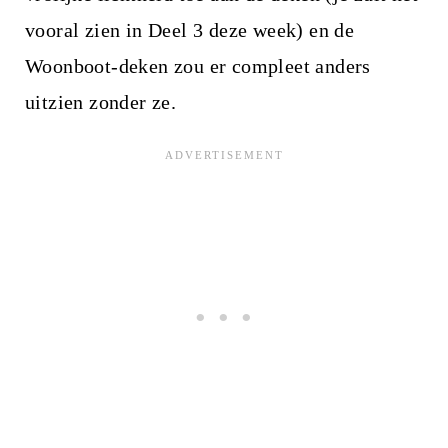
vooral zien in Deel 3 deze week) en de
Woonboot-deken zou er compleet anders
uitzien zonder ze.