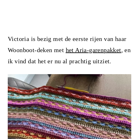
Victoria is bezig met de eerste rijen van haar
Woonboot-deken met
het Aria-garenpakket
, en
ik vind dat het er nu al prachtig uitziet.