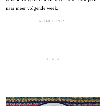
naar meer volgende week.