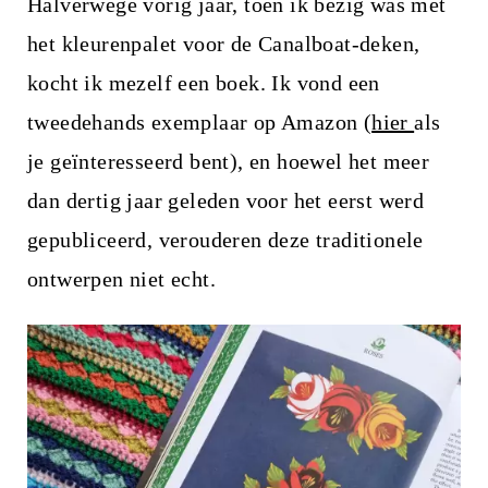
Halverwege vorig jaar, toen ik bezig was met
het kleurenpalet voor de Canalboat-deken,
kocht ik mezelf een boek. Ik vond een
tweedehands exemplaar op Amazon (
hier
als
je geïnteresseerd bent), en hoewel het meer
dan dertig jaar geleden voor het eerst werd
gepubliceerd, verouderen deze traditionele
ontwerpen niet echt.