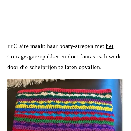
↑↑Claire maakt haar boaty-strepen met
het
Cottage-garenpakket
en doet fantastisch werk
door die schelprijen te laten opvallen.