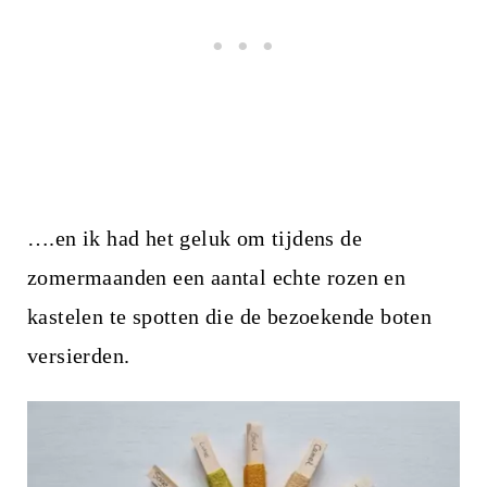
….en ik had het geluk om tijdens de
zomermaanden een aantal echte rozen en
kastelen te spotten die de bezoekende boten
versierden.