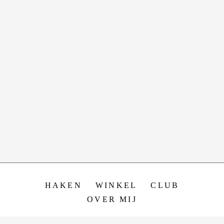
HAKEN
WINKEL
CLUB
OVER MIJ