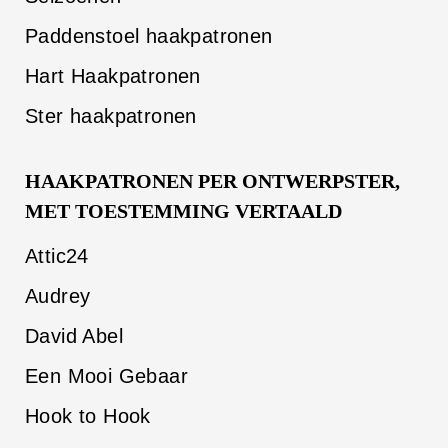
Paddenstoel haakpatronen
Hart Haakpatronen
Ster haakpatronen
HAAKPATRONEN PER ONTWERPSTER,
MET TOESTEMMING VERTAALD
Attic24
Audrey
David Abel
Een Mooi Gebaar
Hook to Hook