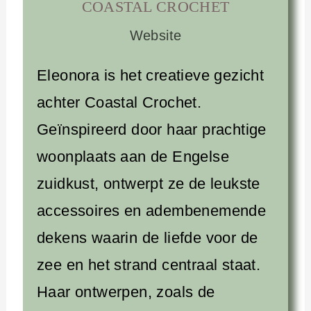
COASTAL CROCHET
Website
Eleonora is het creatieve gezicht
achter Coastal Crochet.
Geïnspireerd door haar prachtige
woonplaats aan de Engelse
zuidkust, ontwerpt ze de leukste
accessoires en adembenemende
dekens waarin de liefde voor de
zee en het strand centraal staat.
Haar ontwerpen, zoals de