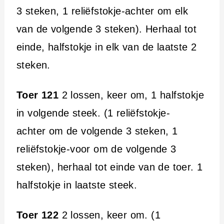
3 steken, 1 reliëfstokje-achter om elk
van de volgende 3 steken). Herhaal tot
einde, halfstokje in elk van de laatste 2
steken.
Toer 121
2 lossen, keer om, 1 halfstokje
in volgende steek. (1 reliëfstokje-
achter om de volgende 3 steken, 1
reliëfstokje-voor om de volgende 3
steken), herhaal tot einde van de toer. 1
halfstokje in laatste steek.
Toer 122
2 lossen, keer om. (1