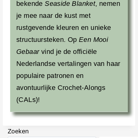
bekende
Seaside Blanket
, nemen
je mee naar de kust met
rustgevende kleuren en unieke
structuursteken. Op
Een Mooi
Gebaar
vind je de officiële
Nederlandse vertalingen van haar
populaire patronen en
avontuurlijke Crochet-Alongs
(CALs)!
Zoeken