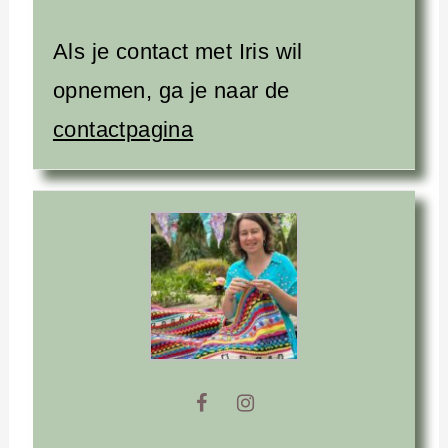
Als je contact met Iris wil
opnemen, ga je naar de
contactpagina