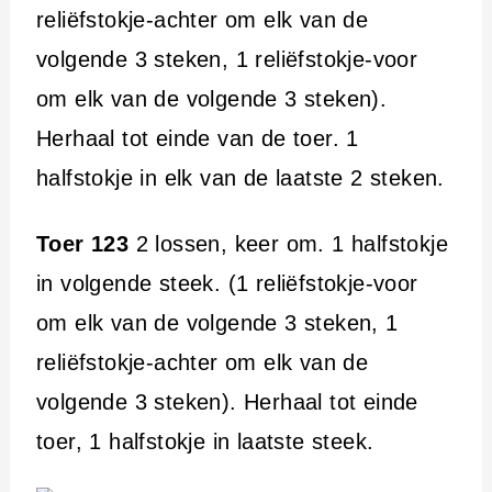
reliëfstokje-achter om elk van de
volgende 3 steken, 1 reliëfstokje-voor
om elk van de volgende 3 steken).
Herhaal tot einde van de toer. 1
halfstokje in elk van de laatste 2 steken.
Toer 123
2 lossen, keer om. 1 halfstokje
in volgende steek. (1 reliëfstokje-voor
om elk van de volgende 3 steken, 1
reliëfstokje-achter om elk van de
volgende 3 steken). Herhaal tot einde
toer, 1 halfstokje in laatste steek.