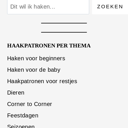
ZOEKEN
HAAKPATRONEN PER THEMA
Haken voor beginners
Haken voor de baby
Haakpatronen voor restjes
Dieren
Corner to Corner
Feestdagen
Seizoenen