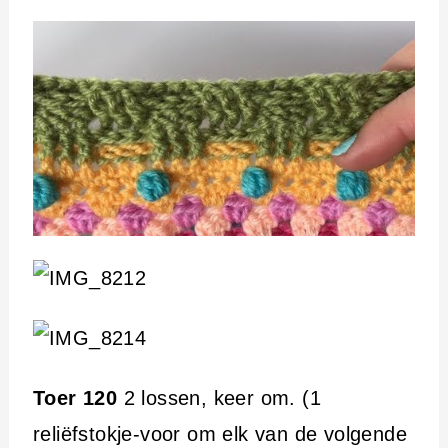
Toer 120
2 lossen, keer om. (1
reliëfstokje-voor om elk van de volgende