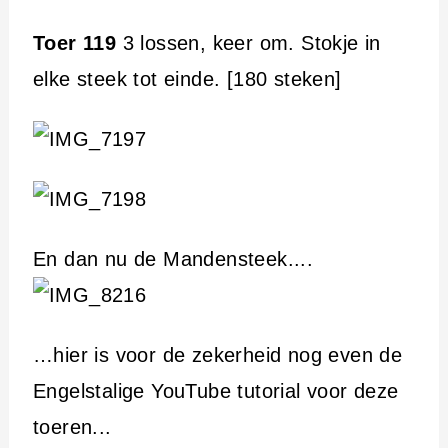
Toer 119
3 lossen, keer om. Stokje in
elke steek tot einde. [180 steken]
En dan nu de Mandensteek....
…hier is voor de zekerheid nog even de
Engelstalige YouTube tutorial voor deze
toeren...