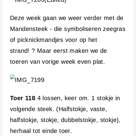
Deze week gaan we weer verder met de
Mandensteek - die symboliseren zeegras
of picknickmandjes voor op het
strand! ? Maar eerst maken we de
toeren van vorige week even plat.
Toer 118
4 lossen, keer om. 1 stokje in
volgende steek. (Halfstokje, vaste,
halfstokje, stokje, dubbelstokje, stokje),
herhaal tot einde toer.