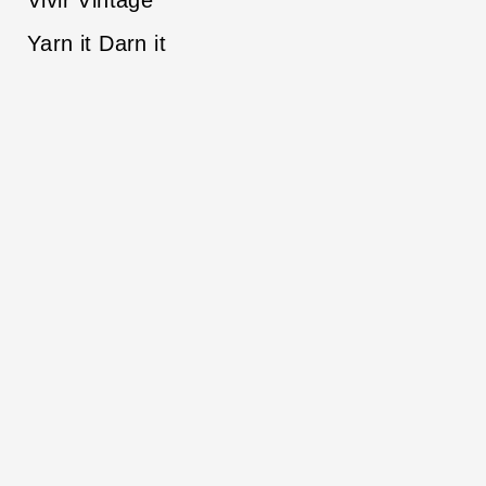
Yarn it Darn it