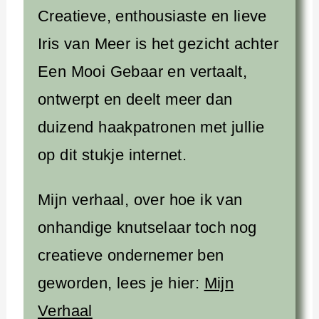
Creatieve, enthousiaste en lieve
Iris van Meer is het gezicht achter
Een Mooi Gebaar en vertaalt,
ontwerpt en deelt meer dan
duizend haakpatronen met jullie
op dit stukje internet.
Mijn verhaal, over hoe ik van
onhandige knutselaar toch nog
creatieve ondernemer ben
geworden, lees je hier:
Mijn
Verhaal