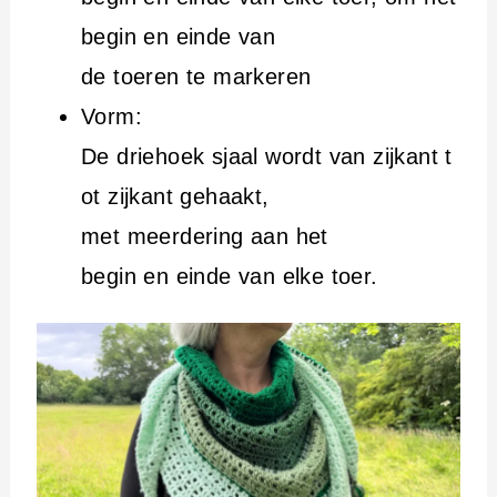
begin en einde van
de toeren te markeren
Vorm:
De driehoek sjaal wordt van zijkant t
ot zijkant gehaakt,
met meerdering aan het
begin en einde van elke toer.