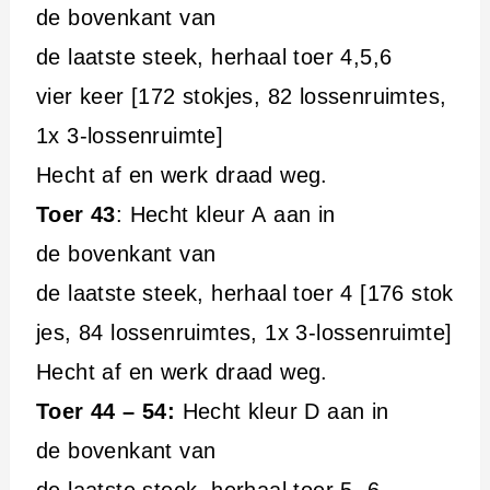
de bovenkant van
de laatste steek, herhaal toer 4,5,6
vier keer [172 stokjes, 82 lossenruimtes,
1x 3-lossenruimte]
Hecht af en werk draad weg.
Toer 43
: Hecht kleur A aan in
de bovenkant van
de laatste steek, herhaal toer 4 [176 stok
jes, 84 lossenruimtes, 1x 3-lossenruimte]
Hecht af en werk draad weg.
Toer 44 – 54:
Hecht kleur D aan in
de bovenkant van