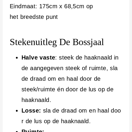
Eindmaat: 175cm x 68,5cm op
het breedste punt
Stekenuitleg De Bossjaal
Halve vaste
: steek de haaknaald in
de aangegeven steek of ruimte, sla
de draad om en haal door de
steek/ruimte én door de lus op de
haaknaald.
Losse:
sla de draad om en haal doo
r de lus op de haaknaald.
Ruimte: