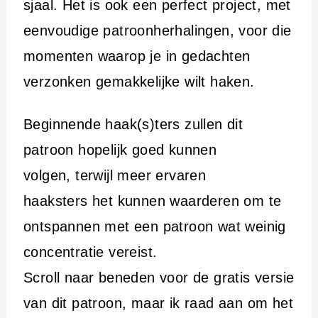
sjaal. Het is ook een perfect project, met
eenvoudige patroonherhalingen, voor die
momenten waarop je in gedachten
verzonken gemakkelijke wilt haken.
Beginnende haak(s)ters zullen dit
patroon hopelijk goed kunnen
volgen, terwijl meer ervaren
haaksters het kunnen waarderen om te
ontspannen met een patroon wat weinig
concentratie vereist.
Scroll naar beneden voor de gratis versie
van dit patroon, maar ik raad aan om het