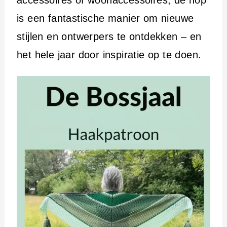
accessoires of woonaccessoires, de hop
is een fantastische manier om nieuwe
stijlen en ontwerpers te ontdekken – en
het hele jaar door inspiratie op te doen.