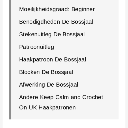
Moeilijkheidsgraad: Beginner
Benodigdheden De Bossjaal
Stekenuitleg De Bossjaal
Patroonuitleg
Haakpatroon De Bossjaal
Blocken De Bossjaal
Afwerking De Bossjaal
Andere Keep Calm and Crochet
On UK Haakpatronen