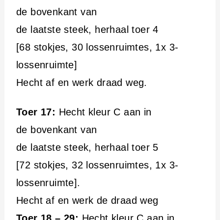
de bovenkant van
de laatste steek, herhaal toer 4
[68 stokjes, 30 lossenruimtes, 1x 3-
lossenruimte]
Hecht af en werk draad weg.
Toer 17:
Hecht kleur C aan in
de bovenkant van
de laatste steek, herhaal toer 5
[72 stokjes, 32 lossenruimtes, 1x 3-
lossenruimte].
Hecht af en werk de draad weg
Toer 18 – 29:
Hecht kleur C aan in