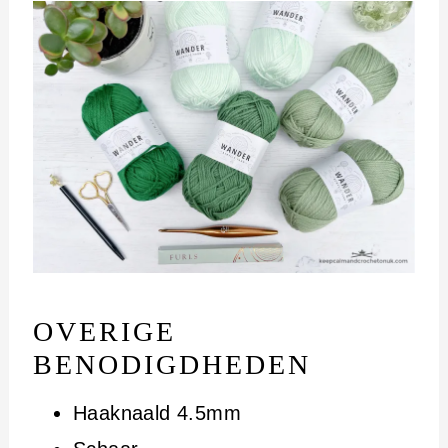
OVERIGE
BENODIGDHEDEN
Haaknaald 4.5mm