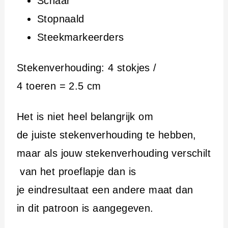
Schaar
Stopnaald
Steekmarkeerders
Stekenverhouding: 4 stokjes /
4 toeren = 2.5 cm
Het is niet heel belangrijk om
de juiste stekenverhouding te hebben,
maar als jouw stekenverhouding verschilt
van het proeflapje dan is
je eindresultaat een andere maat dan
in dit patroon is aangegeven.