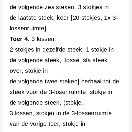
de volgende zes steken, 3 stokjes in
de laatste steek, keer [20 stokjes, 1x 3-
lossenruimte]
Toer 4
: 3 lossen,
2 stokjes in dezelfde steek, 1 stokje in
de volgende steek, [losse, sla steek
over, stokje in
de volgende twee steken] herhaal tot de
steek voor de 3-losenruimte, stokje in
de volgende steek, (stokje,
3 lossen, stokje) in de 3-lossenruimte
van de vorige toer, stokje in