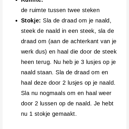
de ruimte tussen twee steken
Stokje:
Sla de draad om je naald,
steek de naald in een steek, sla de
draad om (aan de achterkant van je
werk dus) en haal die door de steek
heen terug. Nu heb je 3 lusjes op je
naald staan. Sla de draad om en
haal deze door 2 lusjes op je naald.
Sla nu nogmaals om en haal weer
door 2 lussen op de naald. Je hebt
nu 1 stokje gemaakt.