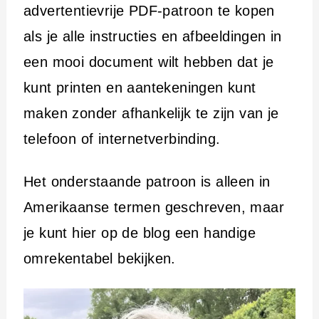
advertentievrije PDF-patroon te kopen
als je alle instructies en afbeeldingen in
een mooi document wilt hebben dat je
kunt printen en aantekeningen kunt
maken zonder afhankelijk te zijn van je
telefoon of internetverbinding.
Het onderstaande patroon is alleen in
Amerikaanse termen geschreven, maar
je kunt hier op de blog een handige
omrekentabel bekijken.