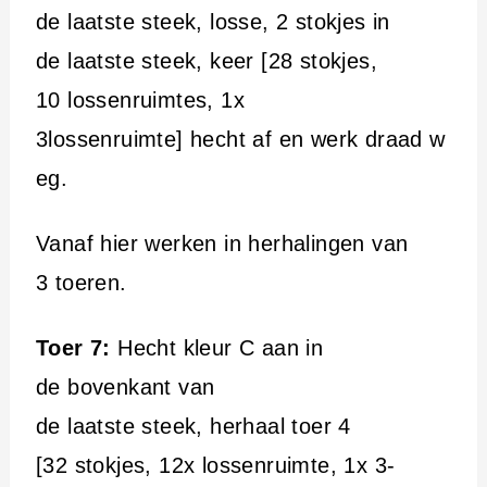
de laatste steek, losse, 2 stokjes in
de laatste steek, keer [28 stokjes,
10 lossenruimtes, 1x
3lossenruimte] hecht af en werk draad w
eg.
Vanaf hier werken in herhalingen van
3 toeren.
Toer 7:
Hecht kleur C aan in
de bovenkant van
de laatste steek, herhaal toer 4
[32 stokjes, 12x lossenruimte, 1x 3-