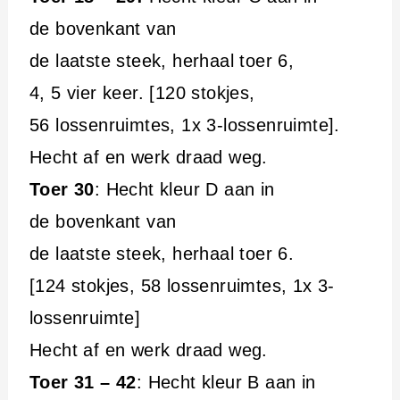
de bovenkant van
de laatste steek, herhaal toer 6,
4, 5 vier keer. [120 stokjes,
56 lossenruimtes, 1x 3-lossenruimte].
Hecht af en werk draad weg.
Toer 30
: Hecht kleur D aan in
de bovenkant van
de laatste steek, herhaal toer 6.
[124 stokjes, 58 lossenruimtes, 1x 3-
lossenruimte]
Hecht af en werk draad weg.
Toer 31 – 42
: Hecht kleur B aan in