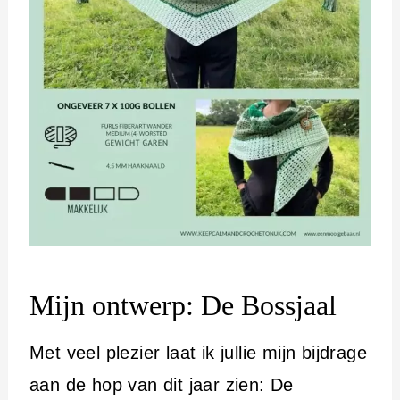
Mijn ontwerp: De Bossjaal
Met veel plezier laat ik jullie mijn bijdrage
aan de hop van dit jaar zien: De