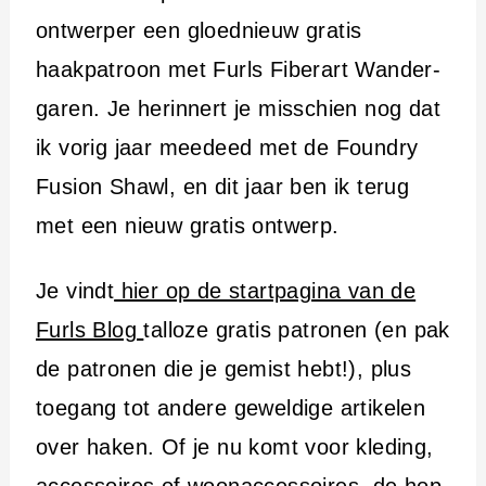
ontwerper een gloednieuw gratis
haakpatroon met Furls Fiberart Wander-
garen. Je herinnert je misschien nog dat
ik vorig jaar meedeed met de Foundry
Fusion Shawl, en dit jaar ben ik terug
met een nieuw gratis ontwerp.
Je vindt
hier op de startpagina van de
Furls Blog
talloze gratis patronen (en pak
de patronen die je gemist hebt!), plus
toegang tot andere geweldige artikelen
over haken. Of je nu komt voor kleding,