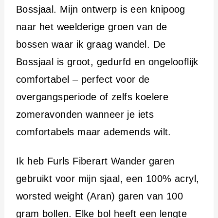
Bossjaal. Mijn ontwerp is een knipoog
naar het weelderige groen van de
bossen waar ik graag wandel. De
Bossjaal is groot, gedurfd en ongelooflijk
comfortabel – perfect voor de
overgangsperiode of zelfs koelere
zomeravonden wanneer je iets
comfortabels maar ademends wilt.
Ik heb Furls Fiberart Wander garen
gebruikt voor mijn sjaal, een 100% acryl,
worsted weight (Aran) garen van 100
gram bollen. Elke bol heeft een lengte