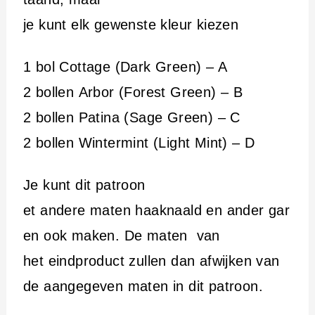
je kunt elk gewenste kleur kiezen
1 bol Cottage (Dark Green) – A
2 bollen Arbor (Forest Green) – B
2 bollen Patina (Sage Green) – C
2 bollen Wintermint (Light Mint) – D
Je kunt dit patroon
et andere maten haaknaald en ander gar
en ook maken. De maten van
het eindproduct zullen dan afwijken van
de aangegeven maten in dit patroon.