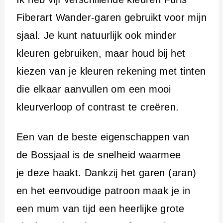
Fiberart Wander-garen gebruikt voor mijn
sjaal. Je kunt natuurlijk ook minder
kleuren gebruiken, maar houd bij het
kiezen van je kleuren rekening met tinten
die elkaar aanvullen om een ​​mooi
kleurverloop of contrast te creëren.
Een van de beste eigenschappen van
de Bossjaal is de snelheid waarmee
je deze haakt. Dankzij het garen (aran)
en het eenvoudige patroon maak je in
een mum van tijd een heerlijke grote