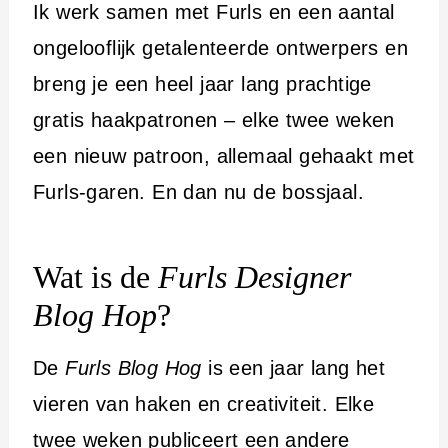
Ik werk samen met Furls en een aantal
ongelooflijk getalenteerde ontwerpers en
breng je een heel jaar lang prachtige
gratis haakpatronen – elke twee weken
een nieuw patroon, allemaal gehaakt met
Furls-garen. En dan nu de bossjaal.
Wat is de
Furls Designer
Blog Hop
?
De
Furls Blog Hog
is een jaar lang het
vieren van haken en creativiteit. Elke
twee weken publiceert een andere