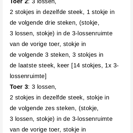
Toer 2
: 3 lossen,
2 stokjes in dezelfde steek, 1 stokje in
de volgende drie steken, (stokje,
3 lossen, stokje) in de 3-lossenruimte
van de vorige toer, stokje in
de volgende 3 steken, 3 stokjes in
de laatste steek, keer [14 stokjes, 1x 3-
lossenruimte]
Toer 3
: 3 lossen,
2 stokjes in dezelfde steek, stokje in
de volgende zes steken, (stokje,
3 lossen, stokje) in de 3-lossenruimte
van de vorige toer, stokje in