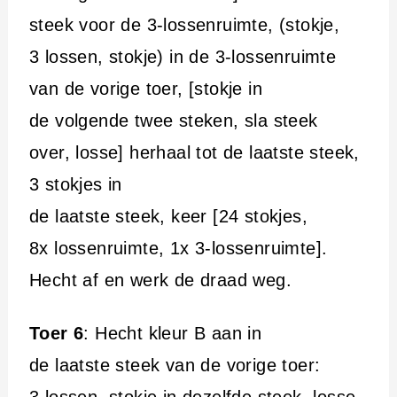
steek voor de 3-lossenruimte, (stokje,
3 lossen, stokje) in de 3-lossenruimte
van de vorige toer, [stokje in
de volgende twee steken, sla steek
over, losse] herhaal tot de laatste steek,
3 stokjes in
de laatste steek, keer [24 stokjes,
8x lossenruimte, 1x 3-lossenruimte].
Hecht af en werk de draad weg.
Toer 6
: Hecht kleur B aan in
de laatste steek van de vorige toer: