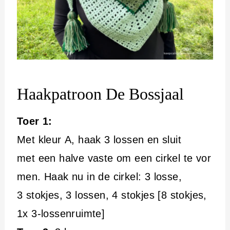
Haakpatroon De Bossjaal
Toer 1:
Met kleur A, haak 3 lossen en sluit
met een halve vaste om een cirkel te vor
men. Haak nu in de cirkel: 3 losse,
3 stokjes, 3 lossen, 4 stokjes [8 stokjes,
1x 3-lossenruimte]