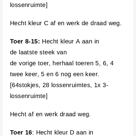
lossenruimte]
Hecht kleur C af en werk de draad weg.
Toer 8-15:
Hecht kleur A aan in
de laatste steek van
de vorige toer, herhaal toeren 5, 6, 4
twee keer, 5 en 6 nog een keer.
[64stokjes, 28 lossenruimtes, 1x 3-
lossenruimte]
Hecht af en werk draad weg.
Toer 16
: Hecht kleur D aan in