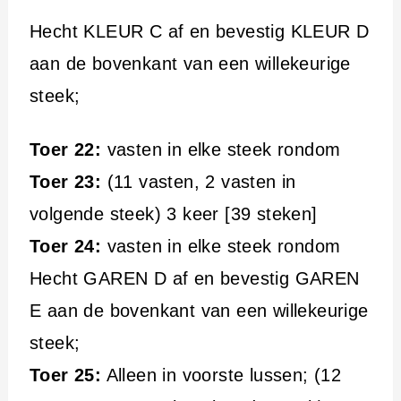
Hecht KLEUR C af en bevestig KLEUR D
aan de bovenkant van een willekeurige
steek;
Toer 22:
vasten in elke steek rondom
Toer 23:
(11 vasten, 2 vasten in
volgende steek) 3 keer [39 steken]
Toer 24:
vasten in elke steek rondom
Hecht GAREN D af en bevestig GAREN
E aan de bovenkant van een willekeurige
steek;
Toer 25:
Alleen in voorste lussen; (12