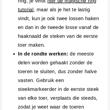
ring, je vindt
hier de magische ring
tutorial
, maar als je het te lastig
vindt, kun je ook twee lossen haken
en dan in de tweede losse vanaf de
haaknaald de steken van de eerste
toer maken.
In de rondte werken:
de meeste
delen worden gehaakt zonder de
toeren te sluiten, dus zonder halve
vasten. Gebruik een
steekmarkeerder in de eerste steek
van elke toer, verplaats die steeds,
zodat je weet waar de toeren