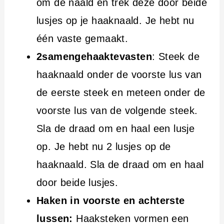
om de naald en trek deze door beide
lusjes op je haaknaald. Je hebt nu
één vaste gemaakt.
2samengehaaktevasten
: Steek de
haaknaald onder de voorste lus van
de eerste steek en meteen onder de
voorste lus van de volgende steek.
Sla de draad om en haal een lusje
op. Je hebt nu 2 lusjes op de
haaknaald. Sla de draad om en haal
door beide lusjes.
Haken in voorste en achterste
lussen:
Haaksteken vormen een