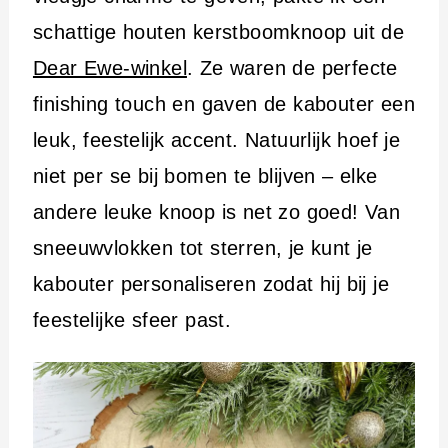
schattige houten kerstboomknoop uit de
Dear Ewe-winkel
. Ze waren de perfecte
finishing touch en gaven de kabouter een
leuk, feestelijk accent. Natuurlijk hoef je
niet per se bij bomen te blijven – elke
andere leuke knoop is net zo goed! Van
sneeuwvlokken tot sterren, je kunt je
kabouter personaliseren zodat hij bij je
feestelijke sfeer past.