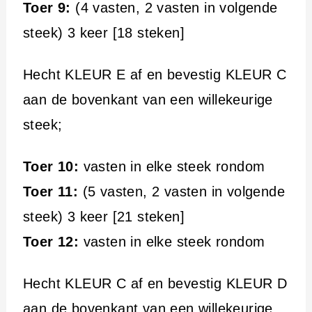
Toer 9:
(4 vasten, 2 vasten in volgende
steek) 3 keer [18 steken]
Hecht KLEUR E af en bevestig KLEUR C
aan de bovenkant van een willekeurige
steek;
Toer 10:
vasten in elke steek rondom
Toer 11:
(5 vasten, 2 vasten in volgende
steek) 3 keer [21 steken]
Toer 12:
vasten in elke steek rondom
Hecht KLEUR C af en bevestig KLEUR D
aan de bovenkant van een willekeurige