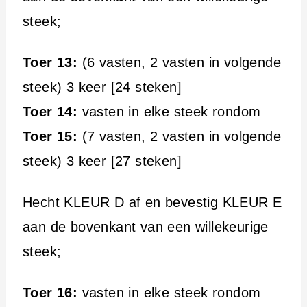
steek;
Toer 13:
(6 vasten, 2 vasten in volgende
steek) 3 keer [24 steken]
Toer 14:
vasten in elke steek rondom
Toer 15:
(7 vasten, 2 vasten in volgende
steek) 3 keer [27 steken]
Hecht KLEUR D af en bevestig KLEUR E
aan de bovenkant van een willekeurige
steek;
Toer 16:
vasten in elke steek rondom