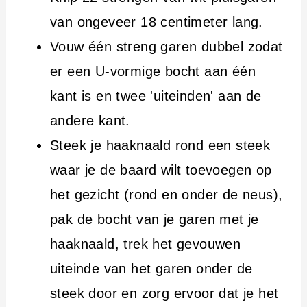
van ongeveer 18 centimeter lang.
Vouw één streng garen dubbel zodat
er een U-vormige bocht aan één
kant is en twee 'uiteinden' aan de
andere kant.
Steek je haaknaald rond een steek
waar je de baard wilt toevoegen op
het gezicht (rond en onder de neus),
pak de bocht van je garen met je
haaknaald, trek het gevouwen
uiteinde van het garen onder de
steek door en zorg ervoor dat je het