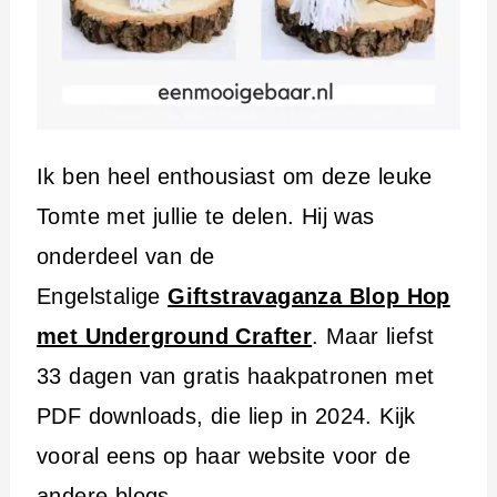
Ik ben heel enthousiast om deze leuke
Tomte met jullie te delen. Hij was
onderdeel van de
Engelstalige
Giftstravaganza Blop Hop
met Underground Crafter
. Maar liefst
33 dagen van gratis haakpatronen met
PDF downloads, die liep in 2024. Kijk
vooral eens op haar website voor de
andere blogs.