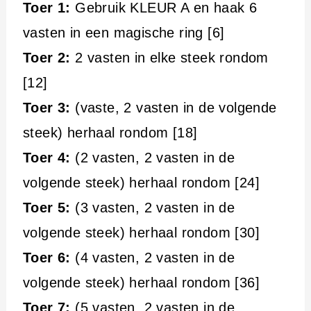
Toer 1:
Gebruik KLEUR A en haak 6
vasten in een magische ring [6]
Toer 2:
2 vasten in elke steek rondom
[12]
Toer 3:
(vaste, 2 vasten in de volgende
steek) herhaal rondom [18]
Toer 4:
(2 vasten, 2 vasten in de
volgende steek) herhaal rondom [24]
Toer 5:
(3 vasten, 2 vasten in de
volgende steek) herhaal rondom [30]
Toer 6:
(4 vasten, 2 vasten in de
volgende steek) herhaal rondom [36]
Toer 7:
(5 vasten, 2 vasten in de