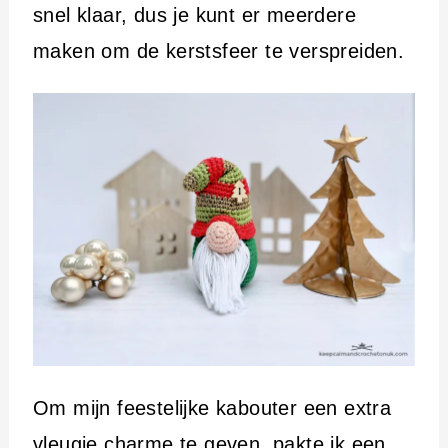
snel klaar, dus je kunt er meerdere
maken om de kerstsfeer te verspreiden.
Om mijn feestelijke kabouter een extra
vleugje charme te geven, pakte ik een