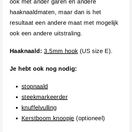
ook met ander garen en andere
haaknaaldmaten, maar dan is het
resultaat een andere maat met mogelijk
ook een andere uitstraling.
Haaknaald:
3.5mm hook
(US size E).
Je hebt ook nog nodig:
stopnaald
steekmarkeerder
knuffelvulling
Kerstboom knoopje
(optioneel)