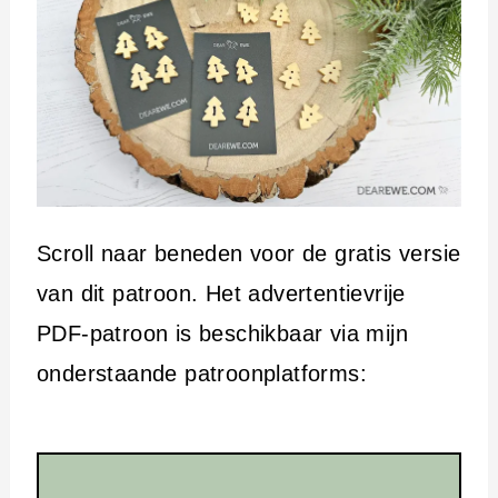
Scroll naar beneden voor de gratis versie
van dit patroon. Het advertentievrije
PDF-patroon is beschikbaar via mijn
onderstaande patroonplatforms: