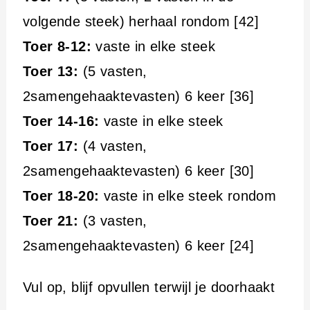
volgende steek) herhaal rondom [42]
Toer 8-12:
vaste in elke steek
Toer 13:
(5 vasten,
2samengehaaktevasten) 6 keer [36]
Toer 14-16:
vaste in elke steek
Toer 17:
(4 vasten,
2samengehaaktevasten) 6 keer [30]
Toer 18-20:
vaste in elke steek rondom
Toer 21:
(3 vasten,
2samengehaaktevasten) 6 keer [24]
Vul op, blijf opvullen terwijl je doorhaakt