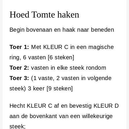
Hoed Tomte haken
Begin bovenaan en haak naar beneden
Toer 1:
Met KLEUR C in een magische
ring, 6 vasten [6 steken]
Toer 2:
vasten in elke steek rondom
Toer 3:
(1 vaste, 2 vasten in volgende
steek) 3 keer [9 steken]
Hecht KLEUR C af en bevestig KLEUR D
aan de bovenkant van een willekeurige
steek;