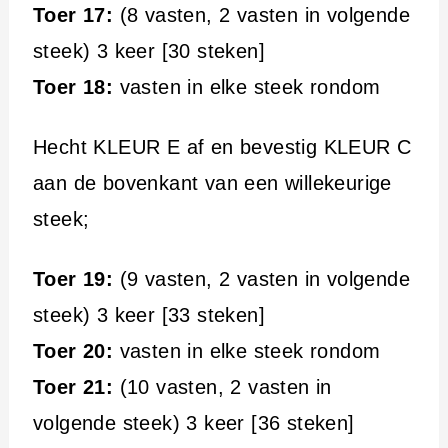
Toer 17:
(8 vasten, 2 vasten in volgende
steek) 3 keer [30 steken]
Toer 18:
vasten in elke steek rondom
Hecht KLEUR E af en bevestig KLEUR C
aan de bovenkant van een willekeurige
steek;
Toer 19:
(9 vasten, 2 vasten in volgende
steek) 3 keer [33 steken]
Toer 20:
vasten in elke steek rondom
Toer 21:
(10 vasten, 2 vasten in
volgende steek) 3 keer [36 steken]