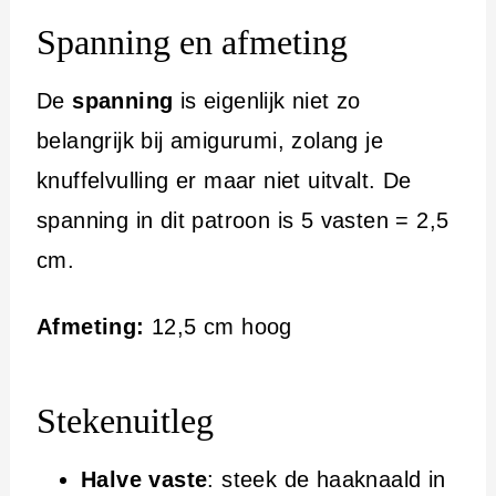
Spanning en afmeting
De
spanning
is eigenlijk niet zo
belangrijk bij amigurumi, zolang je
knuffelvulling er maar niet uitvalt. De
spanning in dit patroon is 5 vasten = 2,5
cm.
Afmeting:
12,5 cm hoog
Stekenuitleg
Halve vaste
: steek de haaknaald in