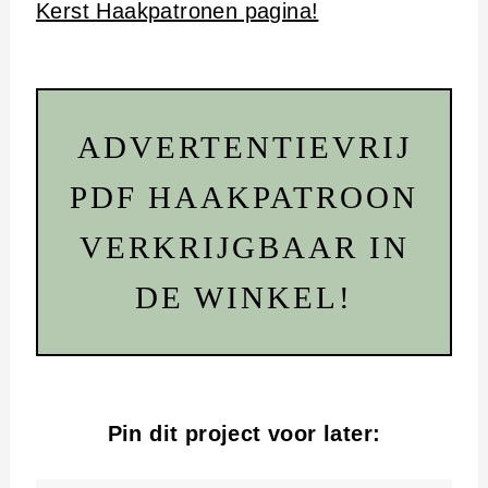
Kerst Haakpatronen pagina!
ADVERTENTIEVRIJ
PDF HAAKPATROON
VERKRIJGBAAR IN
DE WINKEL!
Pin dit project voor later: