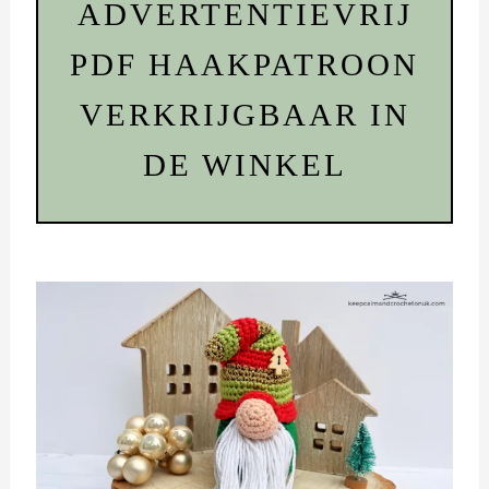
ADVERTENTIEVRIJ
PDF HAAKPATROON
VERKRIJGBAAR IN
DE WINKEL