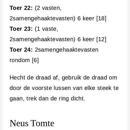
Toer 22:
(2 vasten,
2samengehaaktevasten) 6 keer [18]
Toer 23:
(1 vaste,
2samengehaaktevasten) 6 keer [12]
Toer 24:
2samengehaaktevasten
rondom [6]
Hecht de draad af, gebruik de draad om
door de voorste lussen van elke steek te
gaan, trek dan de ring dicht.
Neus Tomte