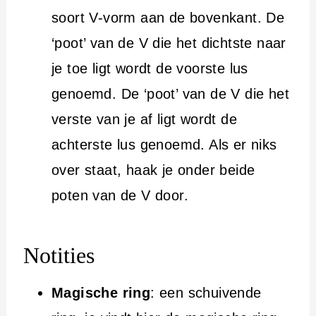
soort V-vorm aan de bovenkant. De
‘poot’ van de V die het dichtste naar
je toe ligt wordt de voorste lus
genoemd. De ‘poot’ van de V die het
verste van je af ligt wordt de
achterste lus genoemd. Als er niks
over staat, haak je onder beide
poten van de V door.
Notities
Magische ring
: een schuivende