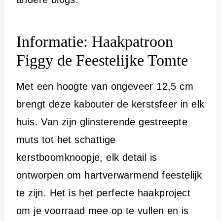
Informatie: Haakpatroon
Figgy de Feestelijke Tomte
Met een hoogte van ongeveer 12,5 cm
brengt deze kabouter de kerstsfeer in elk
huis. Van zijn glinsterende gestreepte
muts tot het schattige
kerstboomknoopje, elk detail is
ontworpen om hartverwarmend feestelijk
te zijn. Het is het perfecte haakproject
om je voorraad mee op te vullen en is