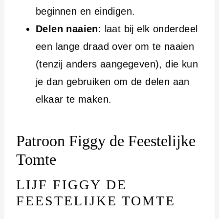
beginnen en eindigen.
Delen naaien
: laat bij elk onderdeel
een lange draad over om te naaien
(tenzij anders aangegeven), die kun
je dan gebruiken om de delen aan
elkaar te maken.
Patroon Figgy de Feestelijke
Tomte
LIJF FIGGY DE
FEESTELIJKE TOMTE