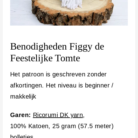
Benodigheden Figgy de
Feestelijke Tomte
Het patroon is geschreven zonder
afkortingen. Het niveau is beginner /
makkelijk
Garen:
Ricorumi DK yarn
,
100% Katoen, 25 gram (57.5 meter)
bolletjes