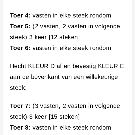
Toer 4:
vasten in elke steek rondom
Toer 5:
(2 vasten, 2 vasten in volgende
steek) 3 keer [12 steken]
Toer 6:
vasten in elke steek rondom
Hecht KLEUR D af en bevestig KLEUR E
aan de bovenkant van een willekeurige
steek;
Toer 7:
(3 vasten, 2 vasten in volgende
steek) 3 keer [15 steken]
Toer 8:
vasten in elke steek rondom