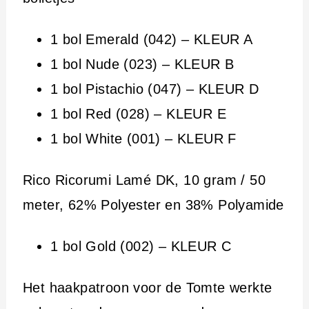
1 bol Emerald (042) – KLEUR A
1 bol Nude (023) – KLEUR B
1 bol Pistachio (047) – KLEUR D
1 bol Red (028) – KLEUR E
1 bol White (001) – KLEUR F
Rico Ricorumi Lamé DK, 10 gram / 50
meter, 62% Polyester en 38% Polyamide
1 bol Gold (002) – KLEUR C
Het haakpatroon voor de Tomte werkte