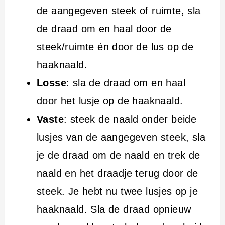
de aangegeven steek of ruimte, sla
de draad om en haal door de
steek/ruimte én door de lus op de
haaknaald.
Losse
: sla de draad om en haal
door het lusje op de haaknaald.
Vaste
: steek de naald onder beide
lusjes van de aangegeven steek, sla
je de draad om de naald en trek de
naald en het draadje terug door de
steek. Je hebt nu twee lusjes op je
haaknaald. Sla de draad opnieuw