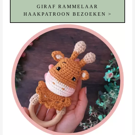
GIRAF RAMMELAAR
HAAKPATROON BEZOEKEN >