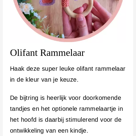
Olifant Rammelaar
Haak deze super leuke olifant rammelaar
in de kleur van je keuze.
De bijtring is heerlijk voor doorkomende
tandjes en het optionele rammelaartje in
het hoofd is daarbij stimulerend voor de
ontwikkeling van een kindje.