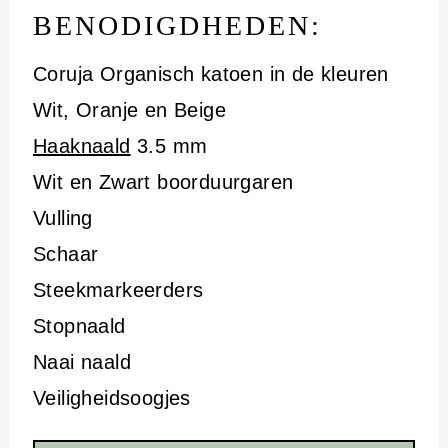
BENODIGDHEDEN:
Coruja Organisch katoen in de kleuren
Wit, Oranje en Beige
Haaknaald
3.5 mm
Wit en Zwart boorduurgaren
Vulling
Schaar
Steekmarkeerders
Stopnaald
Naai naald
Veiligheidsoogjes