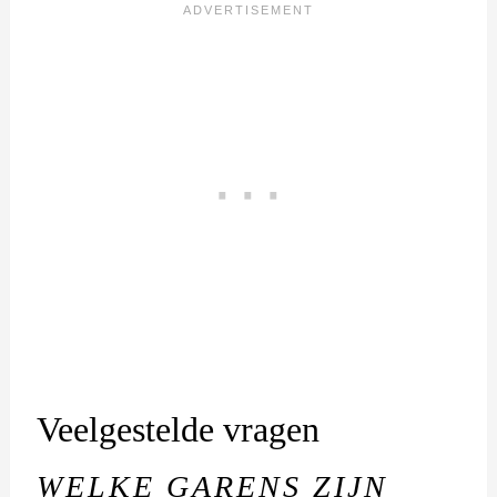
Veelgestelde vragen
WELKE GARENS ZIJN