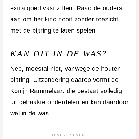
extra goed vast zitten. Raad de ouders
aan om het kind nooit zonder toezicht
met de bijtring te laten spelen.
KAN DIT IN DE WAS?
Nee, meestal niet, vanwege de houten
bijtring. Uitzondering daarop vormt de
Konijn Rammelaar: die bestaat volledig
uit gehaakte onderdelen en kan daardoor
wél in de was.