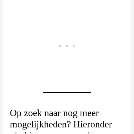
Op zoek naar nog meer
mogelijkheden? Hieronder