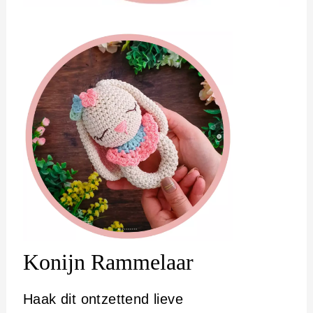
Konijn Rammelaar
Haak dit ontzettend lieve