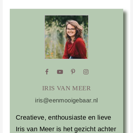
IRIS VAN MEER
iris@eenmooigebaar.nl
Creatieve, enthousiaste en lieve
Iris van Meer is het gezicht achter