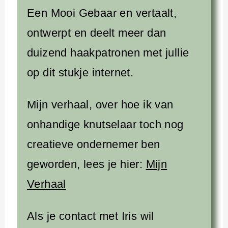
Een Mooi Gebaar en vertaalt,
ontwerpt en deelt meer dan
duizend haakpatronen met jullie
op dit stukje internet.
Mijn verhaal, over hoe ik van
onhandige knutselaar toch nog
creatieve ondernemer ben
geworden, lees je hier:
Mijn
Verhaal
Als je contact met Iris wil