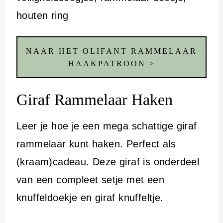
houten ring
NAAR HET OLIFANT RAMMELAAR
HAAKPATROON >
Giraf Rammelaar Haken
Leer je hoe je een mega schattige giraf
rammelaar kunt haken. Perfect als
(kraam)cadeau. Deze giraf is onderdeel
van een compleet setje met een
knuffeldoekje en giraf knuffeltje.