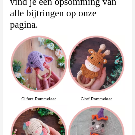
vind je een opsomming van
alle bijtringen op onze
pagina.
Olifant Rammelaar
Giraf Rammelaar