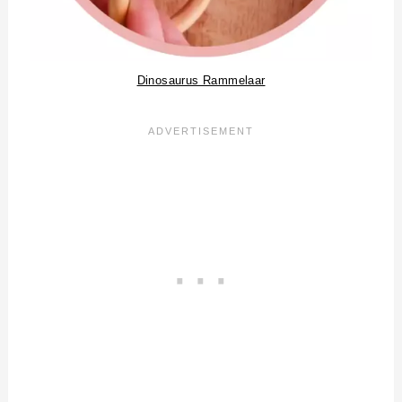
Dinosaurus Rammelaar