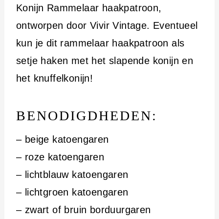
Konijn Rammelaar haakpatroon,
ontworpen door Vivir Vintage. Eventueel
kun je dit rammelaar haakpatroon als
setje haken met het slapende konijn en
het knuffelkonijn!
BENODIGDHEDEN:
– beige katoengaren
– roze katoengaren
– lichtblauw katoengaren
– lichtgroen katoengaren
– zwart of bruin borduurgaren