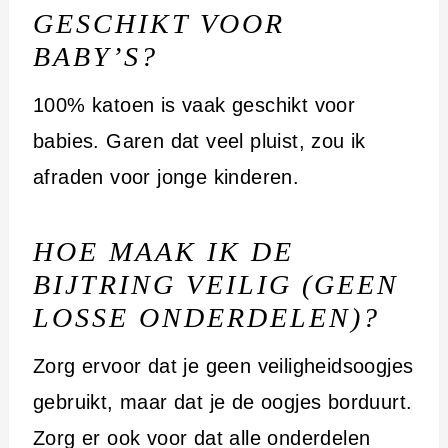
GESCHIKT VOOR
BABY’S?
100% katoen is vaak geschikt voor
babies. Garen dat veel pluist, zou ik
afraden voor jonge kinderen.
HOE MAAK IK DE
BIJTRING VEILIG (GEEN
LOSSE ONDERDELEN)?
Zorg ervoor dat je geen veiligheidsoogjes
gebruikt, maar dat je de oogjes borduurt.
Zorg er ook voor dat alle onderdelen