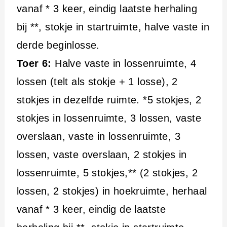
vanaf * 3 keer, eindig laatste herhaling
bij **, stokje in startruimte, halve vaste in
derde beginlosse.
Toer 6:
Halve vaste in lossenruimte, 4
lossen (telt als stokje + 1 losse), 2
stokjes in dezelfde ruimte. *5 stokjes, 2
stokjes in lossenruimte, 3 lossen, vaste
overslaan, vaste in lossenruimte, 3
lossen, vaste overslaan, 2 stokjes in
lossenruimte, 5 stokjes,** (2 stokjes, 2
lossen, 2 stokjes) in hoekruimte, herhaal
vanaf * 3 keer, eindig de laatste