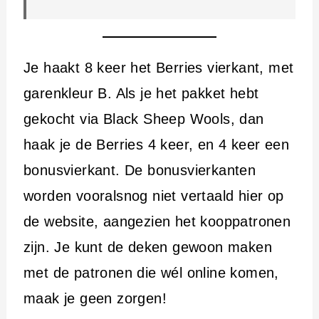
Je haakt 8 keer het Berries vierkant, met
garenkleur B. Als je het pakket hebt
gekocht via Black Sheep Wools, dan
haak je de Berries 4 keer, en 4 keer een
bonusvierkant. De bonusvierkanten
worden vooralsnog niet vertaald hier op
de website, aangezien het kooppatronen
zijn. Je kunt de deken gewoon maken
met de patronen die wél online komen,
maak je geen zorgen!