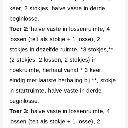
keer, 2 stokjes, halve vaste in derde
beginlosse.
Toer 2:
halve vaste in lossenruimte, 4
lossen (telt als stokje + 1 losse), 2
stokjes in dezelfde ruimte. *3 stokjes,**
(2 stokjes, 2 lossen, 2 stokjes) in
hoekruimte, herhaal vanaf * 3 keer,
eindig met laatste herhaling bij **, stokje
in startruimte, halve vaste in derde
beginlosse.
Toer 3:
halve vaste in lossenruimte, 4
lossen (telt als stokje + 1 losse), 2