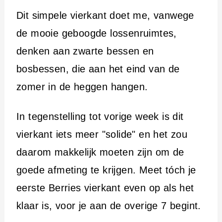
Dit simpele vierkant doet me, vanwege
de mooie geboogde lossenruimtes,
denken aan zwarte bessen en
bosbessen, die aan het eind van de
zomer in de heggen hangen.
In tegenstelling tot vorige week is dit
vierkant iets meer "solide" en het zou
daarom makkelijk moeten zijn om de
goede afmeting te krijgen. Meet tóch je
eerste Berries vierkant even op als het
klaar is, voor je aan de overige 7 begint.