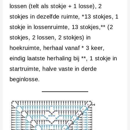
lossen (telt als stokje + 1 losse), 2
stokjes in dezelfde ruimte, *13 stokjes, 1
stokje in lossenruimte, 13 stokjes,** (2
stokjes, 2 lossen, 2 stokjes) in
hoekruimte, herhaal vanaf * 3 keer,
eindig laatste herhaling bij **, 1 stokje in
startruimte, halve vaste in derde
beginlosse.