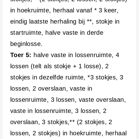
in hoekruimte, herhaal vanaf * 3 keer,
eindig laatste herhaling bij **, stokje in
startruimte, halve vaste in derde
beginlosse.
Toer 5:
halve vaste in lossenruimte, 4
lossen (telt als stokje + 1 losse), 2
stokjes in dezelfde ruimte, *3 stokjes, 3
lossen, 2 overslaan, vaste in
lossenruimte, 3 lossen, vaste overslaan,
vaste in lossenruimte, 3 lossen, 2
overslaan, 3 stokjes,** (2 stokjes, 2
lossen, 2 stokjes) in hoekruimte, herhaal