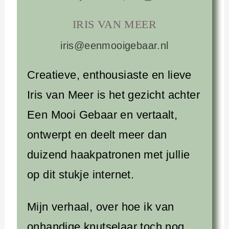
IRIS VAN MEER
iris@eenmooigebaar.nl
Creatieve, enthousiaste en lieve
Iris van Meer is het gezicht achter
Een Mooi Gebaar en vertaalt,
ontwerpt en deelt meer dan
duizend haakpatronen met jullie
op dit stukje internet.
Mijn verhaal, over hoe ik van
onhandige knutselaar toch nog