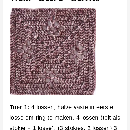
Toer 1:
4 lossen, halve vaste in eerste
losse om ring te maken. 4 lossen (telt als
stokje + 1 losse), (3 stokjes, 2 lossen) 3