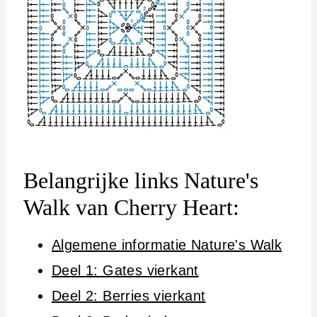
Belangrijke links Nature's
Walk van Cherry Heart:
Algemene informatie Nature's Walk
Deel 1: Gates vierkant
Deel 2: Berries vierkant