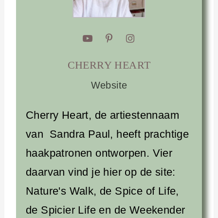
CHERRY HEART
Website
Cherry Heart, de artiestennaam
van Sandra Paul, heeft prachtige
haakpatronen ontworpen. Vier
daarvan vind je hier op de site:
Nature's Walk, de Spice of Life,
de Spicier Life en de Weekender