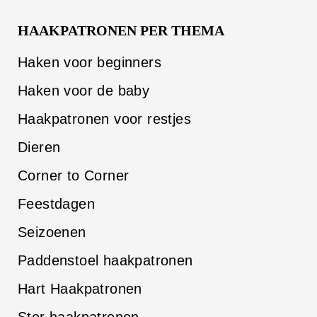
HAAKPATRONEN PER THEMA
Haken voor beginners
Haken voor de baby
Haakpatronen voor restjes
Dieren
Corner to Corner
Feestdagen
Seizoenen
Paddenstoel haakpatronen
Hart Haakpatronen