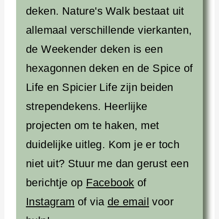
deken. Nature's Walk bestaat uit
allemaal verschillende vierkanten,
de Weekender deken is een
hexagonnen deken en de Spice of
Life en Spicier Life zijn beiden
strependekens. Heerlijke
projecten om te haken, met
duidelijke uitleg. Kom je er toch
niet uit? Stuur me dan gerust een
berichtje op
Facebook
of
Instagram
of via
de email
voor