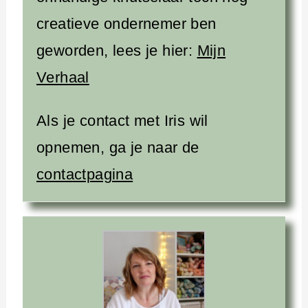
creatieve ondernemer ben
geworden, lees je hier:
Mijn
Verhaal
Als je contact met Iris wil
opnemen, ga je naar de
contactpagina