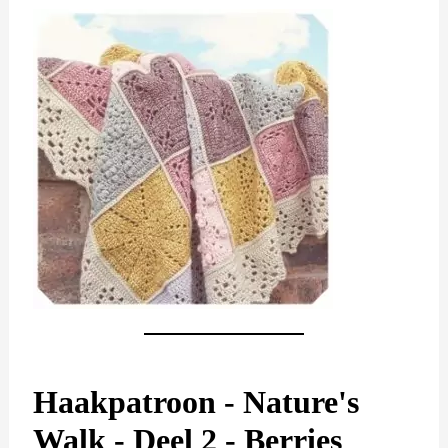
Haakpatroon - Nature's
Walk - Deel 2 - Berries