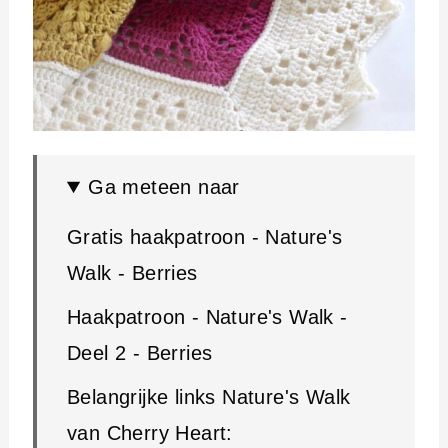
Ga meteen naar
Gratis haakpatroon - Nature's
Walk - Berries
Haakpatroon - Nature's Walk -
Deel 2 - Berries
Belangrijke links Nature's Walk
van Cherry Heart: