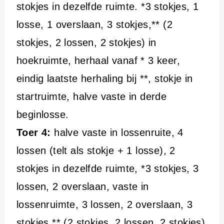
stokjes in dezelfde ruimte. *3 stokjes, 1
losse, 1 overslaan, 3 stokjes,** (2
stokjes, 2 lossen, 2 stokjes) in
hoekruimte, herhaal vanaf * 3 keer,
eindig laatste herhaling bij **, stokje in
startruimte, halve vaste in derde
beginlosse.
Toer 4:
halve vaste in lossenruite, 4
lossen (telt als stokje + 1 losse), 2
stokjes in dezelfde ruimte, *3 stokjes, 3
lossen, 2 overslaan, vaste in
lossenruimte, 3 lossen, 2 overslaan, 3
stokjes,** (2 stokjes, 2 lossen, 2 stokjes)