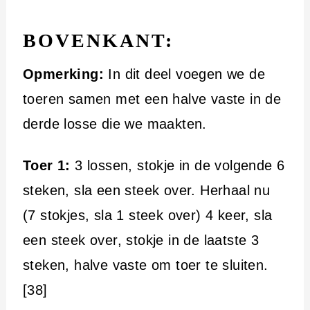
BOVENKANT:
Opmerking:
In dit deel voegen we de
toeren samen met een halve vaste in de
derde losse die we maakten.
Toer 1:
3 lossen, stokje in de volgende 6
steken, sla een steek over. Herhaal nu
(7 stokjes, sla 1 steek over) 4 keer, sla
een steek over, stokje in de laatste 3
steken, halve vaste om toer te sluiten.
[38]