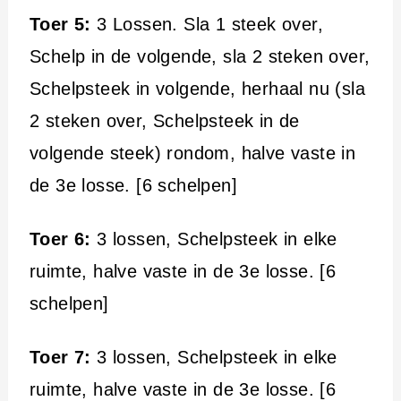
Toer 5:
3 Lossen. Sla 1 steek over,
Schelp in de volgende, sla 2 steken over,
Schelpsteek in volgende, herhaal nu (sla
2 steken over, Schelpsteek in de
volgende steek) rondom, halve vaste in
de 3e losse. [6 schelpen]
Toer 6:
3 lossen, Schelpsteek in elke
ruimte, halve vaste in de 3e losse. [6
schelpen]
Toer 7:
3 lossen, Schelpsteek in elke
ruimte, halve vaste in de 3e losse. [6