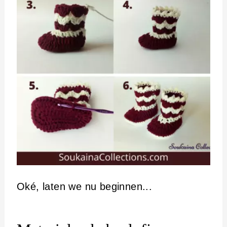
Oké, laten we nu beginnen...