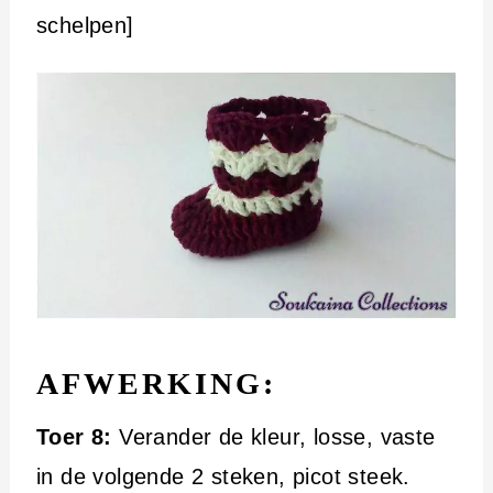
schelpen]
AFWERKING:
Toer 8:
Verander de kleur, losse, vaste
in de volgende 2 steken, picot steek.