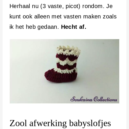
Herhaal nu (3 vaste, picot) rondom. Je
kunt ook alleen met vasten maken zoals
ik het heb gedaan.
Hecht af.
Zool afwerking babyslofjes