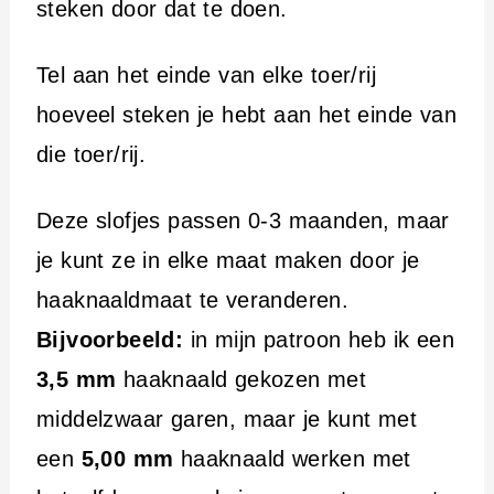
steken door dat te doen.
Tel aan het einde van elke toer/rij
hoeveel steken je hebt aan het einde van
die toer/rij.
Deze slofjes passen 0-3 maanden, maar
je kunt ze in elke maat maken door je
haaknaaldmaat te veranderen.
Bijvoorbeeld:
in mijn patroon heb ik een
3,5 mm
haaknaald gekozen met
middelzwaar garen, maar je kunt met
een
5,00 mm
haaknaald werken met