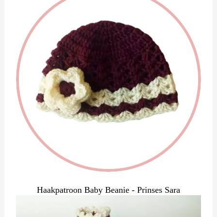
Haakpatroon Baby Beanie - Prinses Sara