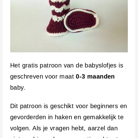
Het gratis patroon van de babyslofjes is
geschreven voor maat
0-3 maanden
baby.
Dit patroon is geschikt voor beginners en
gevorderden in haken en gemakkelijk te
volgen. Als je vragen hebt, aarzel dan