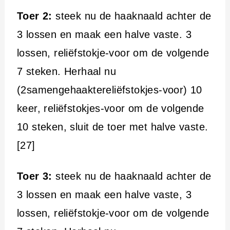
Toer 2:
steek nu de haaknaald achter de
3 lossen en maak een halve vaste. 3
lossen, reliëfstokje-voor om de volgende
7 steken. Herhaal nu
(2samengehaaktereliëfstokjes-voor) 10
keer, reliëfstokjes-voor om de volgende
10 steken, sluit de toer met halve vaste.
[27]
Toer 3:
steek nu de haaknaald achter de
3 lossen en maak een halve vaste, 3
lossen, reliëfstokje-voor om de volgende