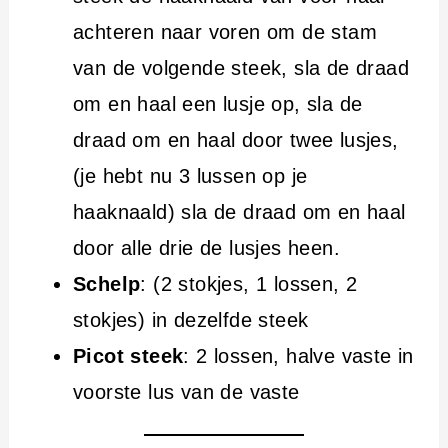
achteren naar voren om de stam
van de volgende steek, sla de draad
om en haal een lusje op, sla de
draad om en haal door twee lusjes,
(je hebt nu 3 lussen op je
haaknaald) sla de draad om en haal
door alle drie de lusjes heen.
Schelp
: (2 stokjes, 1 lossen, 2
stokjes) in dezelfde steek
Picot steek
: 2 lossen, halve vaste in
voorste lus van de vaste