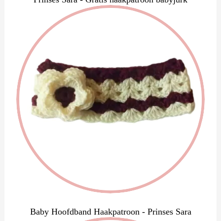
Baby Hoofdband Haakpatroon - Prinses Sara