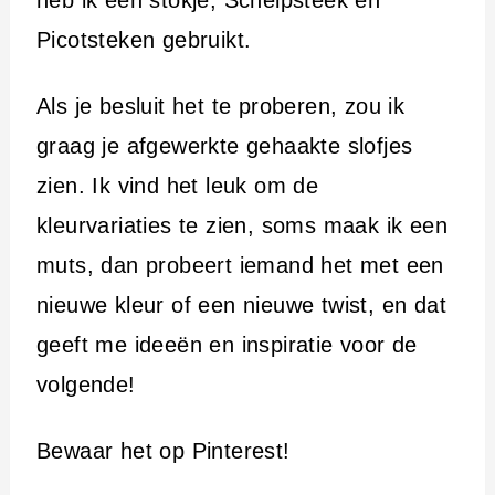
Picotsteken gebruikt.
Als je besluit het te proberen, zou ik
graag je afgewerkte gehaakte slofjes
zien. Ik vind het leuk om de
kleurvariaties te zien, soms maak ik een
muts, dan probeert iemand het met een
nieuwe kleur of een nieuwe twist, en dat
geeft me ideeën en inspiratie voor de
volgende!
Bewaar het op Pinterest!