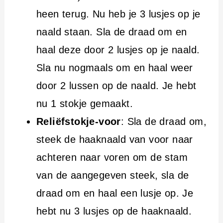
heen terug. Nu heb je 3 lusjes op je
naald staan. Sla de draad om en
haal deze door 2 lusjes op je naald.
Sla nu nogmaals om en haal weer
door 2 lussen op de naald. Je hebt
nu 1 stokje gemaakt.
Reliëfstokje-voor
: Sla de draad om,
steek de haaknaald van voor naar
achteren naar voren om de stam
van de aangegeven steek, sla de
draad om en haal een lusje op. Je
hebt nu 3 lusjes op de haaknaald.