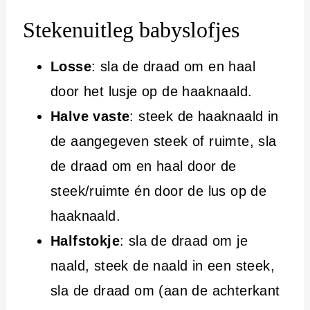
Stekenuitleg babyslofjes
Losse
: sla de draad om en haal
door het lusje op de haaknaald.
Halve vaste
: steek de haaknaald in
de aangegeven steek of ruimte, sla
de draad om en haal door de
steek/ruimte én door de lus op de
haaknaald.
Halfstokje
: sla de draad om je
naald, steek de naald in een steek,
sla de draad om (aan de achterkant