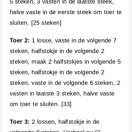
5 steken, 3 vasten in de laatste steek,
halve vaste in de eerste steek om toer te
sluiten. [25 steken]
Toer 2:
1 losse, vaste in de volgende 7
steken, halfstokje in de volgende 2
steken, maak 2 halfstokjes in volgende 5
steken, halfstokje in de volgende 2
steken, vaste in de volgende 6 steken, 2
vasten in laatste 3 steken, halve vaste
om toer te sluiten. [33]
Toer 3:
2 lossen, halfstokje in de