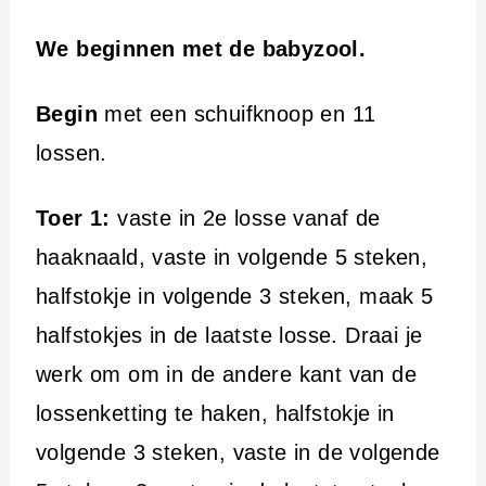
We beginnen met de babyzool.
Begin
met een schuifknoop en 11
lossen.
Toer 1:
vaste in 2e losse vanaf de
haaknaald, vaste in volgende 5 steken,
halfstokje in volgende 3 steken, maak 5
halfstokjes in de laatste losse. Draai je
werk om om in de andere kant van de
lossenketting te haken, halfstokje in
volgende 3 steken, vaste in de volgende