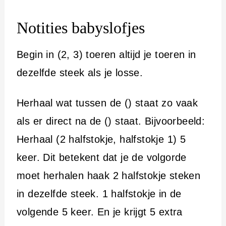
Notities babyslofjes
Begin in (2, 3) toeren altijd je toeren in
dezelfde steek als je losse.
Herhaal wat tussen de () staat zo vaak
als er direct na de () staat. Bijvoorbeeld:
Herhaal (2 halfstokje, halfstokje 1) 5
keer. Dit betekent dat je de volgorde
moet herhalen haak 2 halfstokje steken
in dezelfde steek. 1 halfstokje in de
volgende 5 keer. En je krijgt 5 extra