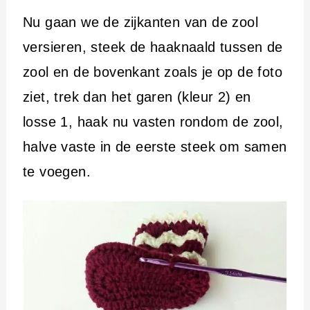
Nu gaan we de zijkanten van de zool
versieren, steek de haaknaald tussen de
zool en de bovenkant zoals je op de foto
ziet, trek dan het garen (kleur 2) en
losse 1, haak nu vasten rondom de zool,
halve vaste in de eerste steek om samen
te voegen.