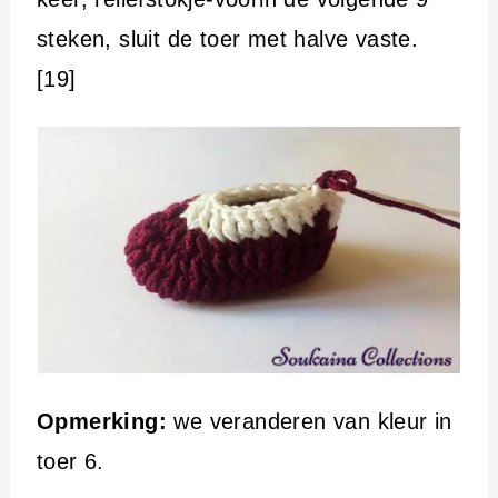
steken, sluit de toer met halve vaste.
[19]
Opmerking:
we veranderen van kleur in
toer 6.