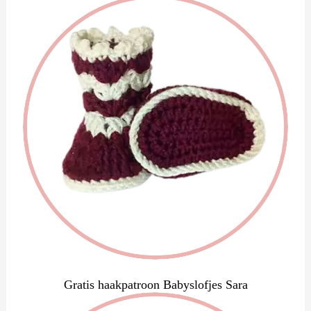
Gratis haakpatroon Babyslofjes Sara