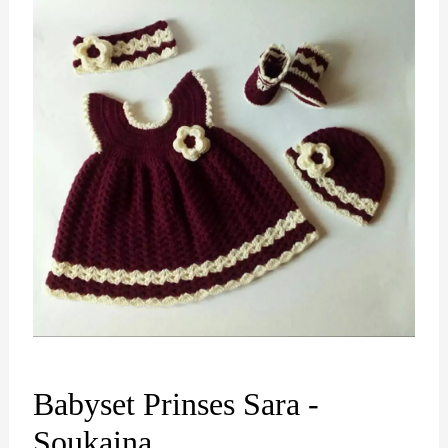
Babyset Prinses Sara -
Soukaina