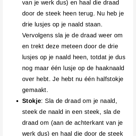
van je werk dus) en haal die draad
door de steek heen terug. Nu heb je
drie lusjes op je naald staan.
Vervolgens sla je de draad weer om
en trekt deze meteen door de drie
lusjes op je naald heen, totdat je dus
nog maar één lusje op de haaknaald
over hebt. Je hebt nu één halfstokje
gemaakt.
Stokje
: Sla de draad om je naald,
steek de naald in een steek, sla de
draad om (aan de achterkant van je
werk dus) en haal die door de steek