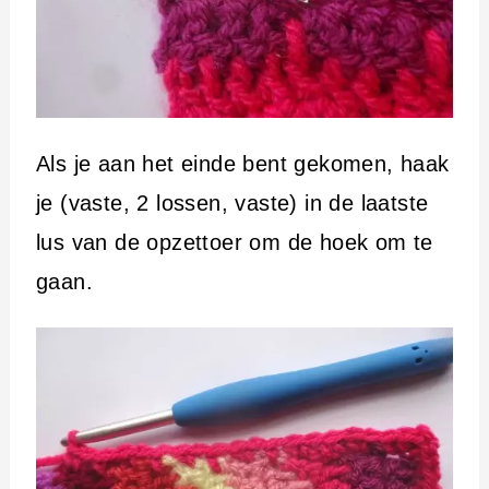
Als je aan het einde bent gekomen, haak
je (vaste, 2 lossen, vaste) in de laatste
lus van de opzettoer om de hoek om te
gaan.