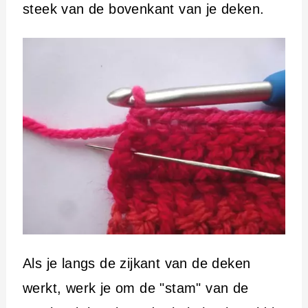
steek van de bovenkant van je deken.
Als je langs de zijkant van de deken
werkt, werk je om de "stam" van de