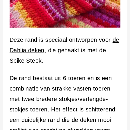
Deze rand is speciaal ontworpen voor
de
Dahlia deken
, die gehaakt is met de
Spike Steek.
De rand bestaat uit 6 toeren en is een
combinatie van strakke vasten toeren
met twee bredere stokjes/verlengde-
stokjes toeren. Het effect is schitterend:
een duidelijke rand die de deken mooi