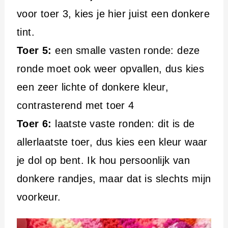
voor toer 3, kies je hier juist een donkere
tint.
Toer 5:
een smalle vasten ronde: deze
ronde moet ook weer opvallen, dus kies
een zeer lichte of donkere kleur,
contrasterend met toer 4
Toer 6:
laatste vaste ronden: dit is de
allerlaatste toer, dus kies een kleur waar
je dol op bent. Ik hou persoonlijk van
donkere randjes, maar dat is slechts mijn
voorkeur.