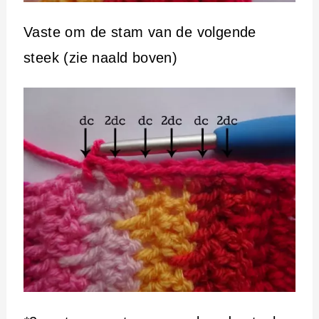
Vaste om de stam van de volgende
steek (zie naald boven)