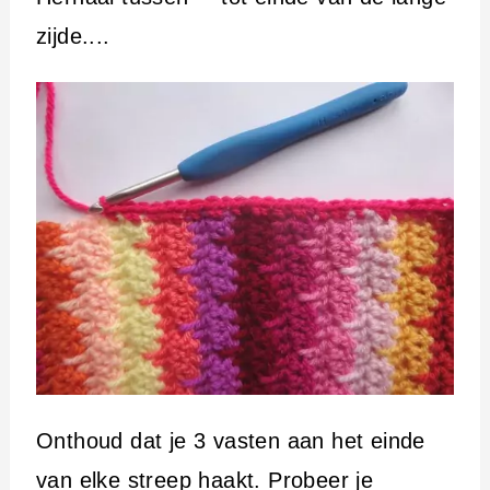
zijde....
Onthoud dat je 3 vasten aan het einde
van elke streep haakt. Probeer je