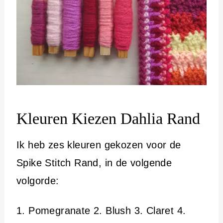
Kleuren Kiezen Dahlia Rand
Ik heb zes kleuren gekozen voor de
Spike Stitch Rand, in de volgende
volgorde:
1. Pomegranate 2. Blush 3. Claret 4.