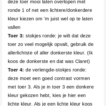
deze toer mooi laten overlopen met
ronde 1 of net een lichtere/donkerdere
kleur kiezen om 'm juist wel op te laten
vallen
Toer 3:
stokjes ronde: je wilt dat deze
toer zo veel mogelijk opvalt, gebruik de
allerlichtste of aller donkerste kleur. (Ik
koos de donkerste en dat was Claret)
Toer 4:
de verlengde-stokjes ronde:
deze moet een goed contrast vormen
met toer 3. Als je in toer 3 een donkere
kleur gekozen hebt, kies je hier een
lichte kleur. Als je een lichte kleur koos