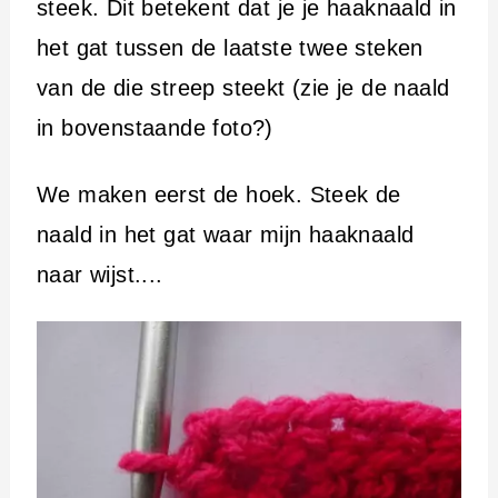
steek. Dit betekent dat je je haaknaald in
het gat tussen de laatste twee steken
van de die streep steekt (zie je de naald
in bovenstaande foto?)
We maken eerst de hoek. Steek de
naald in het gat waar mijn haaknaald
naar wijst....