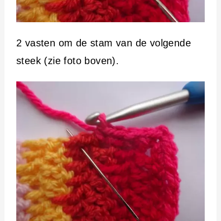
2 vasten om de stam van de volgende
steek (zie foto boven).