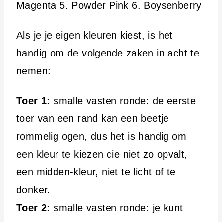
Magenta 5. Powder Pink 6. Boysenberry
Als je je eigen kleuren kiest, is het
handig om de volgende zaken in acht te
nemen:
Toer 1:
smalle vasten ronde: de eerste
toer van een rand kan een beetje
rommelig ogen, dus het is handig om
een kleur te kiezen die niet zo opvalt,
een midden-kleur, niet te licht of te
donker.
Toer 2:
smalle vasten ronde: je kunt