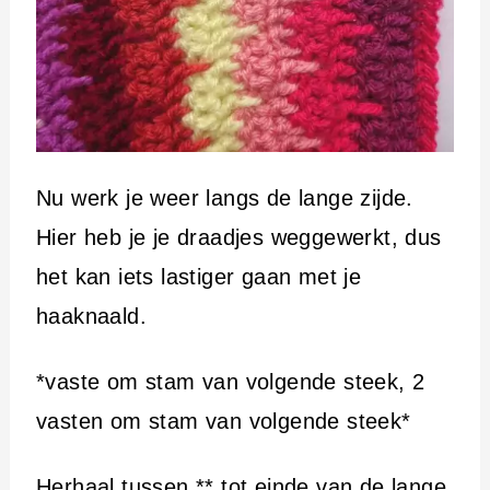
Nu werk je weer langs de lange zijde.
Hier heb je je draadjes weggewerkt, dus
het kan iets lastiger gaan met je
haaknaald.
*vaste om stam van volgende steek, 2
vasten om stam van volgende steek*
Herhaal tussen ** tot einde van de lange