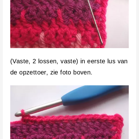
(Vaste, 2 lossen, vaste) in eerste lus van
de opzettoer, zie foto boven.