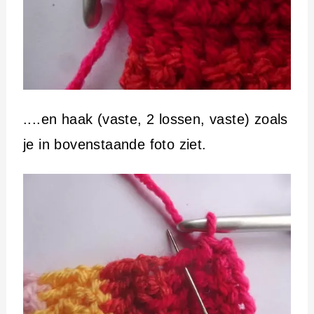
....en haak (vaste, 2 lossen, vaste) zoals
je in bovenstaande foto ziet.