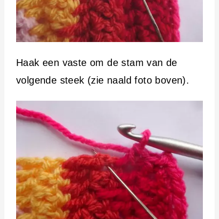
Haak een vaste om de stam van de
volgende steek (zie naald foto boven).