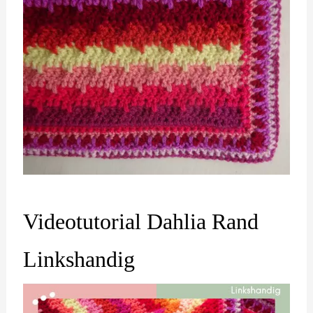
Videotutorial Dahlia Rand
Linkshandig