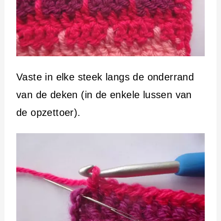
Vaste in elke steek langs de onderrand
van de deken (in de enkele lussen van
de opzettoer).