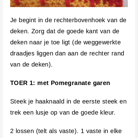
Je begint in de rechterbovenhoek van de
deken. Zorg dat de goede kant van de
deken naar je toe ligt (de weggewerkte
draadjes liggen dan aan de rechter rand
van de deken).
TOER 1: met Pomegranate garen
Steek je haaknaald in de eerste steek en
trek een lusje op van de goede kleur.
2 lossen (telt als vaste). 1 vaste in elke