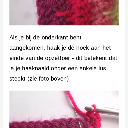
Als je bij de onderkant bent
aangekomen, haak je de hoek aan het
einde van de opzettoer - dit betekent dat
je je haaknaald onder een enkele lus
steekt (zie foto boven)