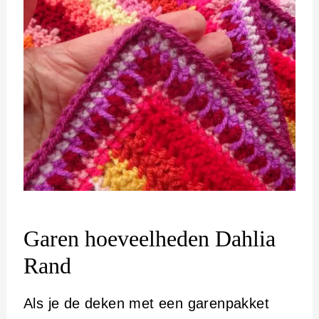
Garen hoeveelheden Dahlia
Rand
Als je de deken met een garenpakket