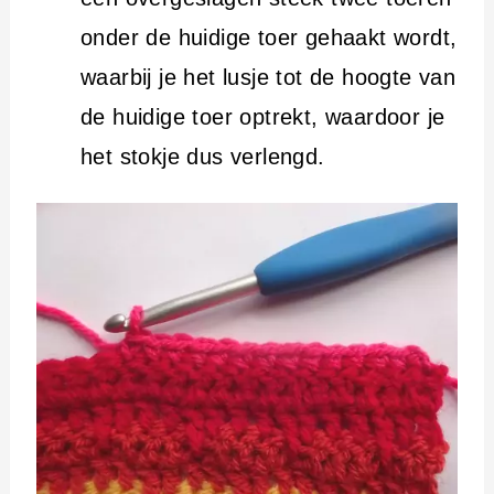
onder de huidige toer gehaakt wordt,
waarbij je het lusje tot de hoogte van
de huidige toer optrekt, waardoor je
het stokje dus verlengd.