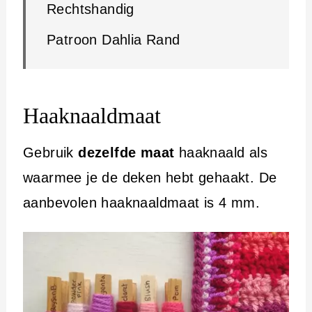
Rechtshandig
Patroon Dahlia Rand
Haaknaaldmaat
Gebruik
dezelfde maat
haaknaald als
waarmee je de deken hebt gehaakt. De
aanbevolen haaknaaldmaat is 4 mm.