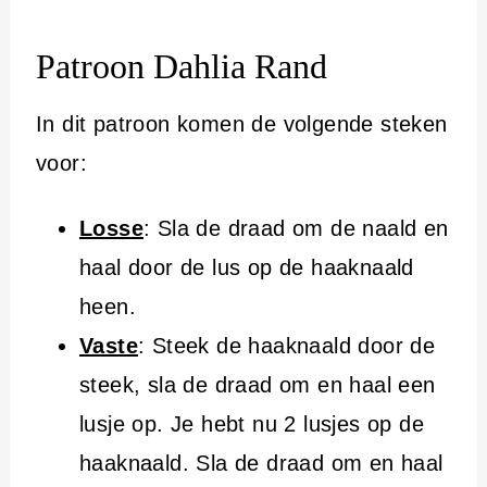
Patroon Dahlia Rand
In dit patroon komen de volgende steken
voor:
Losse
: Sla de draad om de naald en
haal door de lus op de haaknaald
heen.
Vaste
: Steek de haaknaald door de
steek, sla de draad om en haal een
lusje op. Je hebt nu 2 lusjes op de
haaknaald. Sla de draad om en haal