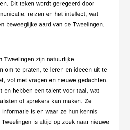
en. Dit teken wordt geregeerd door
unicatie, reizen en het intellect, wat
en beweeglijke aard van de Tweelingen.
Tweelingen zijn natuurlijke
om te praten, te leren en ideeën uit te
tief, vol met vragen en nieuwe gedachten.
ent en hebben een talent voor taal, wat
nalisten of sprekers kan maken. Ze
 informatie is en waar ze hun kennis
 Tweelingen is altijd op zoek naar nieuwe