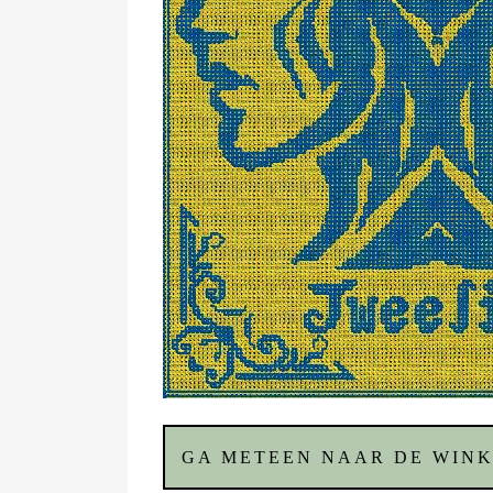
GA METEEN NAAR DE WINK