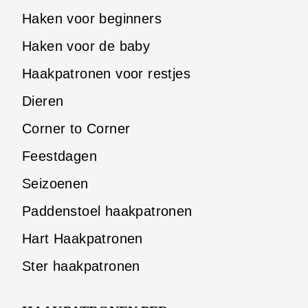
Haken voor beginners
Haken voor de baby
Haakpatronen voor restjes
Dieren
Corner to Corner
Feestdagen
Seizoenen
Paddenstoel haakpatronen
Hart Haakpatronen
Ster haakpatronen