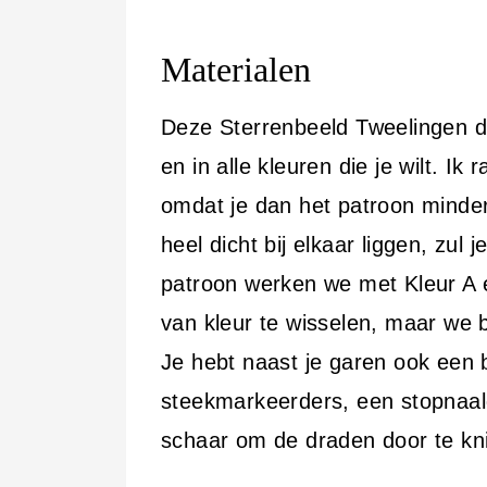
Materialen
Deze Sterrenbeeld Tweelingen d
en in alle kleuren die je wilt. Ik
omdat je dan het patroon minder
heel dicht bij elkaar liggen, zul
patroon werken we met Kleur A 
van kleur te wisselen, maar we 
Je hebt naast je garen ook een 
steekmarkeerders, een stopnaa
schaar om de draden door te kn