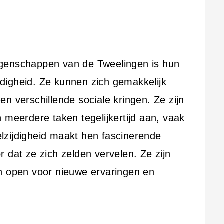
genschappen van de Tweelingen is hun
digheid. Ze kunnen zich gemakkelijk
n verschillende sociale kringen. Ze zijn
 meerdere taken tegelijkertijd aan, vaak
lzijdigheid maakt hen fascinerende
 dat ze zich zelden vervelen. Ze zijn
n open voor nieuwe ervaringen en