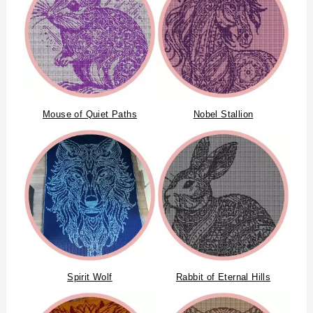
Mouse of Quiet Paths
Nobel Stallion
Spirit Wolf
Rabbit of Eternal Hills