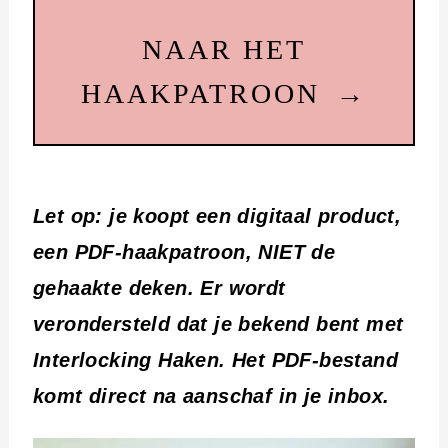
NAAR HET
HAAKPATROON
Let op: je koopt een digitaal product,
een PDF-haakpatroon, NIET de
gehaakte deken. Er wordt
verondersteld dat je bekend bent met
Interlocking Haken. Het PDF-bestand
komt direct na aanschaf in je inbox.