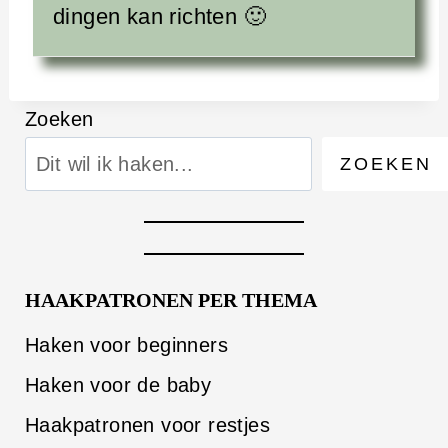
dingen kan richten 🙂
Zoeken
ZOEKEN
HAAKPATRONEN PER THEMA
Haken voor beginners
Haken voor de baby
Haakpatronen voor restjes