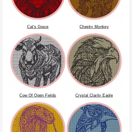
Cat's Grace
Cheeky Monkey
Cow Of Open Fields
Crystal Clarity Eagle