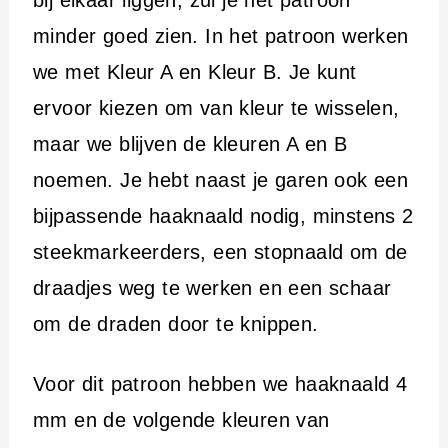
minder goed zien. In het patroon werken
we met Kleur A en Kleur B. Je kunt
ervoor kiezen om van kleur te wisselen,
maar we blijven de kleuren A en B
noemen. Je hebt naast je garen ook een
bijpassende haaknaald nodig, minstens 2
steekmarkeerders, een stopnaald om de
draadjes weg te werken en een schaar
om de draden door te knippen.
Voor dit patroon hebben we haaknaald 4
mm en de volgende kleuren van