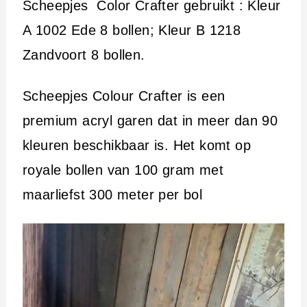
Scheepjes Color Crafter gebruikt : Kleur
A 1002 Ede 8 bollen; Kleur B 1218
Zandvoort 8 bollen.
Scheepjes Colour Crafter is een
premium acryl garen dat in meer dan 90
kleuren beschikbaar is. Het komt op
royale bollen van 100 gram met
maarliefst 300 meter per bol