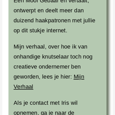
Een Mooi Gebaar en vertaalt,
ontwerpt en deelt meer dan
duizend haakpatronen met jullie
op dit stukje internet.
Mijn verhaal, over hoe ik van
onhandige knutselaar toch nog
creatieve ondernemer ben
geworden, lees je hier:
Mijn
Verhaal
Als je contact met Iris wil
opnemen, ga je naar de