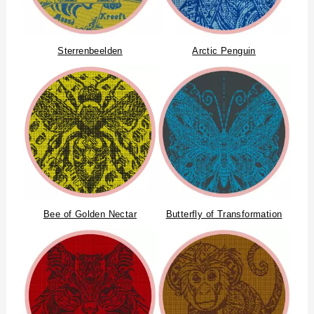
Sterrenbeelden
Arctic Penguin
Bee of Golden Nectar
Butterfly of Transformation