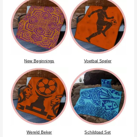
New Beginnings
Voetbal Speler
Wereld Beker
Schildpad Set