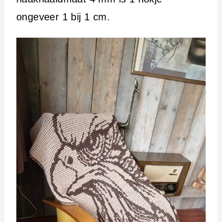
ongeveer 1 bij 1 cm.