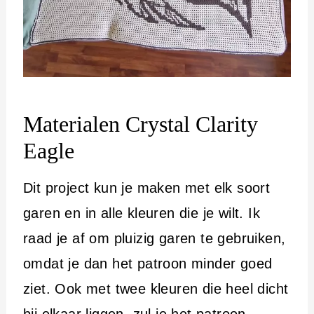
Materialen Crystal Clarity
Eagle
Dit project kun je maken met elk soort
garen en in alle kleuren die je wilt. Ik
raad je af om pluizig garen te gebruiken,
omdat je dan het patroon minder goed
ziet. Ook met twee kleuren die heel dicht
bij elkaar liggen, zul je het patroon