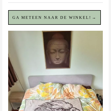
GA METEEN NAAR DE WINKEL!