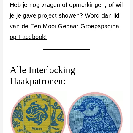
Heb je nog vragen of opmerkingen, of wil
je je gave project showen? Word dan lid
van
de Een Mooi Gebaar Groepspagina
op Facebook!
Alle Interlocking
Haakpatronen: