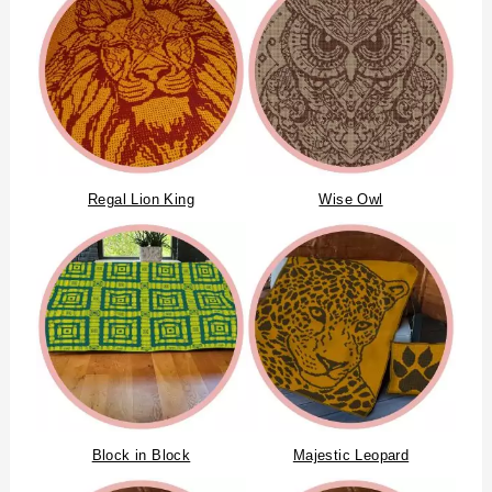
Regal Lion King
Wise Owl
Block in Block
Majestic Leopard