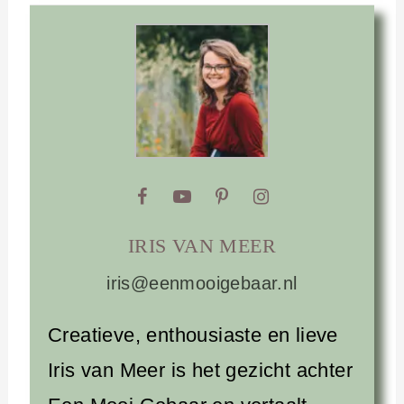
IRIS VAN MEER
iris@eenmooigebaar.nl
Creatieve, enthousiaste en lieve
Iris van Meer is het gezicht achter