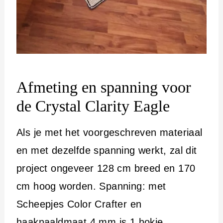
Afmeting en spanning voor
de Crystal Clarity Eagle
Als je met het voorgeschreven materiaal
en met dezelfde spanning werkt, zal dit
project ongeveer 128 cm breed en 170
cm hoog worden. Spanning: met
Scheepjes Color Crafter en
haaknaaldmaat 4 mm is 1 hokje