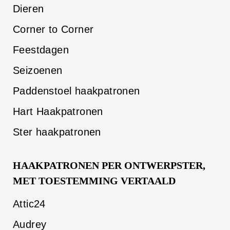
Dieren
Corner to Corner
Feestdagen
Seizoenen
Paddenstoel haakpatronen
Hart Haakpatronen
Ster haakpatronen
HAAKPATRONEN PER ONTWERPSTER,
MET TOESTEMMING VERTAALD
Attic24
Audrey