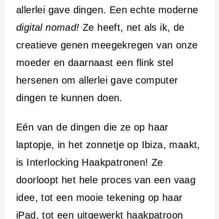
allerlei gave dingen. Een echte moderne
digital nomad!
Ze heeft, net als ik, de
creatieve genen meegekregen van onze
moeder en daarnaast een flink stel
hersenen om allerlei gave computer
dingen te kunnen doen.
Eén van de dingen die ze op haar
laptopje, in het zonnetje op Ibiza, maakt,
is Interlocking Haakpatronen! Ze
doorloopt het hele proces van een vaag
idee, tot een mooie tekening op haar
iPad, tot een uitgewerkt haakpatroon