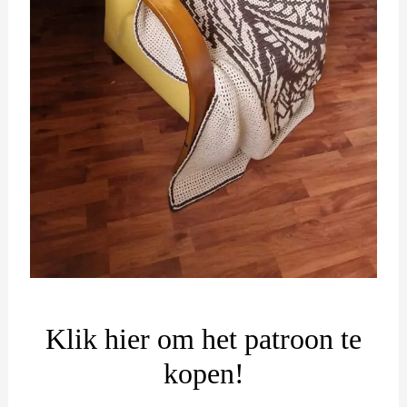
Klik hier om het patroon te
kopen!