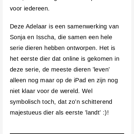
voor iedereen.
Deze Adelaar is een samenwerking van
Sonja en Isscha, die samen een hele
serie dieren hebben ontworpen. Het is
het eerste dier dat online is gekomen in
deze serie, de meeste dieren 'leven'
alleen nog maar op de iPad en zijn nog
niet klaar voor de wereld. Wel
symbolisch toch, dat zo'n schitterend
majestueus dier als eerste 'landt' :)!