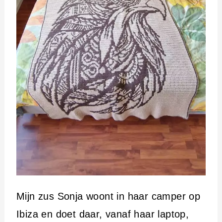
Mijn zus Sonja woont in haar camper op
Ibiza en doet daar, vanaf haar laptop,