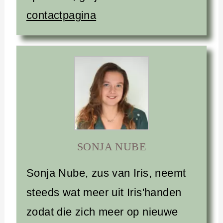
contactpagina
SONJA NUBE
Sonja Nube, zus van Iris, neemt
steeds wat meer uit Iris'handen
zodat die zich meer op nieuwe