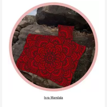
Isra Mandala