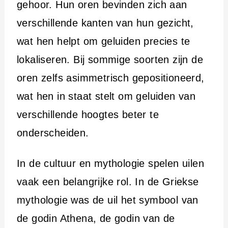
gehoor. Hun oren bevinden zich aan
verschillende kanten van hun gezicht,
wat hen helpt om geluiden precies te
lokaliseren. Bij sommige soorten zijn de
oren zelfs asimmetrisch gepositioneerd,
wat hen in staat stelt om geluiden van
verschillende hoogtes beter te
onderscheiden.
In de cultuur en mythologie spelen uilen
vaak een belangrijke rol. In de Griekse
mythologie was de uil het symbool van
de godin Athena, de godin van de