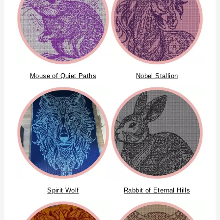
Mouse of Quiet Paths
Nobel Stallion
Spirit Wolf
Rabbit of Eternal Hills