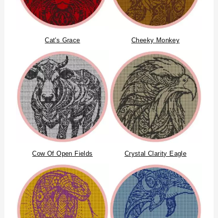
Cat's Grace
Cheeky Monkey
Cow Of Open Fields
Crystal Clarity Eagle