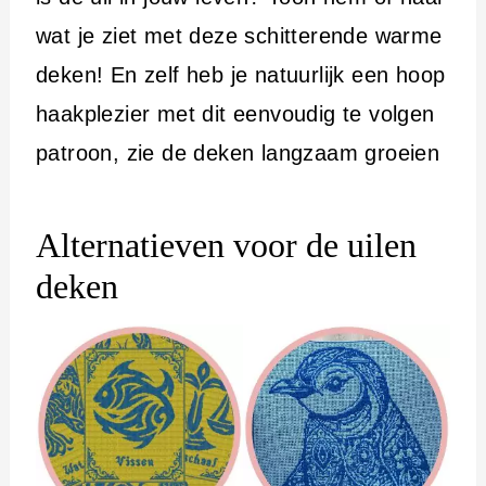
wat je ziet met deze schitterende warme
deken! En zelf heb je natuurlijk een hoop
haakplezier met dit eenvoudig te volgen
patroon, zie de deken langzaam groeien
Alternatieven voor de uilen
deken