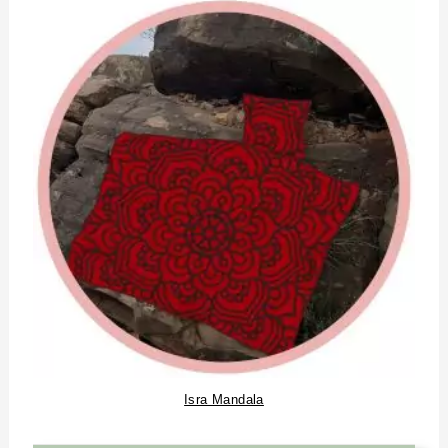
Isra Mandala