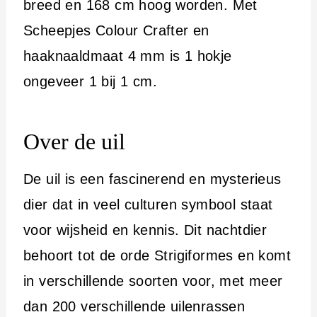
breed en 168 cm hoog worden. Met
Scheepjes Colour Crafter en
haaknaaldmaat 4 mm is 1 hokje
ongeveer 1 bij 1 cm.
Over de uil
De uil is een fascinerend en mysterieus
dier dat in veel culturen symbool staat
voor wijsheid en kennis. Dit nachtdier
behoort tot de orde Strigiformes en komt
in verschillende soorten voor, met meer
dan 200 verschillende uilenrassen