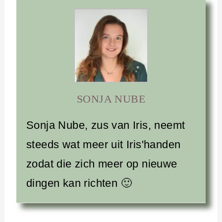
SONJA NUBE
Sonja Nube, zus van Iris, neemt
steeds wat meer uit Iris'handen
zodat die zich meer op nieuwe
dingen kan richten 🙂