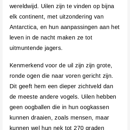
wereldwijd. Uilen zijn te vinden op bijna
elk continent, met uitzondering van
Antarctica, en hun aanpassingen aan het
leven in de nacht maken ze tot
uitmuntende jagers.
Kenmerkend voor de uil zijn zijn grote,
ronde ogen die naar voren gericht zijn.
Dit geeft hem een dieper zichtveld dan
de meeste andere vogels. Uilen hebben
geen oogballen die in hun oogkassen
kunnen draaien, zoals mensen, maar
kunnen wel hun nek tot 270 graden