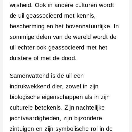
wijsheid. Ook in andere culturen wordt
de uil geassocieerd met kennis,
bescherming en het bovennatuurlijke. In
sommige delen van de wereld wordt de
uil echter ook geassocieerd met het
duistere of met de dood.
Samenvattend is de uil een
indrukwekkend dier, zowel in zijn
biologische eigenschappen als in zijn
culturele betekenis. Zijn nachtelijke
jachtvaardigheden, zijn bijzondere
zintuigen en zijn symbolische rol in de