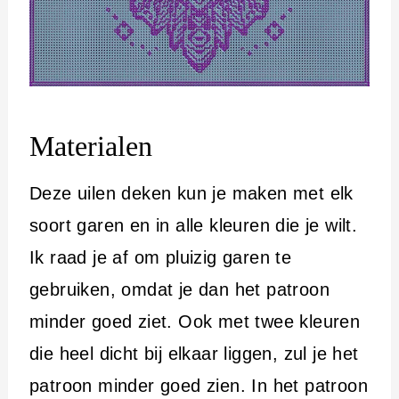
Materialen
Deze uilen deken kun je maken met elk
soort garen en in alle kleuren die je wilt.
Ik raad je af om pluizig garen te
gebruiken, omdat je dan het patroon
minder goed ziet. Ook met twee kleuren
die heel dicht bij elkaar liggen, zul je het
patroon minder goed zien. In het patroon