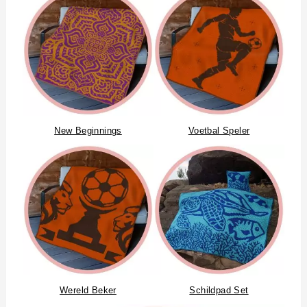
New Beginnings
Voetbal Speler
Wereld Beker
Schildpad Set