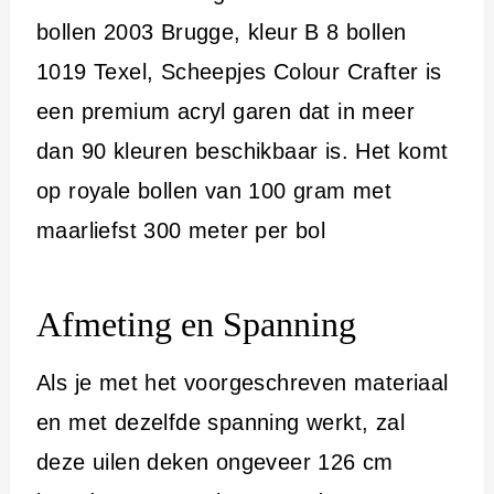
bollen 2003 Brugge, kleur B 8 bollen
1019 Texel, Scheepjes Colour Crafter is
een premium acryl garen dat in meer
dan 90 kleuren beschikbaar is. Het komt
op royale bollen van 100 gram met
maarliefst 300 meter per bol
Afmeting en Spanning
Als je met het voorgeschreven materiaal
en met dezelfde spanning werkt, zal
deze uilen deken ongeveer 126 cm