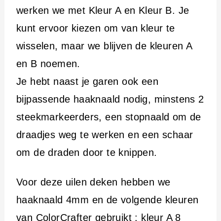
werken we met Kleur A en Kleur B. Je
kunt ervoor kiezen om van kleur te
wisselen, maar we blijven de kleuren A
en B noemen.
Je hebt naast je garen ook een
bijpassende haaknaald nodig, minstens 2
steekmarkeerders, een stopnaald om de
draadjes weg te werken en een schaar
om de draden door te knippen.
Voor deze uilen deken hebben we
haaknaald 4mm en de volgende kleuren
van ColorCrafter gebruikt : kleur A 8