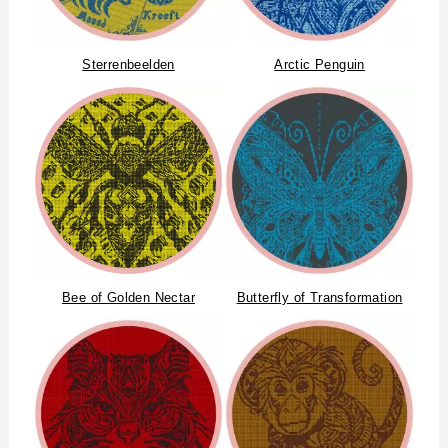
Sterrenbeelden
Arctic Penguin
Bee of Golden Nectar
Butterfly of Transformation