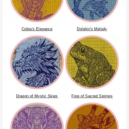
Cobra's Elegance
Dolphin's Melody
Dragon of Mystic Skies
Frog of Sacred Springs