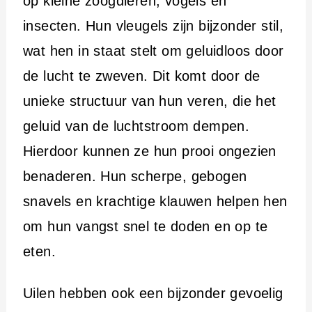
op kleine zoogdieren, vogels en
insecten. Hun vleugels zijn bijzonder stil,
wat hen in staat stelt om geluidloos door
de lucht te zweven. Dit komt door de
unieke structuur van hun veren, die het
geluid van de luchtstroom dempen.
Hierdoor kunnen ze hun prooi ongezien
benaderen. Hun scherpe, gebogen
snavels en krachtige klauwen helpen hen
om hun vangst snel te doden en op te
eten.
Uilen hebben ook een bijzonder gevoelig