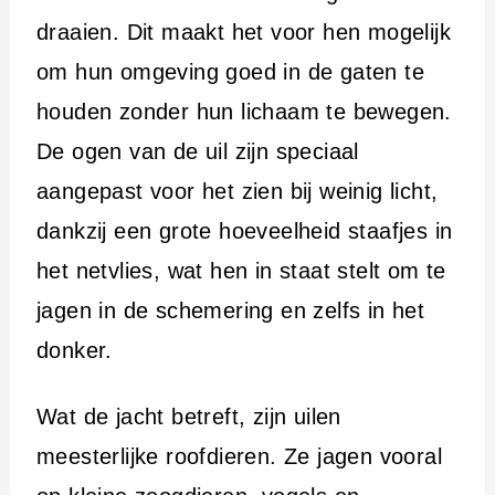
draaien. Dit maakt het voor hen mogelijk
om hun omgeving goed in de gaten te
houden zonder hun lichaam te bewegen.
De ogen van de uil zijn speciaal
aangepast voor het zien bij weinig licht,
dankzij een grote hoeveelheid staafjes in
het netvlies, wat hen in staat stelt om te
jagen in de schemering en zelfs in het
donker.
Wat de jacht betreft, zijn uilen
meesterlijke roofdieren. Ze jagen vooral