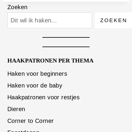
Zoeken
ZOEKEN
HAAKPATRONEN PER THEMA
Haken voor beginners
Haken voor de baby
Haakpatronen voor restjes
Dieren
Corner to Corner