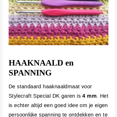
HAAKNAALD en
SPANNING
De standaard haaknaaldmaat voor
Stylecraft Special DK garen is
4 mm
. Het
is echter altijd een goed idee om je eigen
persoonlijke spanning te ontdekken en te