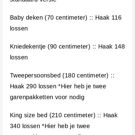
Baby deken (70 centimeter) :: Haak 116
lossen
Kniedekentje (90 centimeter) :: Haak 148
lossen
Tweepersoonsbed (180 centimeter) ::
Haak 290 lossen *Hier heb je twee
garenpakketten voor nodig
King size bed (210 centimeter) :: Haak
340 lossen *Hier heb je twee