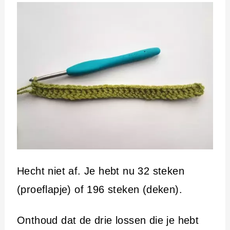
Hecht niet af. Je hebt nu 32 steken
(proeflapje) of 196 steken (deken).
Onthoud dat de drie lossen die je hebt