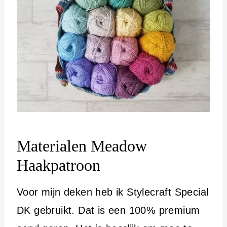
Materialen Meadow
Haakpatroon
Voor mijn deken heb ik Stylecraft Special
DK gebruikt. Dat is een 100% premium