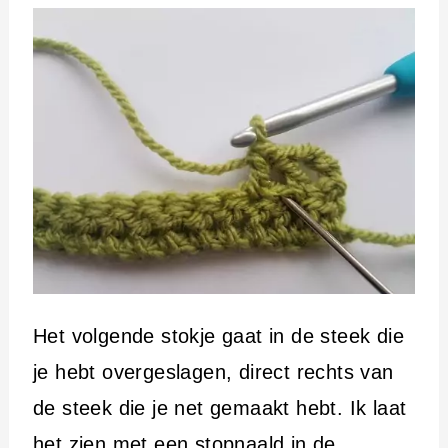
Het volgende stokje gaat in de steek die
je hebt overgeslagen, direct rechts van
de steek die je net gemaakt hebt. Ik laat
het zien met een stopnaald in de