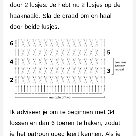
door 2 lusjes. Je hebt nu 2 lusjes op de
haaknaald. Sla de draad om en haal
door beide lusjes.
Ik adviseer je om te beginnen met 34
lossen en dan 6 toeren te haken, zodat
je het patroon goed leert kennen. Als je