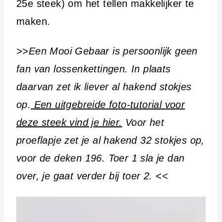
25e steek) om het tellen makkelijker te
maken.
>>Een Mooi Gebaar is persoonlijk geen
fan van lossenkettingen. In plaats
daarvan zet ik liever al hakend stokjes
op.
Een uitgebreide foto-tutorial voor
deze steek vind je hier.
Voor het
proeflapje zet je al hakend 32 stokjes op,
voor de deken 196. Toer 1 sla je dan
over, je gaat verder bij toer 2. <<