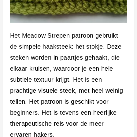
Het Meadow Strepen patroon gebruikt
de simpele haaksteek: het stokje. Deze
steken worden in paartjes gehaakt, die
elkaar kruisen, waardoor je een hele
subtiele textuur krijgt. Het is een
prachtige visuele steek, met heel weinig
tellen. Het patroon is geschikt voor
beginners. Het is tevens een heerlijke
therapeutische reis voor de meer
ervaren hakers.