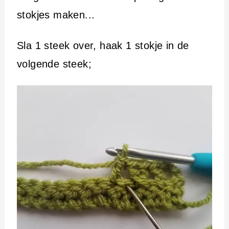
stokjes maken...
Sla 1 steek over, haak 1 stokje in de
volgende steek;