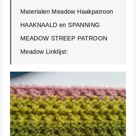
Materialen Meadow Haakpatroon
HAAKNAALD en SPANNING
MEADOW STREEP PATROON
Meadow Linklijst: