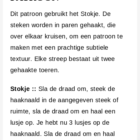
Dit patroon gebruikt het Stokje. De
steken worden in paren gehaakt, die
over elkaar kruisen, om een patroon te
maken met een prachtige subtiele
textuur. Elke streep bestaat uit twee
gehaakte toeren.
Stokje ::
Sla de draad om, steek de
haaknaald in de aangegeven steek of
ruimte, sla de draad om en haal een
lusje op. Je hebt nu 3 lusjes op de
haaknaald. Sla de draad om en haal