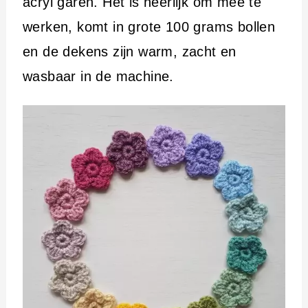
acryl garen. Het is heerlijk om mee te
werken, komt in grote 100 grams bollen
en de dekens zijn warm, zacht en
wasbaar in de machine.