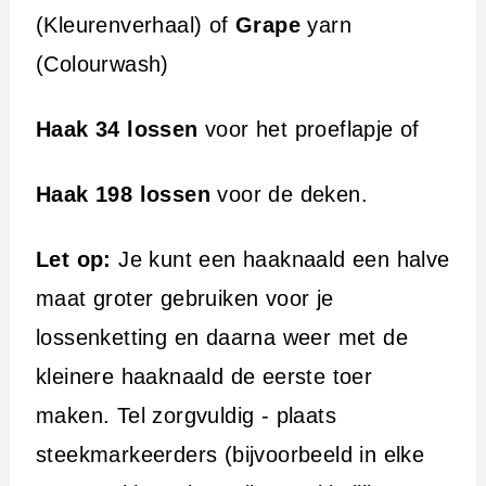
(Kleurenverhaal) of
Grape
yarn
(Colourwash)
Haak 34 lossen
voor het proeflapje of
Haak 198 lossen
voor de deken.
Let op:
Je kunt een haaknaald een halve
maat groter gebruiken voor je
lossenketting en daarna weer met de
kleinere haaknaald de eerste toer
maken. Tel zorgvuldig - plaats
steekmarkeerders (bijvoorbeeld in elke