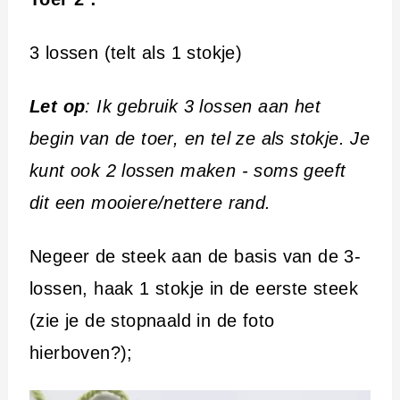
3 lossen (telt als 1 stokje)
Let op
: Ik gebruik 3 lossen aan het
begin van de toer, en tel ze als stokje. Je
kunt ook 2 lossen maken - soms geeft
dit een mooiere/nettere rand.
Negeer de steek aan de basis van de 3-
lossen, haak 1 stokje in de eerste steek
(zie je de stopnaald in de foto
hierboven?);