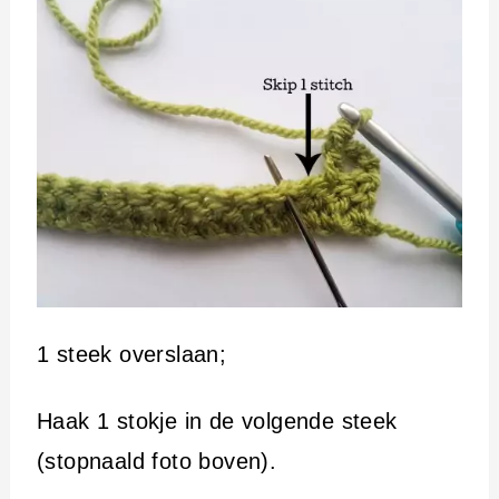
1 steek overslaan;
Haak 1 stokje in de volgende steek
(stopnaald foto boven).