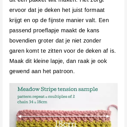
ervoor dat je deken het juist formaat
krijgt en op de fijnste manier valt. Een
passend proeflapje maakt de kans
bovendien groter dat je niet zonder
garen komt te zitten voor de deken af is.
Maak dit kleine lapje, dan raak je ook
gewend aan het patroon.