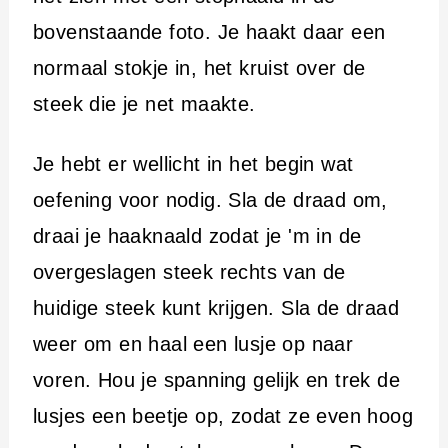
bovenstaande foto. Je haakt daar een
normaal stokje in, het kruist over de
steek die je net maakte.
Je hebt er wellicht in het begin wat
oefening voor nodig. Sla de draad om,
draai je haaknaald zodat je 'm in de
overgeslagen steek rechts van de
huidige steek kunt krijgen. Sla de draad
weer om en haal een lusje op naar
voren. Hou je spanning gelijk en trek de
lusjes een beetje op, zodat ze even hoog