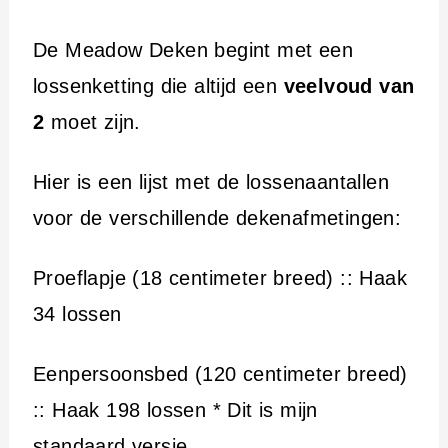
De Meadow Deken begint met een
lossenketting die altijd een
veelvoud van
2
moet zijn.
Hier is een lijst met de lossenaantallen
voor de verschillende dekenafmetingen:
Proeflapje (18 centimeter breed) :: Haak
34 lossen
Eenpersoonsbed (120 centimeter breed)
:: Haak 198 lossen * Dit is mijn
standaard versie