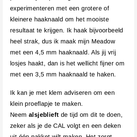
experimenteren met een grotere of
kleinere haaknaald om het mooiste
resultaat te krijgen. Ik haak bijvoorbeeld
heel strak, dus ik maak mijn Meadow
met een 4,5 mm haaknaald. Als jij vrij
losjes haakt, dan is het wellicht fijner om
met een 3,5 mm haaknaald te haken.
Ik kan je met klem adviseren om een
klein proeflapje te maken.
Neem
alsjeblieft
de tijd om dit te doen,
zeker als je de CAL volgt en een deken
uit één pakket wilt maken. Het zorgt