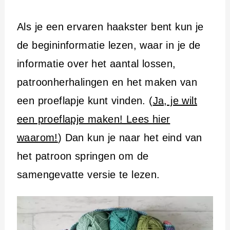
Als je een ervaren haakster bent kun je
de begininformatie lezen, waar in je de
informatie over het aantal lossen,
patroonherhalingen en het maken van
een proeflapje kunt vinden. (
Ja, je wilt
een proeflapje maken! Lees hier
waarom!
) Dan kun je naar het eind van
het patroon springen om de
samengevatte versie te lezen.