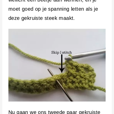
moet goed op je spanning letten als je
deze gekruiste steek maakt.
Nu gaan we ons tweede paar gekruiste