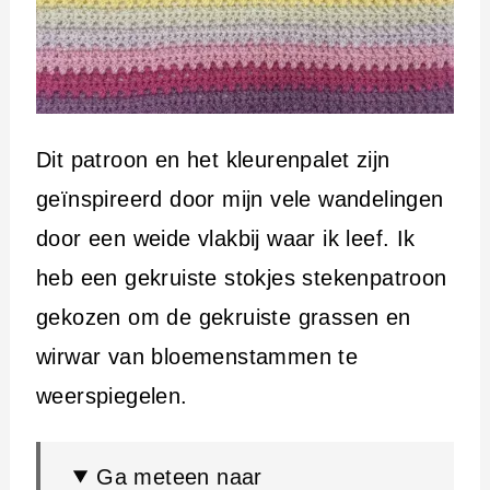
Dit patroon en het kleurenpalet zijn
geïnspireerd door mijn vele wandelingen
door een weide vlakbij waar ik leef. Ik
heb een gekruiste stokjes stekenpatroon
gekozen om de gekruiste grassen en
wirwar van bloemenstammen te
weerspiegelen.
Ga meteen naar