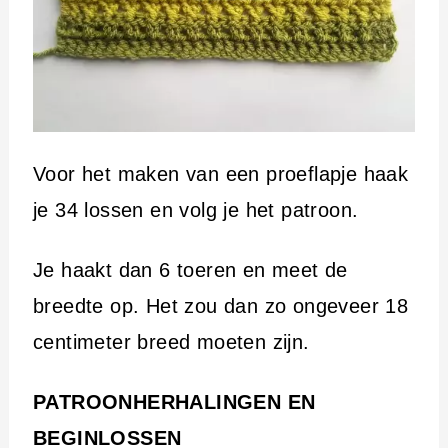
Voor het maken van een proeflapje haak
je 34 lossen en volg je het patroon.
Je haakt dan 6 toeren en meet de
breedte op. Het zou dan zo ongeveer 18
centimeter breed moeten zijn.
PATROONHERHALINGEN EN
BEGINLOSSEN