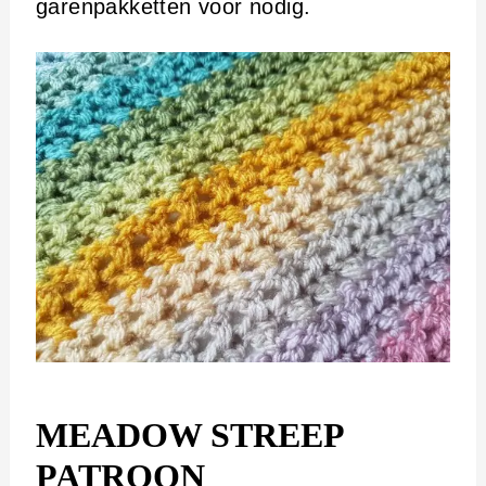
garenpakketten voor nodig.
MEADOW STREEP
PATROON