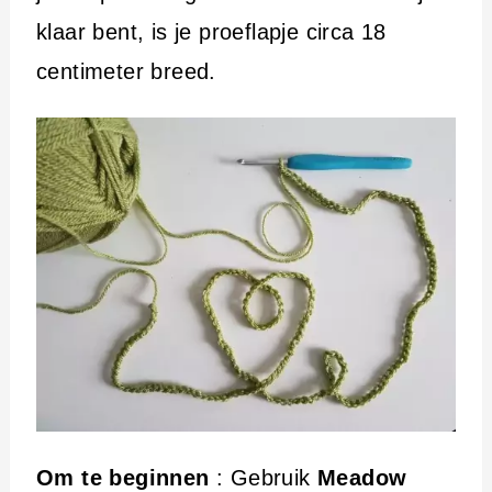
klaar bent, is je proeflapje circa 18
centimeter breed.
Om te beginnen
: Gebruik
Meadow