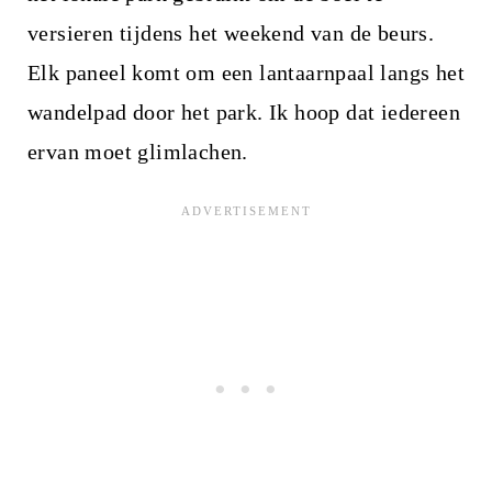
versieren tijdens het weekend van de beurs.
Elk paneel komt om een lantaarnpaal langs het
wandelpad door het park. Ik hoop dat iedereen
ervan moet glimlachen.