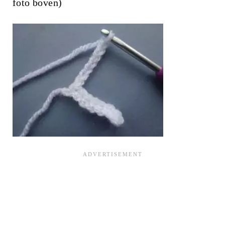
foto boven)