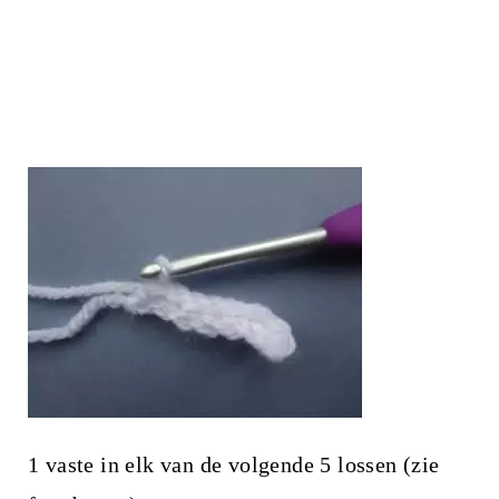
1 vaste in elk van de volgende 5 lossen (zie