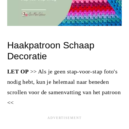
Haakpatroon Schaap
Decoratie
LET OP
>> Als je geen stap-voor-stap foto's
nodig hebt, kun je helemaal naar beneden
scrollen voor de samenvatting van het patroon
<<