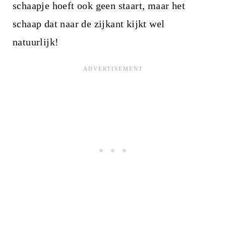
schaapje hoeft ook geen staart, maar het
schaap dat naar de zijkant kijkt wel
natuurlijk!