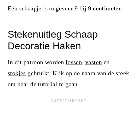
Eén schaapje is ongeveer 9 bij 9 centimeter.
Stekenuitleg Schaap
Decoratie Haken
In dit patroon worden
lossen
,
vasten
en
stokjes
gebruikt. Klik op de naam van de steek
om naar de tutorial te gaan.