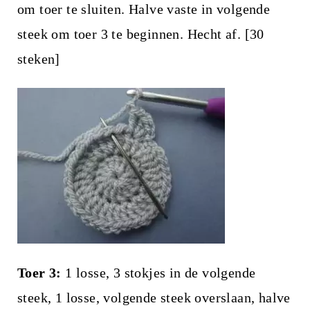
om toer te sluiten. Halve vaste in volgende
steek om toer 3 te beginnen. Hecht af. [30
steken]
Toer 3:
1 losse, 3 stokjes in de volgende
steek, 1 losse, volgende steek overslaan, halve