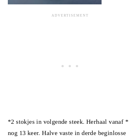
*2 stokjes in volgende steek. Herhaal vanaf *
nog 13 keer. Halve vaste in derde beginlosse