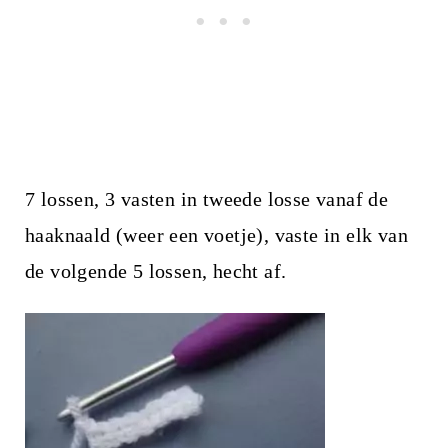
7 lossen, 3 vasten in tweede losse vanaf de
haaknaald (weer een voetje), vaste in elk van
de volgende 5 lossen, hecht af.