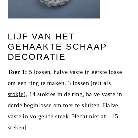
LIJF VAN HET
GEHAAKTE SCHAAP
DECORATIE
Toer 1:
5 lossen, halve vaste in eerste losse
om een ring te maken. 3 lossen (telt als
stokje
), 14 stokjes in de ring, halve vaste in
derde beginlosse om toer te sluiten. Halve
vaste in volgende steek. Hecht niet af. [15
steken]