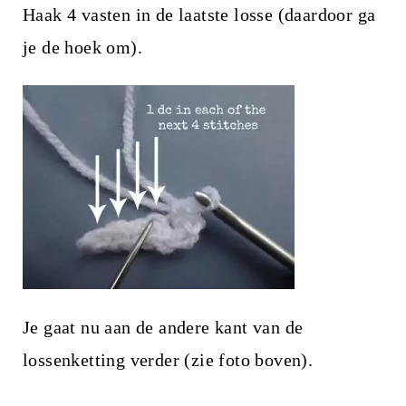
Haak 4 vasten in de laatste losse (daardoor ga
je de hoek om).
Je gaat nu aan de andere kant van de
lossenketting verder (zie foto boven).