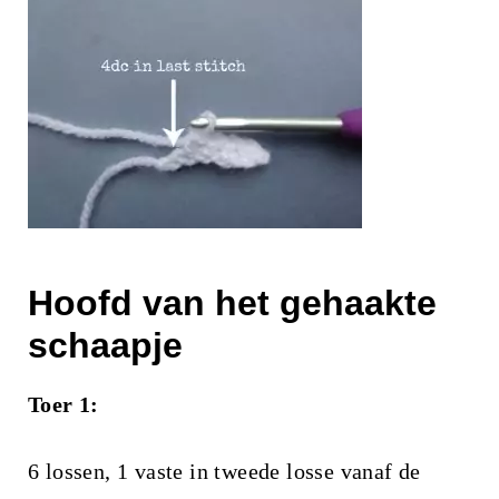
Hoofd van het gehaakte
schaapje
Toer 1:
6 lossen, 1 vaste in tweede losse vanaf de