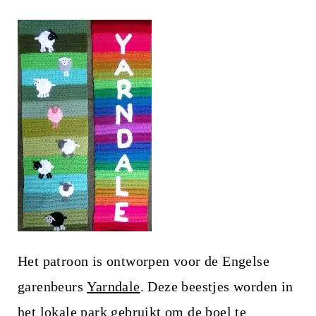
Het patroon is ontworpen voor de Engelse
garenbeurs
Yarndale
. Deze beestjes worden in
het lokale park gebruikt om de boel te