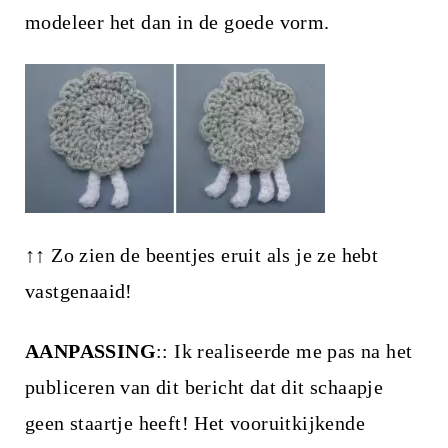
modeleer het dan in de goede vorm.
↑↑ Zo zien de beentjes eruit als je ze hebt
vastgenaaid!
AANPASSING
:: Ik realiseerde me pas na het
publiceren van dit bericht dat dit schaapje
geen staartje heeft! Het vooruitkijkende