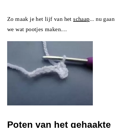
Zo maak je het lijf van het
schaap
... nu gaan
we wat pootjes maken....
Poten van het gehaakte