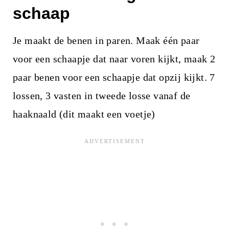
schaap
Je maakt de benen in paren. Maak één paar
voor een schaapje dat naar voren kijkt, maak 2
paar benen voor een schaapje dat opzij kijkt. 7
lossen, 3 vasten in tweede losse vanaf de
haaknaald (dit maakt een voetje)