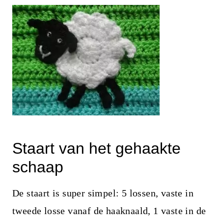
Staart van het gehaakte
schaap
De staart is super simpel: 5 lossen, vaste in
tweede losse vanaf de haaknaald, 1 vaste in de