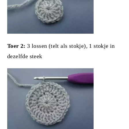
Toer 2:
3 lossen (telt als stokje), 1 stokje in
dezelfde steek