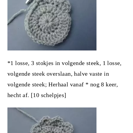
*1 losse, 3 stokjes in volgende steek, 1 losse,
volgende steek overslaan, halve vaste in
volgende steek; Herhaal vanaf * nog 8 keer,
hecht af. [10 schelpjes]