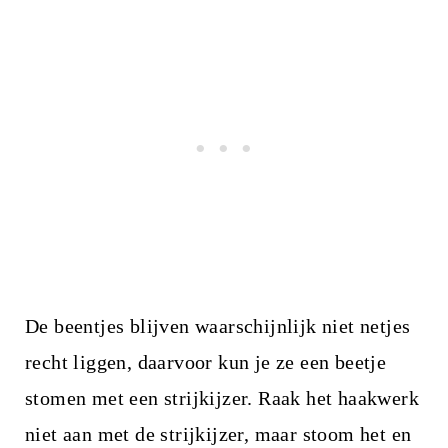
De beentjes blijven waarschijnlijk niet netjes
recht liggen, daarvoor kun je ze een beetje
stomen met een strijkijzer. Raak het haakwerk
niet aan met de strijkijzer, maar stoom het en