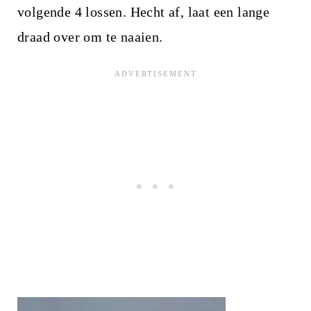
volgende 4 lossen. Hecht af, laat een lange
draad over om te naaien.