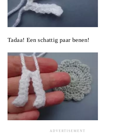
Tadaa! Een schattig paar benen!