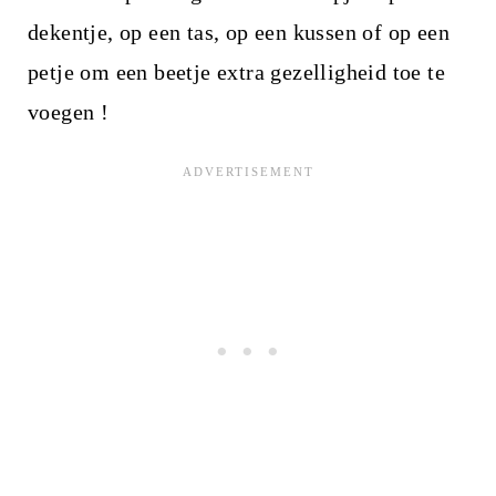
dekentje, op een tas, op een kussen of op een
petje om een beetje extra gezelligheid toe te
voegen !