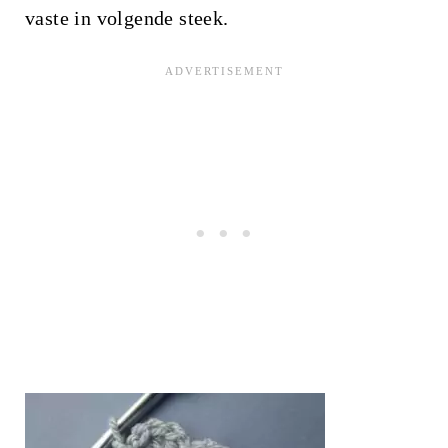
vaste in volgende steek.