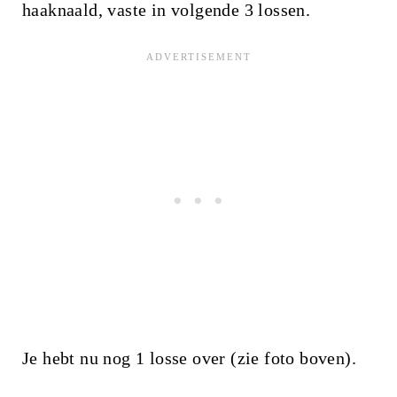
haaknaald, vaste in volgende 3 lossen.
Je hebt nu nog 1 losse over (zie foto boven).