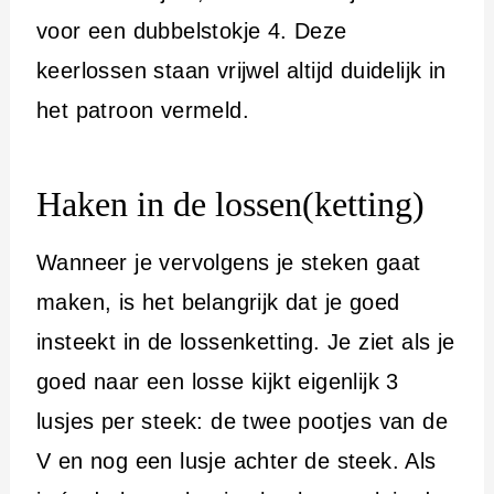
voor een dubbelstokje 4. Deze
keerlossen staan vrijwel altijd duidelijk in
het patroon vermeld.
Haken in de lossen(ketting)
Wanneer je vervolgens je steken gaat
maken, is het belangrijk dat je goed
insteekt in de lossenketting. Je ziet als je
goed naar een losse kijkt eigenlijk 3
lusjes per steek: de twee pootjes van de
V en nog een lusje achter de steek. Als