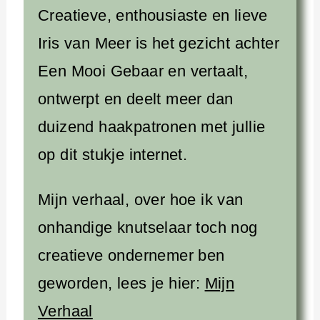
Creatieve, enthousiaste en lieve
Iris van Meer is het gezicht achter
Een Mooi Gebaar en vertaalt,
ontwerpt en deelt meer dan
duizend haakpatronen met jullie
op dit stukje internet.
Mijn verhaal, over hoe ik van
onhandige knutselaar toch nog
creatieve ondernemer ben
geworden, lees je hier:
Mijn
Verhaal