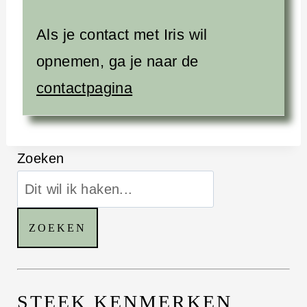
Als je contact met Iris wil
opnemen, ga je naar de
contactpagina
Zoeken
ZOEKEN
STEEK KENMERKEN