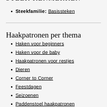
Steekfamilie:
Basissteken
Haakpatronen per thema
Haken voor beginners
Haken voor de baby
Haakpatronen voor restjes
Dieren
Corner to Corner
Feestdagen
Seizoenen
Paddenstoel haakpatronen