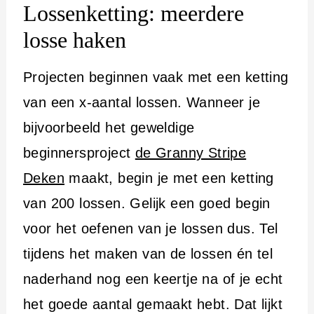
Lossenketting: meerdere
losse haken
Projecten beginnen vaak met een ketting
van een x-aantal lossen. Wanneer je
bijvoorbeeld het geweldige
beginnersproject
de Granny Stripe
Deken
maakt, begin je met een ketting
van 200 lossen. Gelijk een goed begin
voor het oefenen van je lossen dus. Tel
tijdens het maken van de lossen én tel
naderhand nog een keertje na of je echt
het goede aantal gemaakt hebt. Dat lijkt