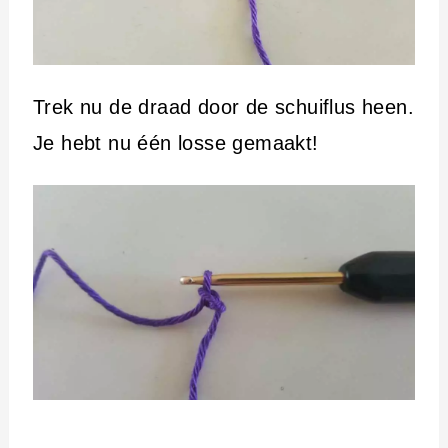
Trek nu de draad door de schuiflus heen.
Je hebt nu één losse gemaakt!