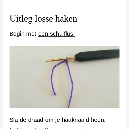
Uitleg losse haken
Begin met
een schuiflus.
Sla de draad om je haaknaald heen.