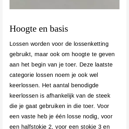
Hoogte en basis
Lossen worden voor de lossenketting
gebruikt, maar ook om hoogte te geven
aan het begin van je toer. Deze laatste
categorie lossen noem je ook wel
keerlossen. Het aantal benodigde
keerlossen is afhankelijk van de steek
die je gaat gebruiken in die toer. Voor
een vaste heb je één losse nodig, voor
een halfstokje 2, voor een stokje 3 en