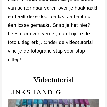
van achter naar voren over je haaknaald
en haalt deze door de lus. Je hebt nu
één losse gemaakt. Snap je het niet?
Lees dan even verder, dan krijg je de
foto uitleg erbij. Onder de videotutorial
vind je de fotografie stap voor stap
uitleg!
Videotutorial
LINKSHANDIG