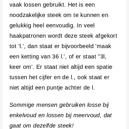
vaak lossen gebruikt. Het is een
noodzakelijke steek om te kunnen en
gelukkig heel eenvoudig. In veel
haakpatronen wordt deze steek afgekort
tot 'l.', dan staat er bijvoorbeeld 'maak
een ketting van 36 l.', of er staat "3l,
keer om'. Er staat niet altijd een spatie
tussen het cijfer en de l., ook staat er
niet altijd een puntje achter de l.
Sommige mensen gebruiken losse bij
enkelvoud en lossen bij meervoud, dat
gaat om dezelfde steek!