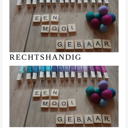
RECHTSHANDIG