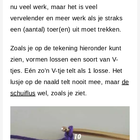
nu veel werk, maar het is veel
vervelender en meer werk als je straks
een (aantal) toer(en) uit moet trekken.
Zoals je op de tekening hieronder kunt
zien, vormen lossen een soort van V-
tjes. Eén zo'n V-tje telt als 1 losse. Het
lusje op de naald telt nooit mee, maar
de
schuiflus
wel, zoals je ziet.