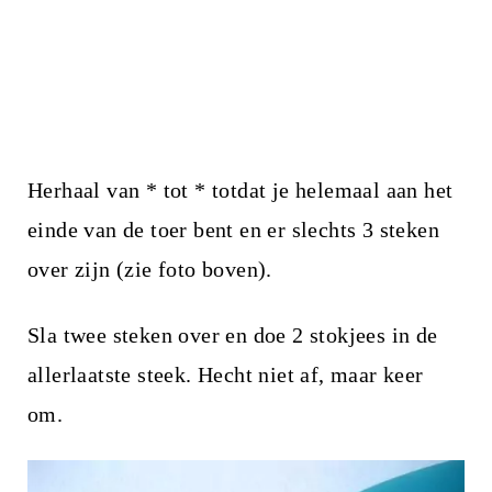
Herhaal van * tot * totdat je helemaal aan het
einde van de toer bent en er slechts 3 steken
over zijn (zie foto boven).
Sla twee steken over en doe 2 stokjees in de
allerlaatste steek. Hecht niet af, maar keer
om.