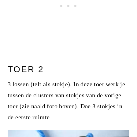
TOER 2
3 lossen (telt als stokje). In deze toer werk je
tussen de clusters van stokjes van de vorige
toer (zie naald foto boven). Doe 3 stokjes in
de eerste ruimte.