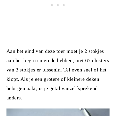
Aan het eind van deze toer moet je 2 stokjes
aan het begin en einde hebben, met 65 clusters
van 3 stokjes er tussenin. Tel even snel of het
klopt. Als je een grotere of kleinere deken
hebt gemaakt, is je getal vanzelfsprekend
anders.