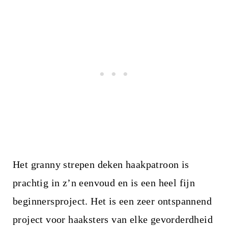
Het granny strepen deken haakpatroon is
prachtig in z’n eenvoud en is een heel fijn
beginnersproject. Het is een zeer ontspannend
project voor haaksters van elke gevorderdheid