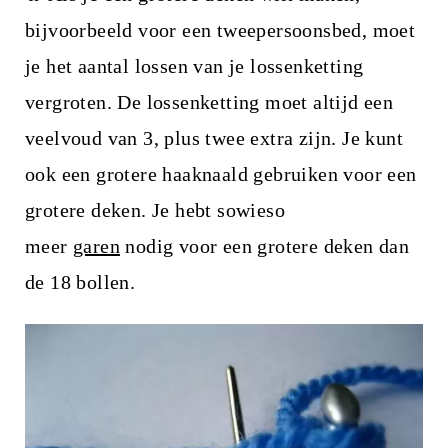
bijvoorbeeld voor een tweepersoonsbed, moet
je het aantal lossen van je lossenketting
vergroten. De lossenketting moet altijd een
veelvoud van 3, plus twee extra zijn. Je kunt
ook een grotere haaknaald gebruiken voor een
grotere deken. Je hebt sowieso
meer
garen
nodig voor een grotere deken dan
de 18 bollen.