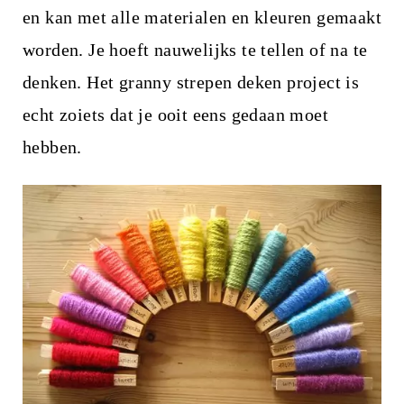
en kan met alle materialen en kleuren gemaakt
worden. Je hoeft nauwelijks te tellen of na te
denken. Het granny strepen deken project is
echt zoiets dat je ooit eens gedaan moet
hebben.