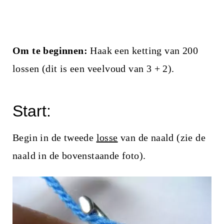
Om te beginnen:
Haak een ketting van 200
lossen (dit is een veelvoud van 3 + 2).
Start:
Begin in de tweede
losse
van de naald (zie de
naald in de bovenstaande foto).