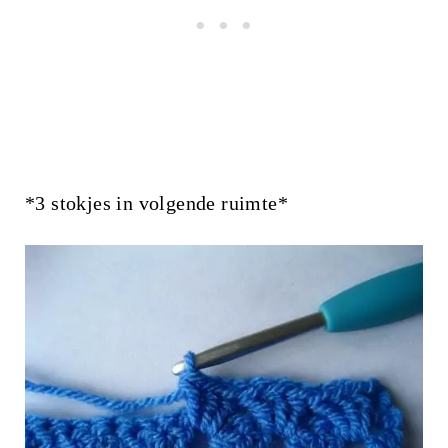
*3 stokjes in volgende ruimte*