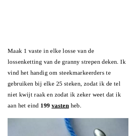
Maak 1 vaste in elke losse van de
lossenketting van de granny strepen deken. Ik
vind het handig om steekmarkeerders te
gebruiken bij elke 25 steken, zodat ik de tel
niet kwijt raak en zodat ik zeker weet dat ik
aan het eind
199
vasten
heb.