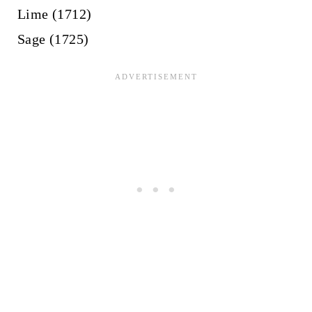
Lime (1712)
Sage (1725)