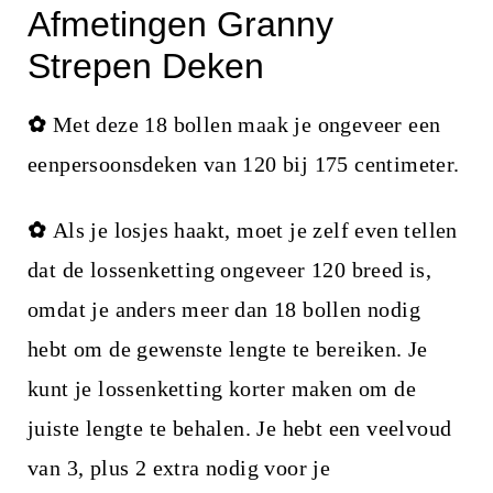
Afmetingen Granny
Strepen Deken
✿
Met deze 18 bollen maak je ongeveer een
eenpersoonsdeken van 120 bij 175 centimeter.
✿
Als je losjes haakt, moet je zelf even tellen
dat de lossenketting ongeveer 120 breed is,
omdat je anders meer dan 18 bollen nodig
hebt om de gewenste lengte te bereiken. Je
kunt je lossenketting korter maken om de
juiste lengte te behalen. Je hebt een veelvoud
van 3, plus 2 extra nodig voor je