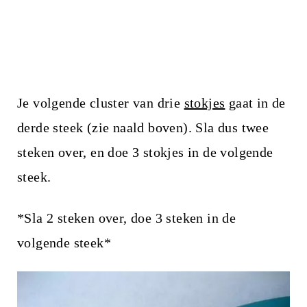
Je volgende cluster van drie
stokjes
gaat in de
derde steek (zie naald boven). Sla dus twee
steken over, en doe 3 stokjes in de volgende
steek.
*Sla 2 steken over, doe 3 steken in de
volgende steek*