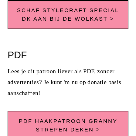
SCHAF STYLECRAFT SPECIAL
DK AAN BIJ DE WOLKAST >
PDF
Lees je dit patroon liever als PDF, zonder
advertenties? Je kunt 'm nu op donatie basis
aanschaffen!
PDF HAAKPATROON GRANNY
STREPEN DEKEN >