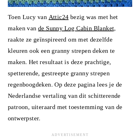
Toen Lucy van
Attic24
bezig was met het
maken van
de Sunny Log Cabin Blanket,
raakte ze geïnspireerd om met dezelfde
kleuren ook een granny strepen deken te
maken. Het resultaat is deze prachtige,
spetterende, gestreepte granny strepen
regenboogdeken. Op deze pagina lees je de
Nederlandse vertaling van dit schitterende
patroon, uiteraard met toestemming van de
ontwerpster.