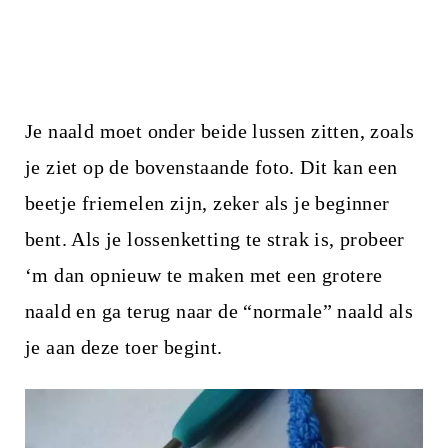
Je naald moet onder beide lussen zitten, zoals
je ziet op de bovenstaande foto. Dit kan een
beetje friemelen zijn, zeker als je beginner
bent. Als je lossenketting te strak is, probeer
‘m dan opnieuw te maken met een grotere
naald en ga terug naar de “normale” naald als
je aan deze toer begint.