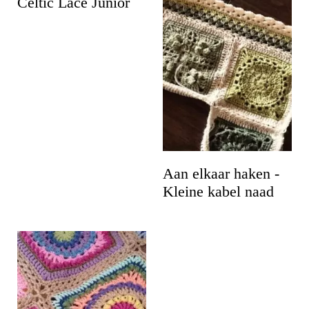
Celtic Lace Junior
Aan elkaar haken -
Kleine kabel naad