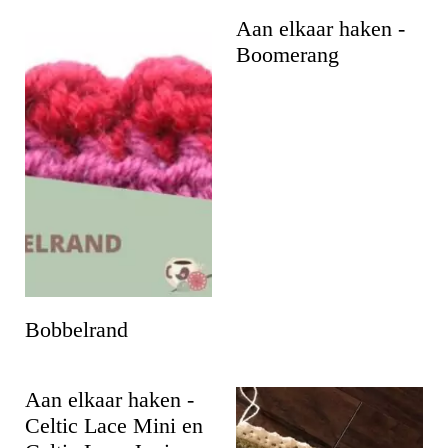
Aan elkaar haken -
Boomerang
Bobbelrand
Aan elkaar haken -
Celtic Lace Mini en