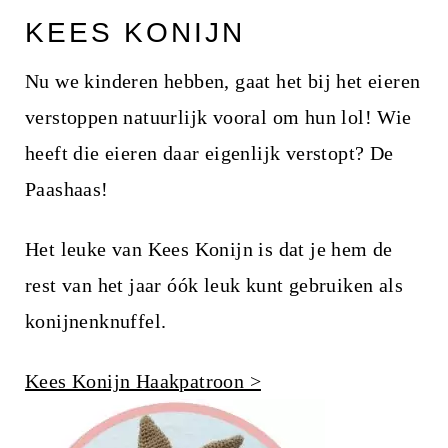
KEES KONIJN
Nu we kinderen hebben, gaat het bij het eieren
verstoppen natuurlijk vooral om hun lol! Wie
heeft die eieren daar eigenlijk verstopt? De
Paashaas!
Het leuke van Kees Konijn is dat je hem de
rest van het jaar óók leuk kunt gebruiken als
konijnenknuffel.
Kees Konijn Haakpatroon >