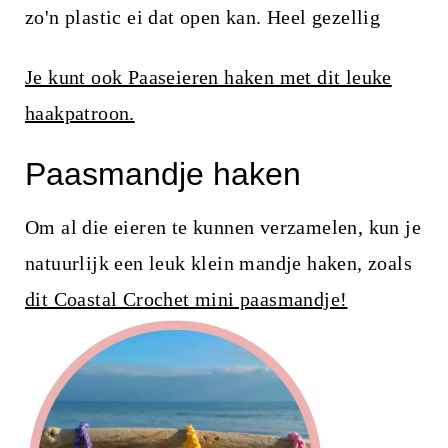
zo'n plastic ei dat open kan. Heel gezellig
Je kunt ook Paaseieren haken met dit leuke
haakpatroon.
Paasmandje haken
Om al die eieren te kunnen verzamelen, kun je
natuurlijk een leuk klein mandje haken, zoals
dit Coastal Crochet mini paasmandje!