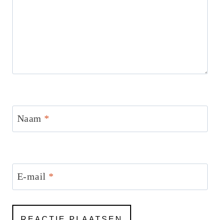
Naam
*
E-mail
*