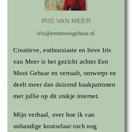
IRIS VAN MEER
iris@eenmooigebaar.nl
Creatieve, enthousiaste en lieve Iris
van Meer is het gezicht achter Een
Mooi Gebaar en vertaalt, ontwerpt en
deelt meer dan duizend haakpatronen
met jullie op dit stukje internet.
Mijn verhaal, over hoe ik van
onhandige knutselaar toch nog