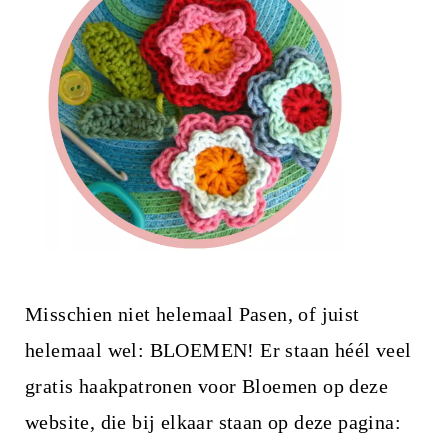
Misschien niet helemaal Pasen, of juist
helemaal wel: BLOEMEN! Er staan héél veel
gratis haakpatronen voor Bloemen op deze
website, die bij elkaar staan op deze pagina: