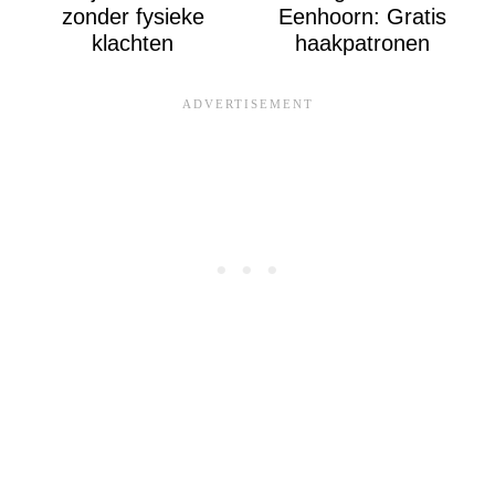
zonder fysieke
Eenhoorn: Gratis
klachten
haakpatronen