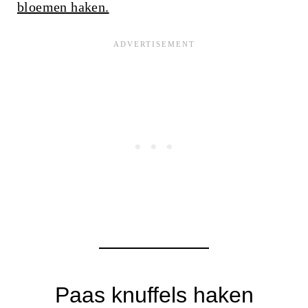
bloemen haken.
Paas knuffels haken