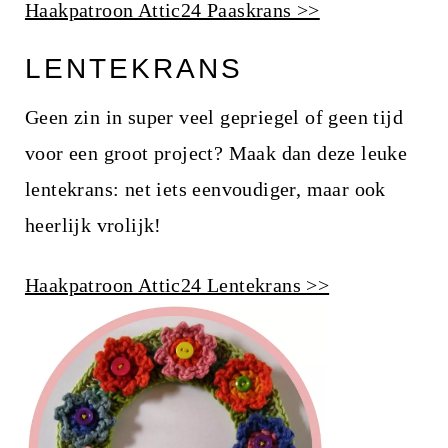
Haakpatroon Attic24 Paaskrans >>
LENTEKRANS
Geen zin in super veel gepriegel of geen tijd
voor een groot project? Maak dan deze leuke
lentekrans: net iets eenvoudiger, maar ook
heerlijk vrolijk!
Haakpatroon Attic24 Lentekrans >>