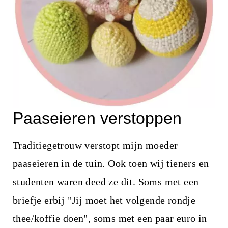
Paaseieren verstoppen
Traditiegetrouw verstopt mijn moeder
paaseieren in de tuin. Ook toen wij tieners en
studenten waren deed ze dit. Soms met een
briefje erbij "Jij moet het volgende rondje
thee/koffie doen", soms met een paar euro in