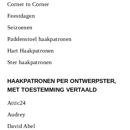
Corner to Corner
Feestdagen
Seizoenen
Paddenstoel haakpatronen
Hart Haakpatronen
Ster haakpatronen
HAAKPATRONEN PER ONTWERPSTER,
MET TOESTEMMING VERTAALD
Attic24
Audrey
David Abel