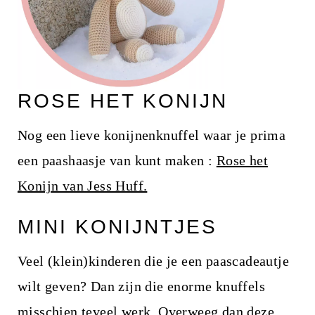
ROSE HET KONIJN
Nog een lieve konijnenknuffel waar je prima
een paashaasje van kunt maken :
Rose het
Konijn van Jess Huff.
MINI KONIJNTJES
Veel (klein)kinderen die je een paascadeautje
wilt geven? Dan zijn die enorme knuffels
misschien teveel werk. Overweeg dan deze