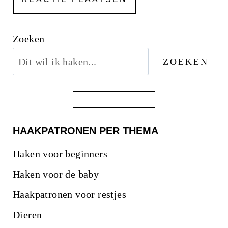
Zoeken
ZOEKEN
HAAKPATRONEN PER THEMA
Haken voor beginners
Haken voor de baby
Haakpatronen voor restjes
Dieren