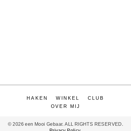
HAKEN
WINKEL
CLUB
OVER MIJ
© 2026 een Mooi Gebaar. ALL RIGHTS RESERVED.
Privacy Policy
.