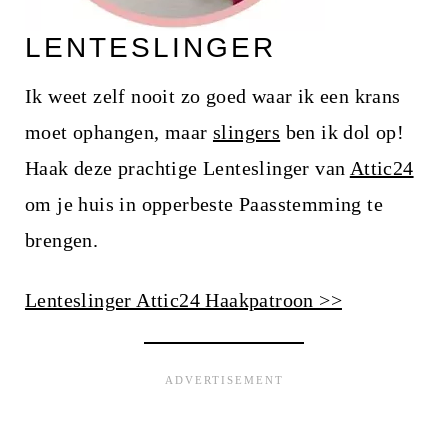
LENTESLINGER
Ik weet zelf nooit zo goed waar ik een krans
moet ophangen, maar
slingers
ben ik dol op!
Haak deze prachtige Lenteslinger van
Attic24
om je huis in opperbeste Paasstemming te
brengen.
Lenteslinger Attic24 Haakpatroon >>