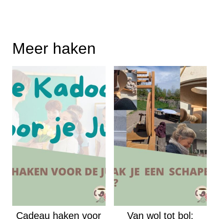
Meer haken
Cadeau haken voor
Van wol tot bol: