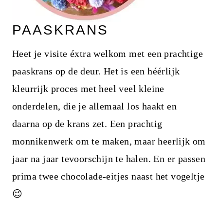
PAASKRANS
Heet je visite éxtra welkom met een prachtige
paaskrans op de deur. Het is een héérlijk
kleurrijk proces met heel veel kleine
onderdelen, die je allemaal los haakt en
daarna op de krans zet. Een prachtig
monnikenwerk om te maken, maar heerlijk om
jaar na jaar tevoorschijn te halen. En er passen
prima twee chocolade-eitjes naast het vogeltje
😉