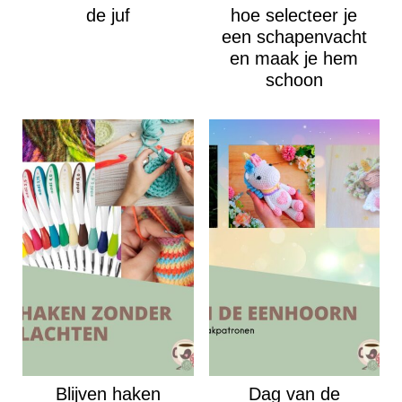
de juf
hoe selecteer je
een schapenvacht
en maak je hem
schoon
Blijven haken
Dag van de