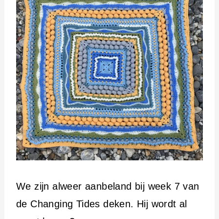
We zijn alweer aanbeland bij week 7 van
de Changing Tides deken. Hij wordt al