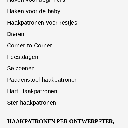
Haken voor de baby
Haakpatronen voor restjes
Dieren
Corner to Corner
Feestdagen
Seizoenen
Paddenstoel haakpatronen
Hart Haakpatronen
Ster haakpatronen
HAAKPATRONEN PER ONTWERPSTER,