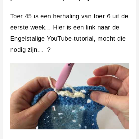
Toer 45 is een herhaling van toer 6 uit de
eerste week... Hier is een link naar de
Engelstalige YouTube-tutorial, mocht die
nodig zijn... ?