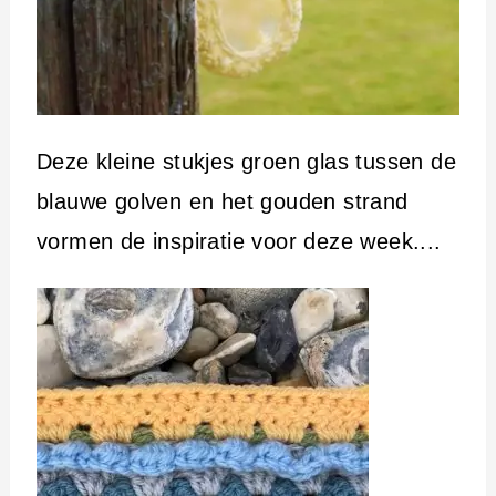
Deze kleine stukjes groen glas tussen de
blauwe golven en het gouden strand
vormen de inspiratie voor deze week....