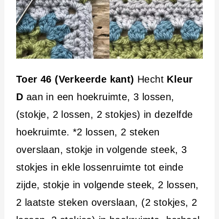
Toer 46 (Verkeerde kant)
Hecht
Kleur
D
aan in een hoekruimte, 3 lossen,
(stokje, 2 lossen, 2 stokjes) in dezelfde
hoekruimte. *2 lossen, 2 steken
overslaan, stokje in volgende steek, 3
stokjes in ekle lossenruimte tot einde
zijde, stokje in volgende steek, 2 lossen,
2 laatste steken overslaan, (2 stokjes, 2