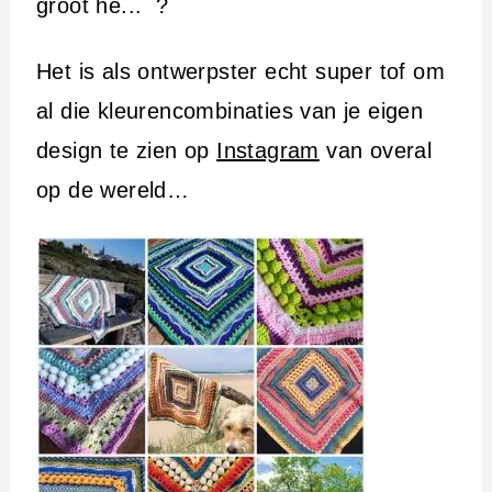
groot he... ?
Het is als ontwerpster echt super tof om
al die kleurencombinaties van je eigen
design te zien op
Instagram
van overal
op de wereld…