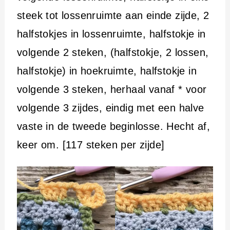
steek tot lossenruimte aan einde zijde, 2
halfstokjes in lossenruimte, halfstokje in
volgende 2 steken, (halfstokje, 2 lossen,
halfstokje) in hoekruimte, halfstokje in
volgende 3 steken, herhaal vanaf * voor
volgende 3 zijdes, eindig met een halve
vaste in de tweede beginlosse. Hecht af,
keer om. [117 steken per zijde]