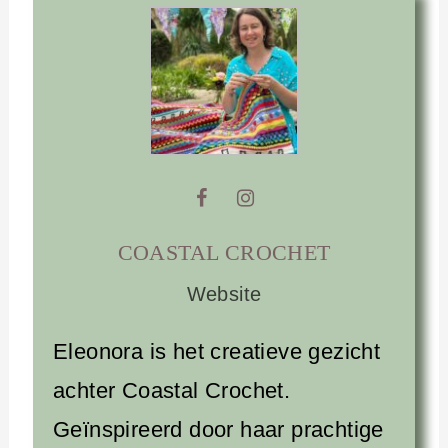
COASTAL CROCHET
Website
Eleonora is het creatieve gezicht
achter Coastal Crochet.
Geïnspireerd door haar prachtige