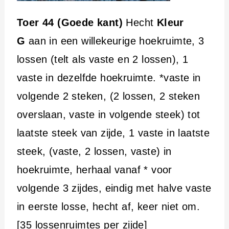
Toer 44 (Goede kant)
Hecht
Kleur
G
aan in een willekeurige hoekruimte, 3
lossen (telt als vaste en 2 lossen), 1
vaste in dezelfde hoekruimte. *vaste in
volgende 2 steken, (2 lossen, 2 steken
overslaan, vaste in volgende steek) tot
laatste steek van zijde, 1 vaste in laatste
steek, (vaste, 2 lossen, vaste) in
hoekruimte, herhaal vanaf * voor
volgende 3 zijdes, eindig met halve vaste
in eerste losse, hecht af, keer niet om.
[35 lossenruimtes per zijde]