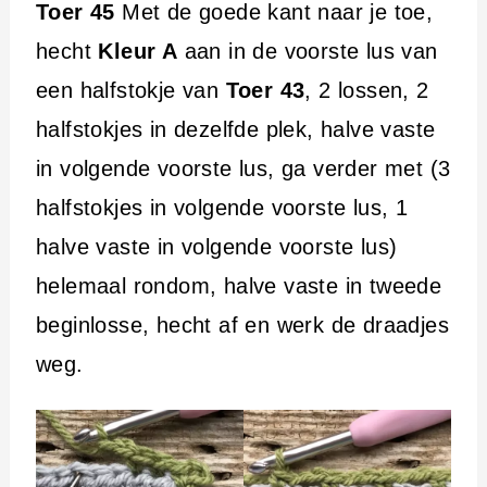
Toer 45
Met de goede kant naar je toe,
hecht
Kleur A
aan in de voorste lus van
een halfstokje van
Toer 43
, 2 lossen, 2
halfstokjes in dezelfde plek, halve vaste
in volgende voorste lus, ga verder met (3
halfstokjes in volgende voorste lus, 1
halve vaste in volgende voorste lus)
helemaal rondom, halve vaste in tweede
beginlosse, hecht af en werk de draadjes
weg.