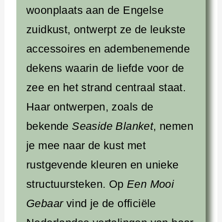
woonplaats aan de Engelse
zuidkust, ontwerpt ze de leukste
accessoires en adembenemende
dekens waarin de liefde voor de
zee en het strand centraal staat.
Haar ontwerpen, zoals de
bekende
Seaside Blanket
, nemen
je mee naar de kust met
rustgevende kleuren en unieke
structuursteken. Op
Een Mooi
Gebaar
vind je de officiële