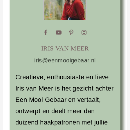
IRIS VAN MEER
iris@eenmooigebaar.nl
Creatieve, enthousiaste en lieve
Iris van Meer is het gezicht achter
Een Mooi Gebaar en vertaalt,
ontwerpt en deelt meer dan
duizend haakpatronen met jullie