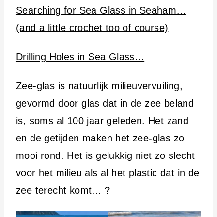
Searching for Sea Glass in Seaham…
(and a little crochet too of course)
Drilling Holes in Sea Glass…
Zee-glas is natuurlijk milieuvervuiling,
gevormd door glas dat in de zee beland
is, soms al 100 jaar geleden. Het zand
en de getijden maken het zee-glas zo
mooi rond. Het is gelukkig niet zo slecht
voor het milieu als al het plastic dat in de
zee terecht komt… ?