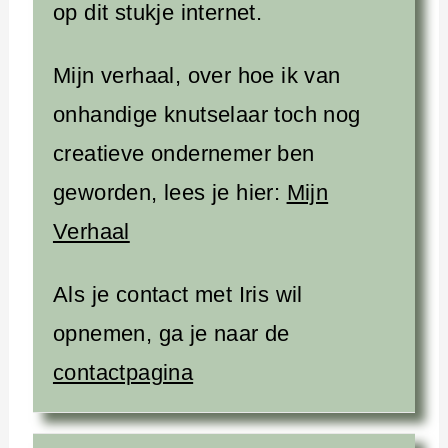
op dit stukje internet.
Mijn verhaal, over hoe ik van
onhandige knutselaar toch nog
creatieve ondernemer ben
geworden, lees je hier:
Mijn
Verhaal
Als je contact met Iris wil
opnemen, ga je naar de
contactpagina