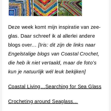
Deze week komt mijn inspiratie van zee-
glas. Daar schreef ik al allerlei andere
blogs over...
[Iris: dit zijn de links naar
Engelstalige blogs van Coastal Crochet,
die heb ik niet vertaald, maar de foto's
kun je natuurlijk wél leuk bekijken]
Coastal Living…Searching for Sea Glass
Crocheting around Seaglass…