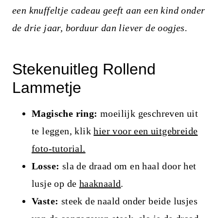
een knuffeltje cadeau geeft aan een kind onder
de drie jaar, borduur dan liever de oogjes.
Stekenuitleg Rollend
Lammetje
Magische ring:
moeilijk geschreven uit
te leggen, klik
hier voor een uitgebreide
foto-tutorial.
Losse:
sla de draad om en haal door het
lusje op de
haaknaald
.
Vaste:
steek de naald onder beide lusjes