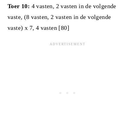
Toer 10:
4 vasten, 2 vasten in de volgende
vaste, (8 vasten, 2 vasten in de volgende
vaste) x 7, 4 vasten [80]