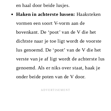
en haal door beide lusjes.
Haken in achterste lussen:
Haaksteken
vormen een soort V-vorm aan de
bovenkant. De ‘poot’ van de V die het
dichtste naar je toe ligt wordt de voorste
lus genoemd. De ‘poot’ van de V die het
verste van je af ligt wordt de achterste lus
genoemd. Als er niks over staat, haak je
onder beide poten van de V door.