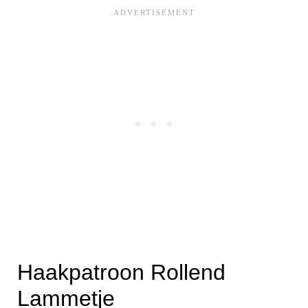
Haakpatroon Rollend
Lammetje