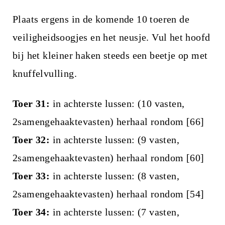
Plaats ergens in de komende 10 toeren de
veiligheidsoogjes en het neusje. Vul het hoofd
bij het kleiner haken steeds een beetje op met
knuffelvulling.
Toer 31:
in achterste lussen: (10 vasten,
2samengehaaktevasten) herhaal rondom [66]
Toer 32:
in achterste lussen: (9 vasten,
2samengehaaktevasten) herhaal rondom [60]
Toer 33:
in achterste lussen: (8 vasten,
2samengehaaktevasten) herhaal rondom [54]
Toer 34:
in achterste lussen: (7 vasten,