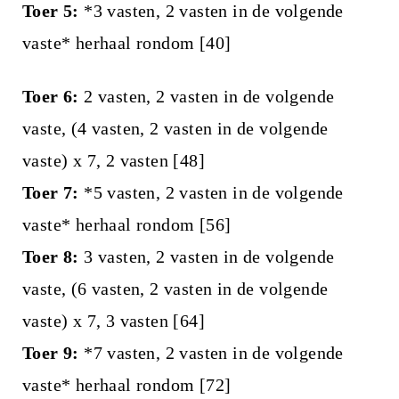
Toer 5:
*3 vasten, 2 vasten in de volgende
vaste* herhaal rondom [40]
Toer 6:
2 vasten, 2 vasten in de volgende
vaste, (4 vasten, 2 vasten in de volgende
vaste) x 7, 2 vasten [48]
Toer 7:
*5 vasten, 2 vasten in de volgende
vaste* herhaal rondom [56]
Toer 8:
3 vasten, 2 vasten in de volgende
vaste, (6 vasten, 2 vasten in de volgende
vaste) x 7, 3 vasten [64]
Toer 9:
*7 vasten, 2 vasten in de volgende
vaste* herhaal rondom [72]