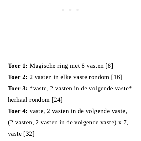
Toer 1:
Magische ring met 8 vasten [8]
Toer 2:
2 vasten in elke vaste rondom [16]
Toer 3:
*vaste, 2 vasten in de volgende vaste*
herhaal rondom [24]
Toer 4:
vaste, 2 vasten in de volgende vaste,
(2 vasten, 2 vasten in de volgende vaste) x 7,
vaste [32]