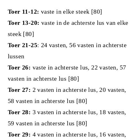
Toer 11-12:
vaste in elke steek [80]
Toer 13-20:
vaste in de achterste lus van elke
steek [80]
Toer 21-25
: 24 vasten, 56 vasten in achterste
lussen
Toer 26:
vaste in achterste lus, 22 vasten, 57
vasten in achterste lus [80]
Toer 27:
2 vasten in achterste lus, 20 vasten,
58 vasten in achterste lus [80]
Toer 28:
3 vasten in achterste lus, 18 vasten,
59 vasten in achterste lus [80]
Toer 29:
4 vasten in achterste lus, 16 vasten,