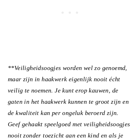
**Veiligheidsoogjes worden wel zo genoemd,
maar zijn in haakwerk eigenlijk nooit écht
veilig te noemen. Je kunt erop kauwen, de
gaten in het haakwerk kunnen te groot zijn en
de kwaliteit kan per ongeluk beroerd zijn.
Geef gehaakt speelgoed met veiligheidsoogjes
nooit zonder toezicht aan een kind en als je