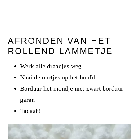
AFRONDEN VAN HET
ROLLEND LAMMETJE
Werk alle draadjes weg
Naai de oortjes op het hoofd
Borduur het mondje met zwart borduur
garen
Tadaah!