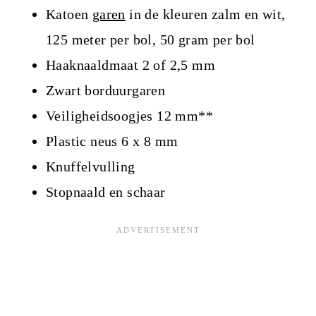
Katoen
garen
in de kleuren zalm en wit,
125 meter per bol, 50 gram per bol
Haaknaaldmaat 2 of 2,5 mm
Zwart borduurgaren
Veiligheidsoogjes 12 mm**
Plastic neus 6 x 8 mm
Knuffelvulling
Stopnaald en schaar