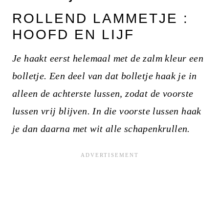
ROLLEND LAMMETJE :
HOOFD EN LIJF
Je haakt eerst helemaal met de zalm kleur een
bolletje. Een deel van dat bolletje haak je in
alleen de achterste lussen, zodat de voorste
lussen vrij blijven. In die voorste lussen haak
je dan daarna met wit alle schapenkrullen.