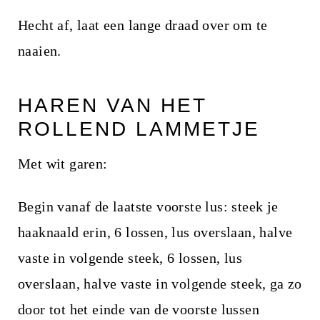
Hecht af, laat een lange draad over om te
naaien.
HAREN VAN HET
ROLLEND LAMMETJE
Met wit garen:
Begin vanaf de laatste voorste lus: steek je
haaknaald erin, 6 lossen, lus overslaan, halve
vaste in volgende steek, 6 lossen, lus
overslaan, halve vaste in volgende steek, ga zo
door tot het einde van de voorste lussen