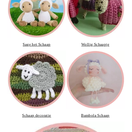
Sage het Schaap
Wollig Schaapje
Schaap decoratie
Bambola Schaap