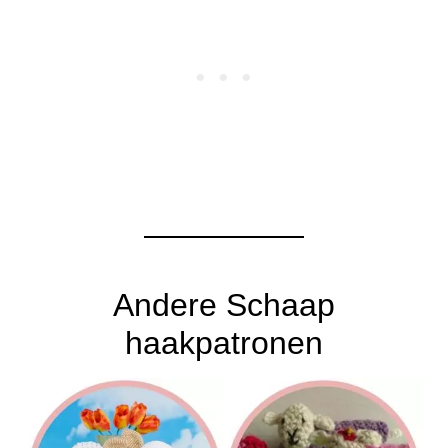
Andere Schaap
haakpatronen