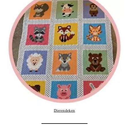
Dierendeken