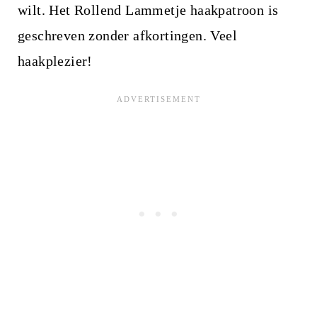
wilt. Het Rollend Lammetje haakpatroon is
geschreven zonder afkortingen. Veel
haakplezier!