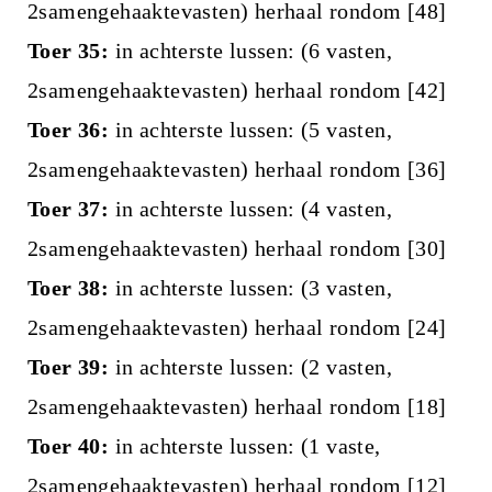
2samengehaaktevasten) herhaal rondom [48]
Toer 35:
in achterste lussen: (6 vasten,
2samengehaaktevasten) herhaal rondom [42]
Toer 36:
in achterste lussen: (5 vasten,
2samengehaaktevasten) herhaal rondom [36]
Toer 37:
in achterste lussen: (4 vasten,
2samengehaaktevasten) herhaal rondom [30]
Toer 38:
in achterste lussen: (3 vasten,
2samengehaaktevasten) herhaal rondom [24]
Toer 39:
in achterste lussen: (2 vasten,
2samengehaaktevasten) herhaal rondom [18]
Toer 40:
in achterste lussen: (1 vaste,
2samengehaaktevasten) herhaal rondom [12]