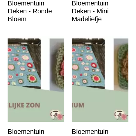
Bloementuin
Bloementuin
Deken - Ronde
Deken - Mini
Bloem
Madeliefje
Bloementuin
Bloementuin