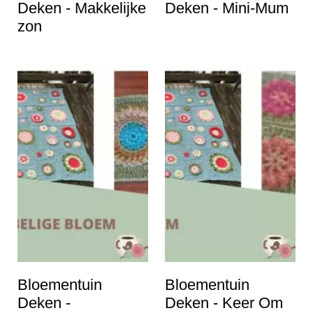
Deken - Makkelijke
Deken - Mini-Mum
zon
Bloementuin
Bloementuin
Deken -
Deken - Keer Om