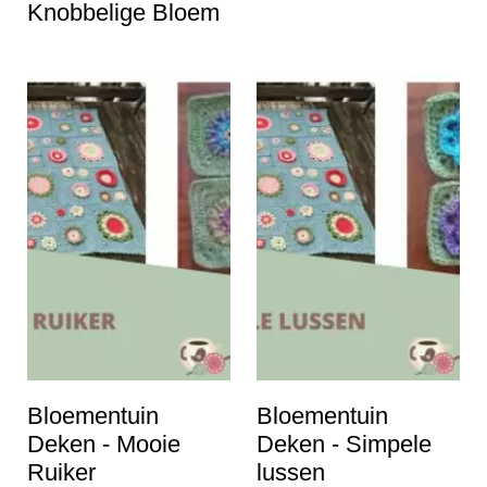
Knobbelige Bloem
Bloementuin
Bloementuin
Deken - Mooie
Deken - Simpele
Ruiker
lussen