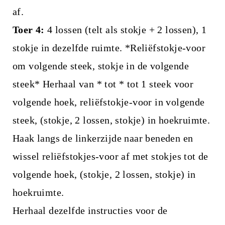
af.
Toer 4:
4 lossen (telt als stokje + 2 lossen), 1
stokje in dezelfde ruimte. *Reliëfstokje-voor
om volgende steek, stokje in de volgende
steek* Herhaal van * tot * tot 1 steek voor
volgende hoek, reliëfstokje-voor in volgende
steek, (stokje, 2 lossen, stokje) in hoekruimte.
Haak langs de linkerzijde naar beneden en
wissel reliëfstokjes-voor af met stokjes tot de
volgende hoek, (stokje, 2 lossen, stokje) in
hoekruimte.
Herhaal dezelfde instructies voor de