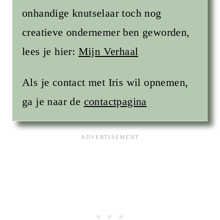
onhandige knutselaar toch nog
creatieve ondernemer ben geworden,
lees je hier:
Mijn Verhaal
Als je contact met Iris wil opnemen,
ga je naar de
contactpagina