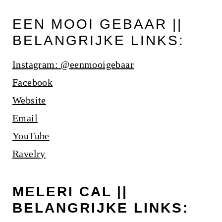
EEN MOOI GEBAAR ||
BELANGRIJKE LINKS:
Instagram: @eenmooigebaar
Facebook
Website
Email
YouTube
Ravelry
MELERI CAL ||
BELANGRIJKE LINKS: