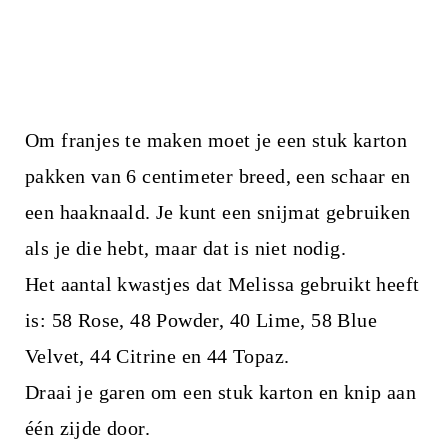
Om franjes te maken moet je een stuk karton
pakken van 6 centimeter breed, een schaar en
een haaknaald. Je kunt een snijmat gebruiken
als je die hebt, maar dat is niet nodig.
Het aantal kwastjes dat Melissa gebruikt heeft
is: 58 Rose, 48 Powder, 40 Lime, 58 Blue
Velvet, 44 Citrine en 44 Topaz.
Draai je garen om een stuk karton en knip aan
één zijde door.