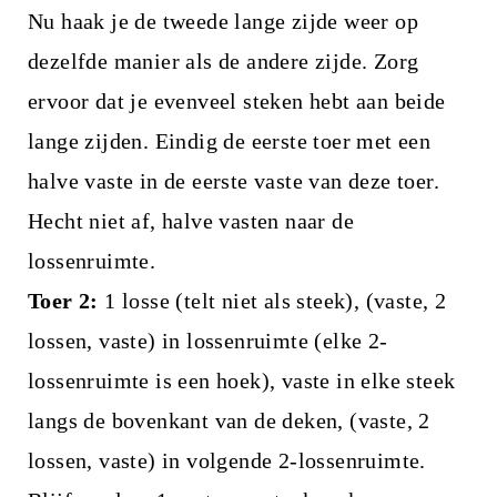
Nu haak je de tweede lange zijde weer op
dezelfde manier als de andere zijde. Zorg
ervoor dat je evenveel steken hebt aan beide
lange zijden. Eindig de eerste toer met een
halve vaste in de eerste vaste van deze toer.
Hecht niet af, halve vasten naar de
lossenruimte.
Toer 2:
1 losse (telt niet als steek), (vaste, 2
lossen, vaste) in lossenruimte (elke 2-
lossenruimte is een hoek), vaste in elke steek
langs de bovenkant van de deken, (vaste, 2
lossen, vaste) in volgende 2-lossenruimte.