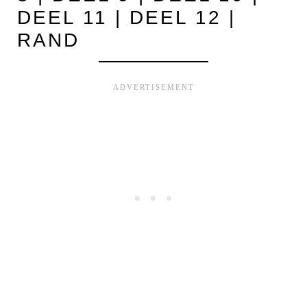
DEEL 11
|
DEEL 12
|
RAND