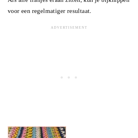
voor een regelmatiger resultaat.