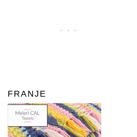
FRANJE