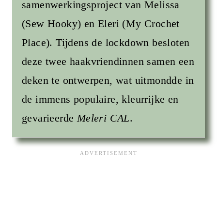
samenwerkingsproject van Melissa
(Sew Hooky) en Eleri (My Crochet
Place). Tijdens de lockdown besloten
deze twee haakvriendinnen samen een
deken te ontwerpen, wat uitmondde in
de immens populaire, kleurrijke en
gevarieerde
Meleri CAL
.