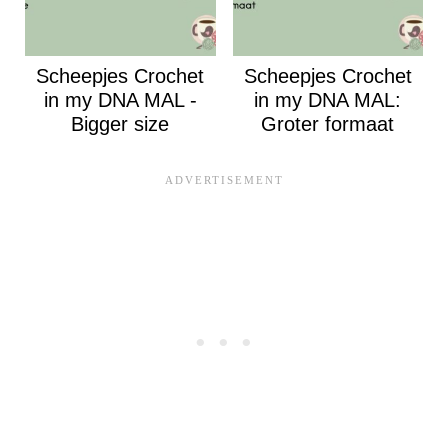
Scheepjes Crochet
Scheepjes Crochet
in my DNA MAL -
in my DNA MAL:
Bigger size
Groter formaat