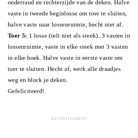
onderrand en rechterzijde van de deken. Halve
vaste in tweede beginlosse om toer te sluiten,
halve vaste naar lossenruimte, hecht niet af.
Toer 5:
1 losse (telt niet als steek), 3 vasten in
lossenruimte, vaste in elke steek met 3 vasten
in elke hoek. Halve vaste in eerste vaste om
toer te sluiten. Hecht af, werk alle draadjes
weg en block je deken.
Gefeliciteerd!