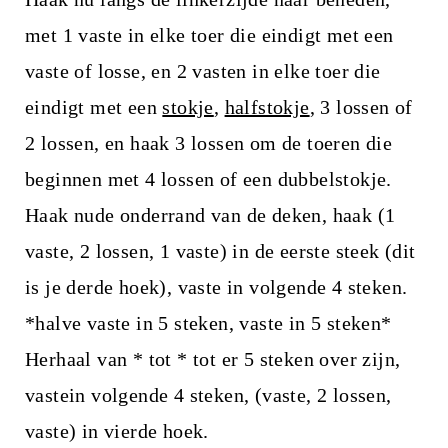
met 1 vaste in elke toer die eindigt met een
vaste of losse, en 2 vasten in elke toer die
eindigt met een
stokje
,
halfstokje
, 3 lossen of
2 lossen, en haak 3 lossen om de toeren die
beginnen met 4 lossen of een dubbelstokje.
Haak nude onderrand van de deken, haak (1
vaste, 2 lossen, 1 vaste) in de eerste steek (dit
is je derde hoek), vaste in volgende 4 steken.
*halve vaste in 5 steken, vaste in 5 steken*
Herhaal van * tot * tot er 5 steken over zijn,
vastein volgende 4 steken, (vaste, 2 lossen,
vaste) in vierde hoek.