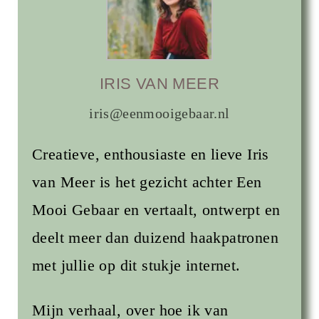
IRIS VAN MEER
iris@eenmooigebaar.nl
Creatieve, enthousiaste en lieve Iris
van Meer is het gezicht achter Een
Mooi Gebaar en vertaalt, ontwerpt en
deelt meer dan duizend haakpatronen
met jullie op dit stukje internet.
Mijn verhaal, over hoe ik van