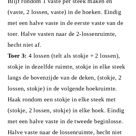
Blijf rondom 1 vaste per steek maken en
(vaste, 2 lossen, vaste) in de hoeken. Eindig
met een halve vaste in de eerste vaste van de
toer. Halve vasten naar de 2-lossenruimte,
hecht niet af.
Toer 3:
4 lossen (telt als stokje + 2 lossen),
stokje in dezelfde ruimte, stokje in elke steek
langs de bovenzijde van de deken, (stokje, 2
lossen, stokje) in de volgende hoekruimte.
Haak rondom een stokje in elke steek met
(stokje, 2 lossen, stokje) in elke hoek. Eindig
met een halve vaste in de tweede beginlosse.
Halve vaste naar de lossenruimte, hecht niet