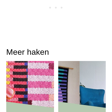
Meer haken