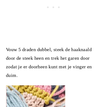
Vouw 5 draden dubbel, steek de haaknaald
door de steek heen en trek het garen door
zodat je er doorheen kunt met je vinger en
duim.