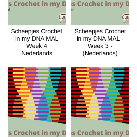
Scheepjes Crochet
Scheepjes Crochet
in my DNA MAL
in my DNA MAL -
Week 4
Week 3 -
Nederlands
(Nederlands)