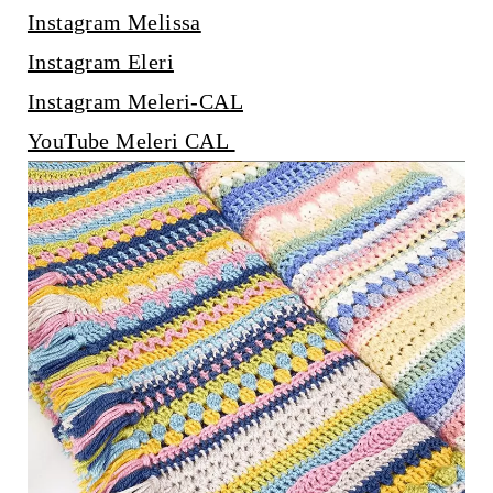
Instagram Melissa
Instagram Eleri
Instagram Meleri-CAL
YouTube Meleri CAL