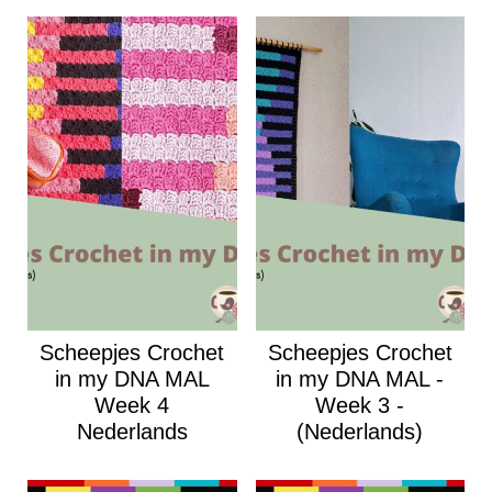
Scheepjes Crochet
Scheepjes Crochet
in my DNA MAL
in my DNA MAL -
Week 4
Week 3 -
Nederlands
(Nederlands)