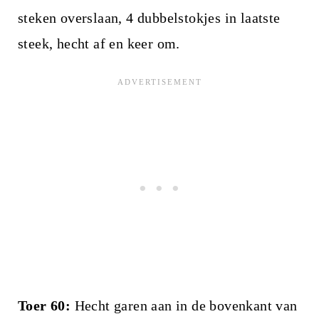
steken overslaan, 4 dubbelstokjes in laatste
steek, hecht af en keer om.
Toer 60:
Hecht garen aan in de bovenkant van