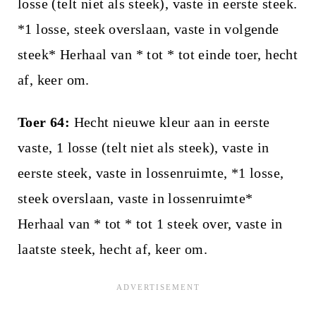
losse (telt niet als steek), vaste in eerste steek.
*1 losse, steek overslaan, vaste in volgende
steek* Herhaal van * tot * tot einde toer, hecht
af, keer om.
Toer 64:
Hecht nieuwe kleur aan in eerste
vaste, 1 losse (telt niet als steek), vaste in
eerste steek, vaste in lossenruimte, *1 losse,
steek overslaan, vaste in lossenruimte*
Herhaal van * tot * tot 1 steek over, vaste in
laatste steek, hecht af, keer om.