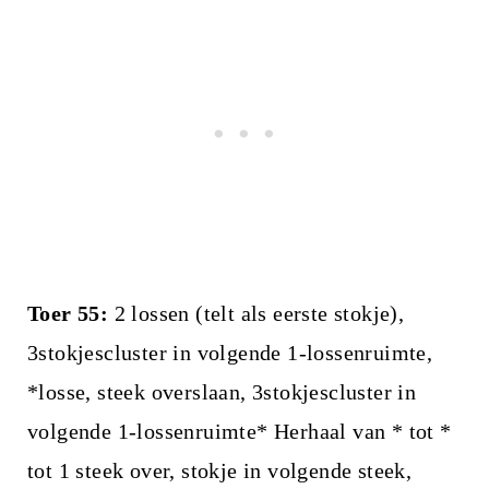
Toer 55:
2 lossen (telt als eerste stokje),
3stokjescluster in volgende 1-lossenruimte,
*losse, steek overslaan, 3stokjescluster in
volgende 1-lossenruimte* Herhaal van * tot *
tot 1 steek over, stokje in volgende steek,