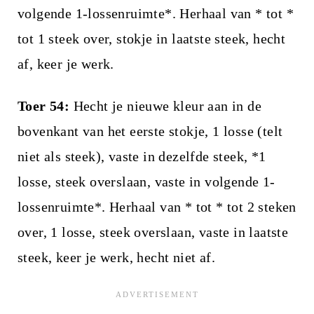
volgende 1-lossenruimte*. Herhaal van * tot *
tot 1 steek over, stokje in laatste steek, hecht
af, keer je werk.
Toer 54:
Hecht je nieuwe kleur aan in de
bovenkant van het eerste stokje, 1 losse (telt
niet als steek), vaste in dezelfde steek, *1
losse, steek overslaan, vaste in volgende 1-
lossenruimte*. Herhaal van * tot * tot 2 steken
over, 1 losse, steek overslaan, vaste in laatste
steek, keer je werk, hecht niet af.