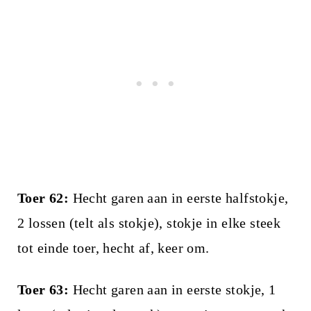
Toer 62:
Hecht garen aan in eerste halfstokje,
2 lossen (telt als stokje), stokje in elke steek
tot einde toer, hecht af, keer om.
Toer 63:
Hecht garen aan in eerste stokje, 1