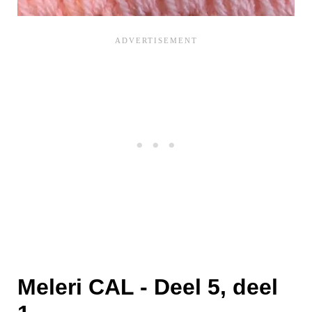
Meleri CAL - Deel 5, deel