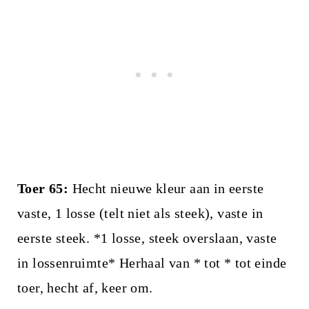
Toer 65:
Hecht nieuwe kleur aan in eerste
vaste, 1 losse (telt niet als steek), vaste in
eerste steek. *1 losse, steek overslaan, vaste
in lossenruimte* Herhaal van * tot * tot einde
toer, hecht af, keer om.