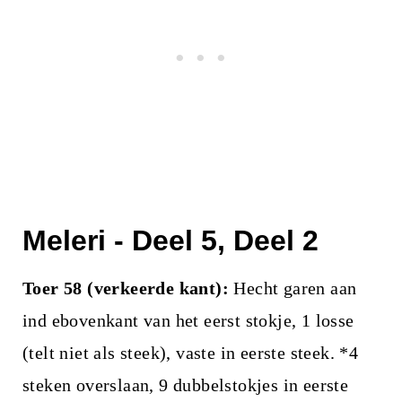
Meleri - Deel 5, Deel 2
Toer 58 (verkeerde kant):
Hecht garen aan
ind ebovenkant van het eerst stokje, 1 losse
(telt niet als steek), vaste in eerste steek. *4
steken overslaan, 9 dubbelstokjes in eerste