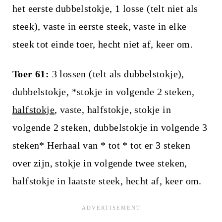
het eerste dubbelstokje, 1 losse (telt niet als
steek), vaste in eerste steek, vaste in elke
steek tot einde toer, hecht niet af, keer om.
Toer 61:
3 lossen (telt als dubbelstokje),
dubbelstokje, *stokje in volgende 2 steken,
halfstokje
, vaste, halfstokje, stokje in
volgende 2 steken, dubbelstokje in volgende 3
steken* Herhaal van * tot * tot er 3 steken
over zijn, stokje in volgende twee steken,
halfstokje in laatste steek, hecht af, keer om.