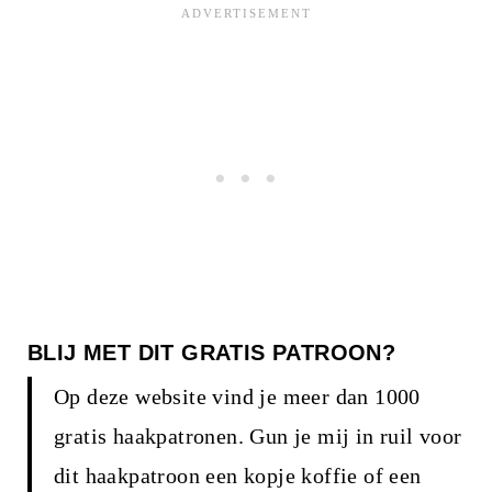
BLIJ MET DIT GRATIS PATROON?
Op deze website vind je meer dan 1000
gratis haakpatronen. Gun je mij in ruil voor
dit haakpatroon een kopje koffie of een