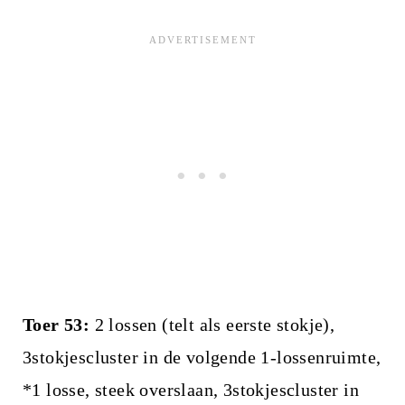
Toer 53:
2 lossen (telt als eerste stokje),
3stokjescluster in de volgende 1-lossenruimte,
*1 losse, steek overslaan, 3stokjescluster in