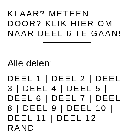
KLAAR? METEEN
DOOR?
KLIK HIER OM
NAAR DEEL 6 TE GAAN!
Alle delen:
DEEL 1
|
DEEL 2
|
DEEL
3
|
DEEL 4
|
DEEL 5
|
DEEL 6
|
DEEL 7
|
DEEL
8
|
DEEL 9
|
DEEL 10
|
DEEL 11
|
DEEL 12
|
RAND