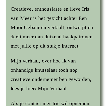
Creatieve, enthousiaste en lieve Iris
van Meer is het gezicht achter Een
Mooi Gebaar en vertaalt, ontwerpt en
deelt meer dan duizend haakpatronen
met jullie op dit stukje internet.
Mijn verhaal, over hoe ik van
onhandige knutselaar toch nog
creatieve ondernemer ben geworden,
lees je hier:
Mijn Verhaal
Als je contact met Iris wil opnemen,