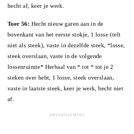
hecht af, keer je werk.
Toer 56:
Hecht nieuw garen aan in de
bovenkant van het eerste stokje, 1 losse (telt
niet als steek), vaste in dezelfde steek, *losse,
steek overslaan, vaste in de volgende
lossenruimte* Herhaal van * tot * tot je 2
steken over hebt, 1 losse, steek overslaan,
vaste in laatste steek, keer je werk, hecht niet
af.