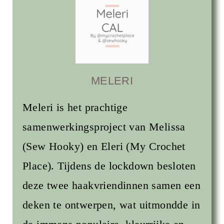
MELERI
Meleri is het prachtige
samenwerkingsproject van Melissa
(Sew Hooky) en Eleri (My Crochet
Place). Tijdens de lockdown besloten
deze twee haakvriendinnen samen een
deken te ontwerpen, wat uitmondde in