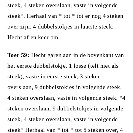
steek, 4 steken overslaan, vaste in volgende
steek*. Herhaal van * tot * tot er nog 4 steken
over zijn, 4 dubbelstokjes in laatste steek.
Hecht af en keer om.
Toer 59:
Hecht garen aan in de bovenkant van
het eerste dubbelstokje, 1 losse (telt niet als
steek), vaste in eerste steek, 3 steken
overslaan, 9 dubbelstokjes in volgende steek,
4 steken overslaan, vaste in volgende steek. *4
steken overslaan, 9 dubbelstokjes in volgende
steek, 4 steken overslaan, vaste in volgende
steek* Herhaal van * tot * tot 5 steken over, 4