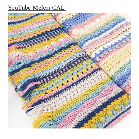
YouTube Meleri CAL