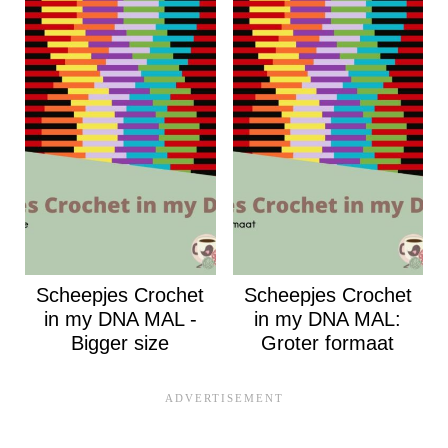
Scheepjes Crochet
Scheepjes Crochet
in my DNA MAL -
in my DNA MAL:
Bigger size
Groter formaat