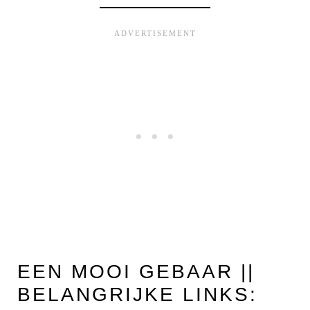
EEN MOOI GEBAAR ||
BELANGRIJKE LINKS: