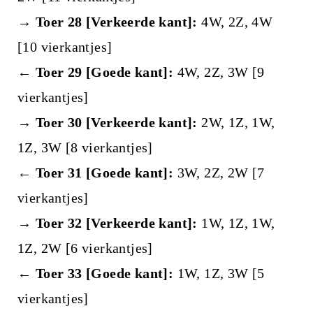
→ Toer 28 [Verkeerde kant]:
4W, 2Z, 4W
[10 vierkantjes]
← Toer 29 [Goede kant]:
4W, 2Z, 3W [9
vierkantjes]
→ Toer 30 [Verkeerde kant]:
2W, 1Z, 1W,
1Z, 3W [8 vierkantjes]
← Toer 31 [Goede kant]:
3W, 2Z, 2W [7
vierkantjes]
→ Toer 32 [Verkeerde kant]:
1W, 1Z, 1W,
1Z, 2W [6 vierkantjes]
← Toer 33 [Goede kant]:
1W, 1Z, 3W [5
vierkantjes]