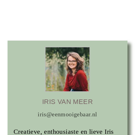
IRIS VAN MEER
iris@eenmooigebaar.nl
Creatieve, enthousiaste en lieve Iris