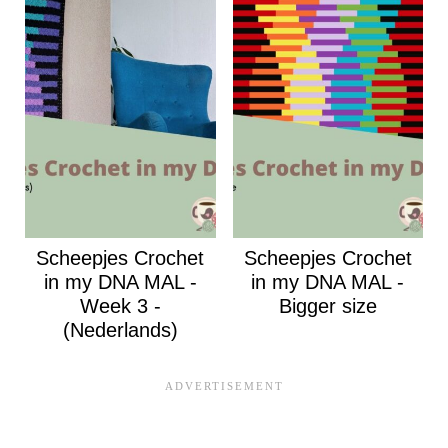
Scheepjes Crochet
Scheepjes Crochet
in my DNA MAL -
in my DNA MAL -
Week 3 -
Bigger size
(Nederlands)