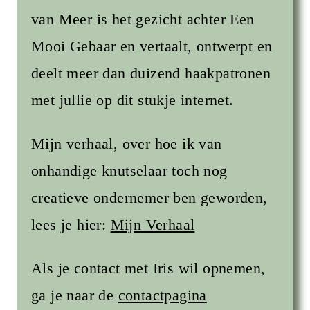
van Meer is het gezicht achter Een
Mooi Gebaar en vertaalt, ontwerpt en
deelt meer dan duizend haakpatronen
met jullie op dit stukje internet.
Mijn verhaal, over hoe ik van
onhandige knutselaar toch nog
creatieve ondernemer ben geworden,
lees je hier:
Mijn Verhaal
Als je contact met Iris wil opnemen,
ga je naar de
contactpagina