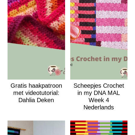
Gratis haakpatroon
Scheepjes Crochet
met videotutorial:
in my DNA MAL
Dahlia Deken
Week 4
Nederlands