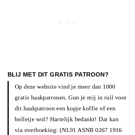
BLIJ MET DIT GRATIS PATROON?
Op deze website vind je meer dan 1000
gratis haakpatronen. Gun je mij in ruil voor
dit haakpatroon een kopje koffie of een
bolletje wol? Hartelijk bedankt! Dat kan
via overboeking: (NL91 ASNB 0267 1916