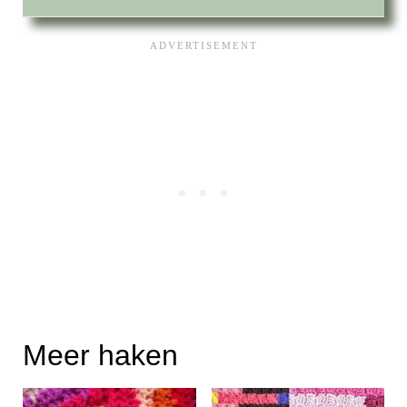
Meer haken