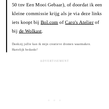
50 tnv Een Mooi Gebaar), of doordat ik een
kleine commissie krijg als je via deze links
iets koopt bij
Bol.com
of
Caro's Atelier
of
bij
de Wolkast
.
Dankzij jullie kan ik mijn creatieve dromen waarmaken.
Hartelijk bedankt!