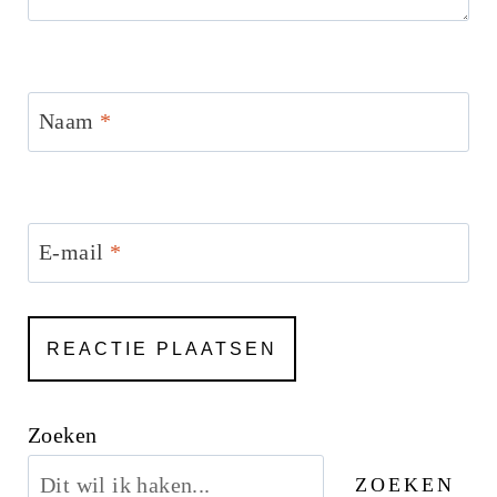
Naam
*
E-mail
*
Zoeken
ZOEKEN