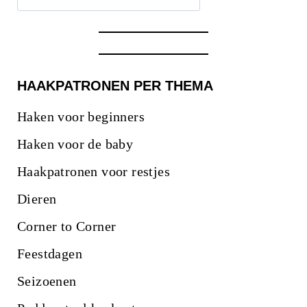
HAAKPATRONEN PER THEMA
Haken voor beginners
Haken voor de baby
Haakpatronen voor restjes
Dieren
Corner to Corner
Feestdagen
Seizoenen