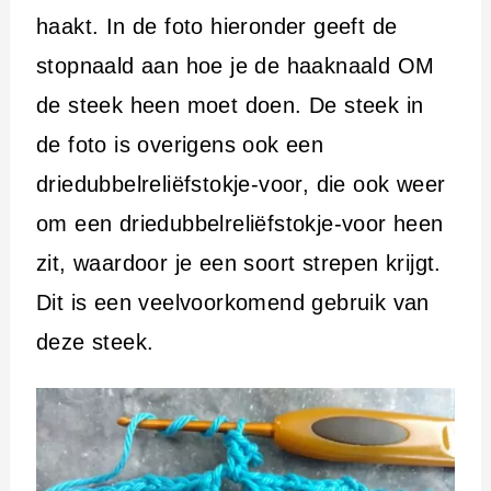
haakt. In de foto hieronder geeft de
stopnaald aan hoe je de haaknaald OM
de steek heen moet doen. De steek in
de foto is overigens ook een
driedubbelreliëfstokje-voor, die ook weer
om een driedubbelreliëfstokje-voor heen
zit, waardoor je een soort strepen krijgt.
Dit is een veelvoorkomend gebruik van
deze steek.