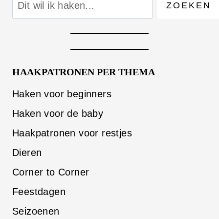
ZOEKEN
HAAKPATRONEN PER THEMA
Haken voor beginners
Haken voor de baby
Haakpatronen voor restjes
Dieren
Corner to Corner
Feestdagen
Seizoenen