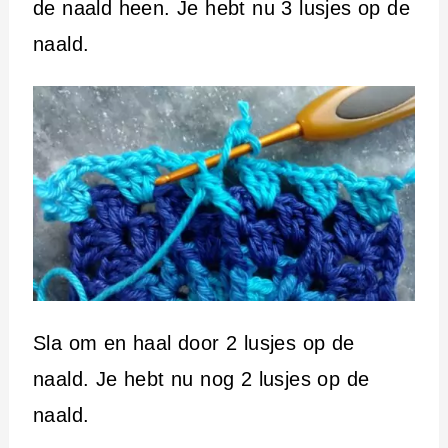
de naald heen. Je hebt nu 3 lusjes op de
naald.
Sla om en haal door 2 lusjes op de
naald. Je hebt nu nog 2 lusjes op de
naald.