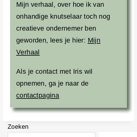
Mijn verhaal, over hoe ik van
onhandige knutselaar toch nog
creatieve ondernemer ben
geworden, lees je hier:
Mijn
Verhaal
Als je contact met Iris wil
opnemen, ga je naar de
contactpagina
Zoeken