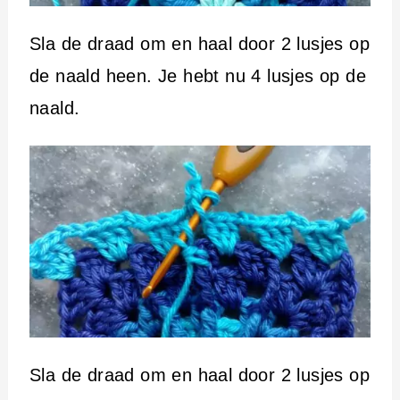
Sla de draad om en haal door 2 lusjes op
de naald heen. Je hebt nu 4 lusjes op de
naald.
Sla de draad om en haal door 2 lusjes op