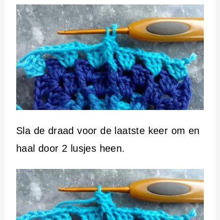
Sla de draad voor de laatste keer om en
haal door 2 lusjes heen.