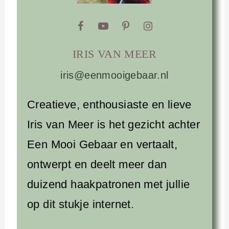
IRIS VAN MEER
iris@eenmooigebaar.nl
Creatieve, enthousiaste en lieve
Iris van Meer is het gezicht achter
Een Mooi Gebaar en vertaalt,
ontwerpt en deelt meer dan
duizend haakpatronen met jullie
op dit stukje internet.