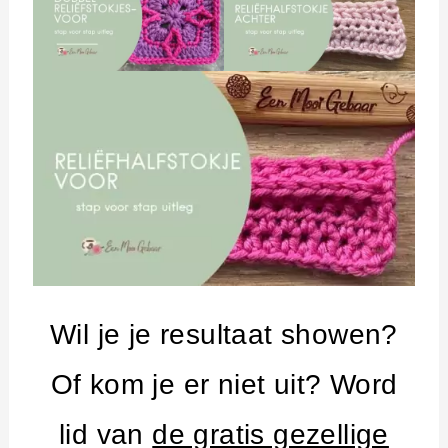
Wil je je resultaat showen?
Of kom je er niet uit? Word
lid van
de gratis gezellige