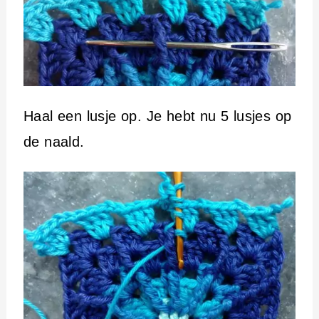
Haal een lusje op. Je hebt nu 5 lusjes op
de naald.