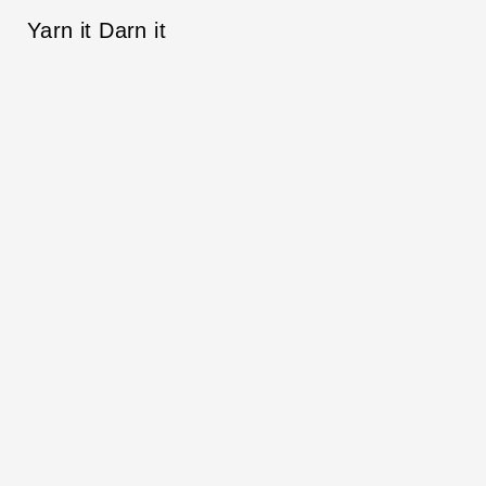
Yarn it Darn it