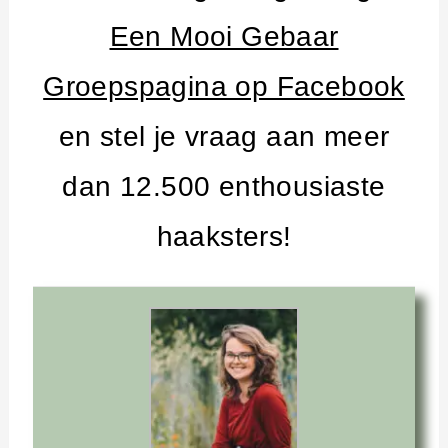
Een Mooi Gebaar
Groepspagina op Facebook
en stel je vraag aan meer
dan 12.500 enthousiaste
haaksters!