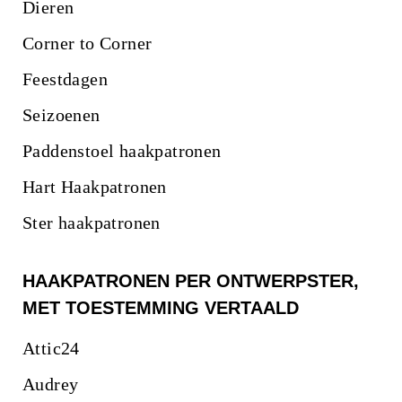
Dieren
Corner to Corner
Feestdagen
Seizoenen
Paddenstoel haakpatronen
Hart Haakpatronen
Ster haakpatronen
HAAKPATRONEN PER ONTWERPSTER,
MET TOESTEMMING VERTAALD
Attic24
Audrey