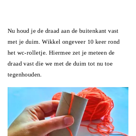
Nu houd je de draad aan de buitenkant vast
met je duim. Wikkel ongeveer 10 keer rond
het wc-rolletje. Hiermee zet je meteen de
draad vast die we met de duim tot nu toe
tegenhouden.