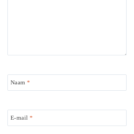
Naam
*
E-mail
*