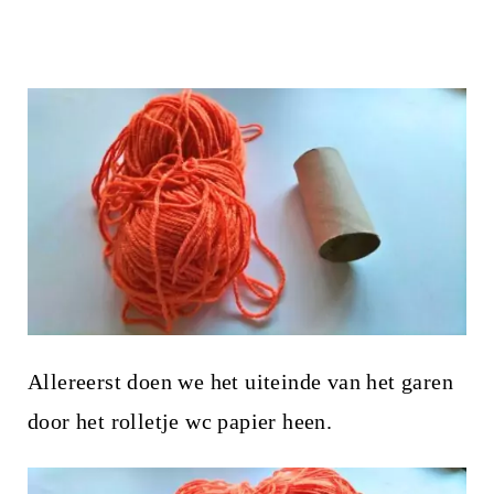
Allereerst doen we het uiteinde van het garen
door het rolletje wc papier heen.