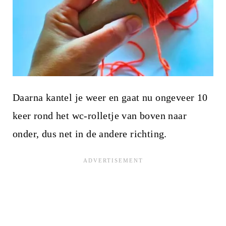
Daarna kantel je weer en gaat nu ongeveer 10
keer rond het wc-rolletje van boven naar
onder, dus net in de andere richting.