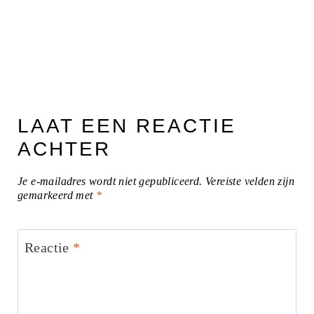
LAAT EEN REACTIE
ACHTER
Je e-mailadres wordt niet gepubliceerd.
Vereiste velden zijn
gemarkeerd met
*
Reactie
*