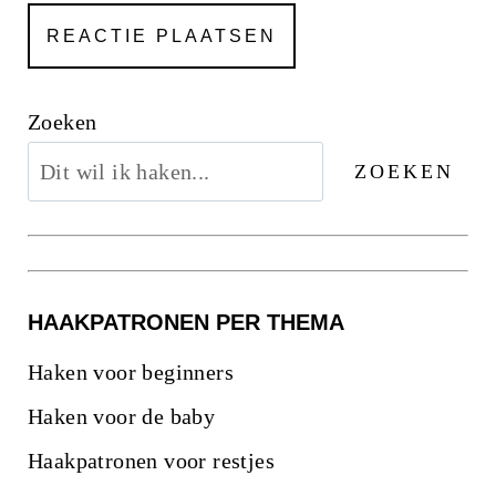
Zoeken
ZOEKEN
HAAKPATRONEN PER THEMA
Haken voor beginners
Haken voor de baby
Haakpatronen voor restjes