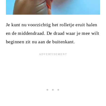
Je kunt nu voorzichtig het rolletje eruit halen
en de middendraad. De draad waar je mee wilt
beginnen zit nu aan de buitenkant.