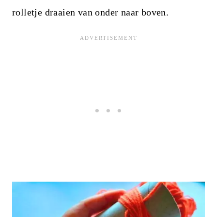
rolletje draaien van onder naar boven.