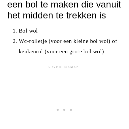
een bol te maken die vanuit
het midden te trekken is
Bol wol
Wc-rolletje (voor een kleine bol wol) of
keukenrol (voor een grote bol wol)