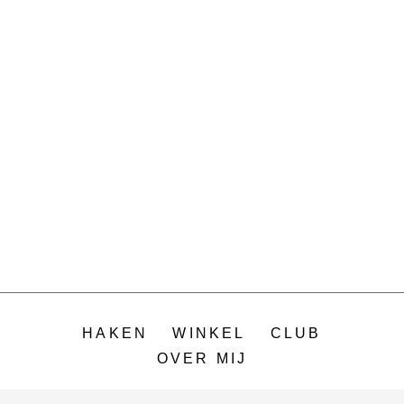
HAKEN
WINKEL
CLUB
OVER MIJ