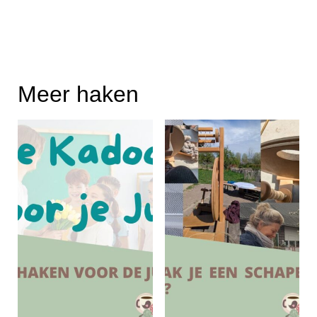
Meer haken