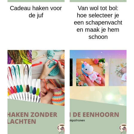
Cadeau haken voor
Van wol tot bol:
de juf
hoe selecteer je
een schapenvacht
en maak je hem
schoon