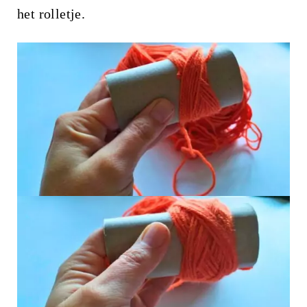
het rolletje.