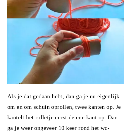
Als je dat gedaan hebt, dan ga je nu eigenlijk
om en om schuin oprollen, twee kanten op. Je
kantelt het rolletje eerst de ene kant op. Dan
ga je weer ongeveer 10 keer rond het wc-