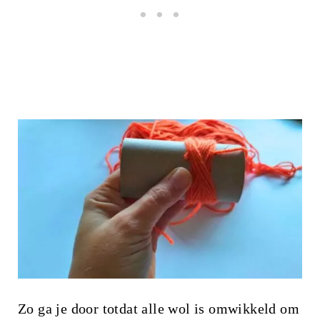
Zo ga je door totdat alle wol is omwikkeld om