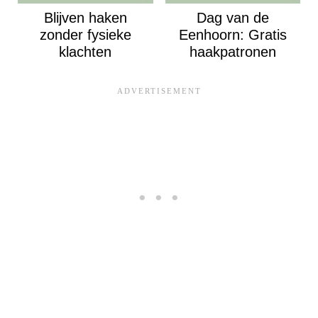
Blijven haken
Dag van de
zonder fysieke
Eenhoorn: Gratis
klachten
haakpatronen