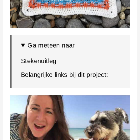
Ga meteen naar
Stekenuitleg
Belangrijke links bij dit project: