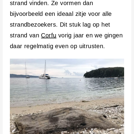
strand vinden. Ze vormen dan
bijvoorbeeld een ideaal zitje voor alle
strandbezoekers. Dit stuk lag op het
strand van
Corfu
vorig jaar en we gingen
daar regelmatig even op uitrusten.