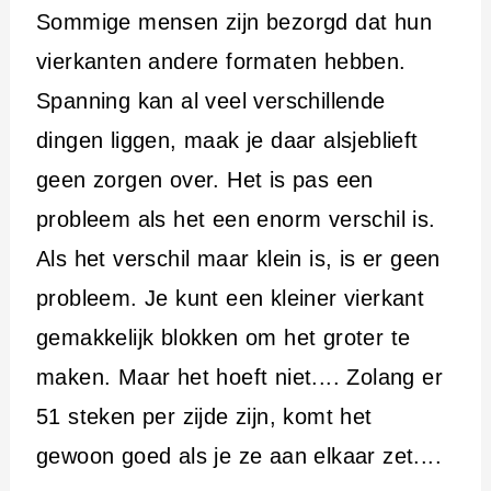
Sommige mensen zijn bezorgd dat hun
vierkanten andere formaten hebben.
Spanning kan al veel verschillende
dingen liggen, maak je daar alsjeblieft
geen zorgen over. Het is pas een
probleem als het een enorm verschil is.
Als het verschil maar klein is, is er geen
probleem. Je kunt een kleiner vierkant
gemakkelijk blokken om het groter te
maken. Maar het hoeft niet.... Zolang er
51 steken per zijde zijn, komt het
gewoon goed als je ze aan elkaar zet....