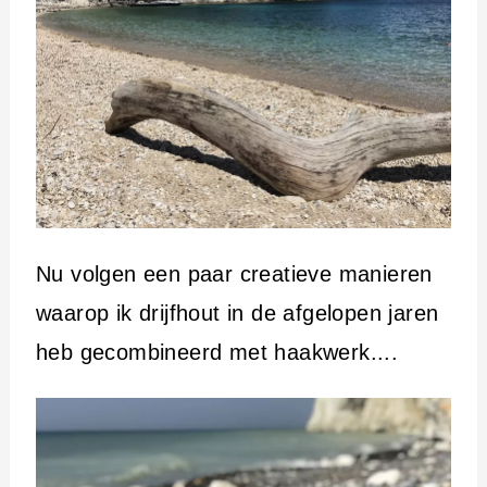
Nu volgen een paar creatieve manieren
waarop ik drijfhout in de afgelopen jaren
heb gecombineerd met haakwerk....