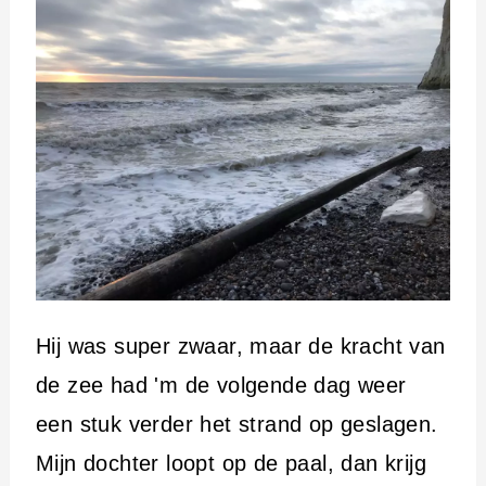
Hij was super zwaar, maar de kracht van
de zee had 'm de volgende dag weer
een stuk verder het strand op geslagen.
Mijn dochter loopt op de paal, dan krijg