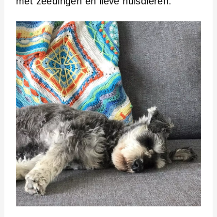
met zeedingen en lieve huisdieren.