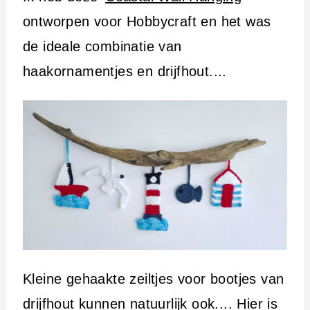
ontworpen voor Hobbycraft en het was
de ideale combinatie van
haakornamentjes en drijfhout....
Kleine gehaakte zeiltjes voor bootjes van
drijfhout kunnen natuurlijk ook.... Hier is