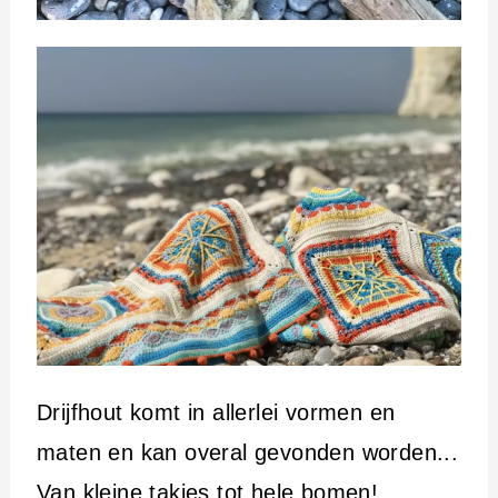
Drijfhout komt in allerlei vormen en
maten en kan overal gevonden worden...
Van kleine takjes tot hele bomen!