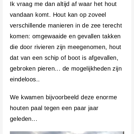
Ik vraag me dan altijd af waar het hout
vandaan komt. Hout kan op zoveel
verschillende manieren in de zee terecht
komen: omgewaaide en gevallen takken
die door rivieren zijn meegenomen, hout
dat van een schip of boot is afgevallen,
gebroken pieren... de mogelijkheden zijn
eindeloos..
We kwamen bijvoorbeeld deze enorme
houten paal tegen een paar jaar
geleden...