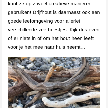
kunt ze op zoveel creatieve manieren
gebruiken! Drijfhout is daarnaast ook een
goede leefomgeving voor allerlei
verschillende zee beestjes. Kijk dus even
of er niets in of om het hout heen leeft
voor je het mee naar huis neemt...