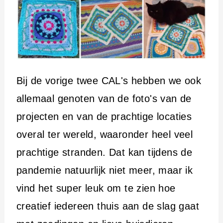
Bij de vorige twee CAL's hebben we ook
allemaal genoten van de foto's van de
projecten en van de prachtige locaties
overal ter wereld, waaronder heel veel
prachtige stranden. Dat kan tijdens de
pandemie natuurlijk niet meer, maar ik
vind het super leuk om te zien hoe
creatief iedereen thuis aan de slag gaat