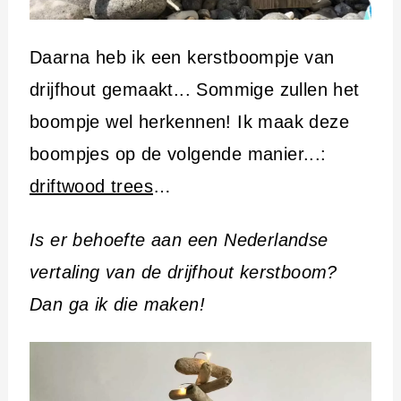
Daarna heb ik een kerstboompje van
drijfhout gemaakt... Sommige zullen het
boompje wel herkennen! Ik maak deze
boompjes op de volgende manier...:
driftwood trees
…
Is er behoefte aan een Nederlandse
vertaling van de drijfhout kerstboom?
Dan ga ik die maken!