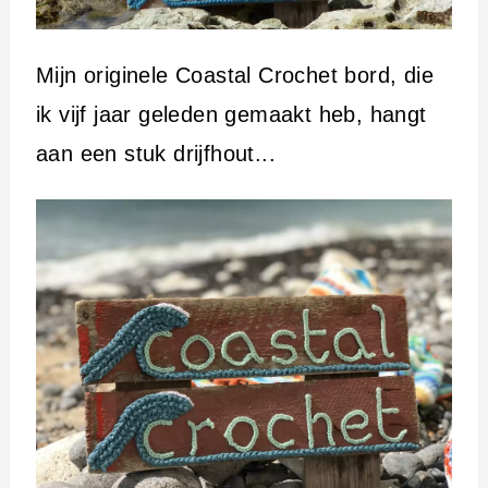
Mijn originele Coastal Crochet bord, die
ik vijf jaar geleden gemaakt heb, hangt
aan een stuk drijfhout...