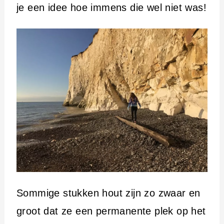
je een idee hoe immens die wel niet was!
Sommige stukken hout zijn zo zwaar en
groot dat ze een permanente plek op het