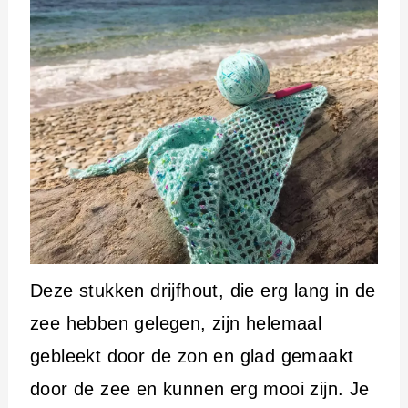
Deze stukken drijfhout, die erg lang in de
zee hebben gelegen, zijn helemaal
gebleekt door de zon en glad gemaakt
door de zee en kunnen erg mooi zijn. Je