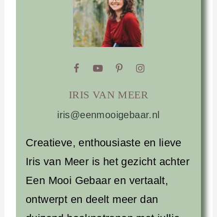
IRIS VAN MEER
iris@eenmooigebaar.nl
Creatieve, enthousiaste en lieve
Iris van Meer is het gezicht achter
Een Mooi Gebaar en vertaalt,
ontwerpt en deelt meer dan