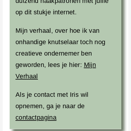
duizend haakpatronen met jullie
op dit stukje internet.
Mijn verhaal, over hoe ik van
onhandige knutselaar toch nog
creatieve ondernemer ben
geworden, lees je hier:
Mijn
Verhaal
Als je contact met Iris wil
opnemen, ga je naar de
contactpagina