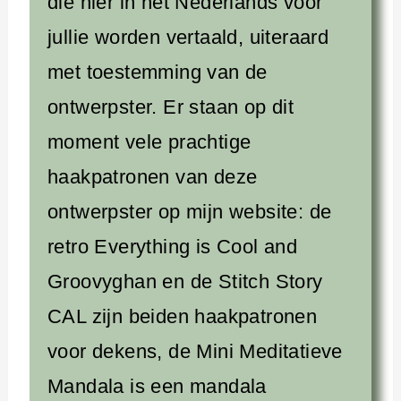
die hier in het Nederlands voor
jullie worden vertaald, uiteraard
met toestemming van de
ontwerpster. Er staan op dit
moment vele prachtige
haakpatronen van deze
ontwerpster op mijn website: de
retro Everything is Cool and
Groovyghan en de Stitch Story
CAL zijn beiden haakpatronen
voor dekens, de Mini Meditatieve
Mandala is een mandala