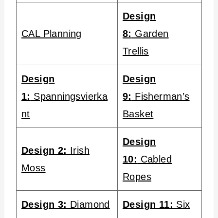
Design
CAL Planning
8:
Garden
Trellis
Design
Design
1:
Spanningsvierka
9:
Fisherman’s
nt
Basket
Design
Design 2:
Irish
10:
Cabled
Moss
Ropes
Design 3:
Diamond
Design 11:
Six