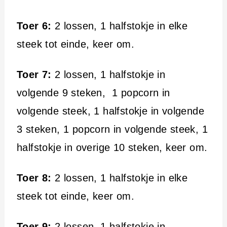
Toer 6:
2 lossen, 1 halfstokje in elke
steek tot einde, keer om.
Toer 7:
2 lossen, 1 halfstokje in
volgende 9 steken, 1 popcorn in
volgende steek, 1 halfstokje in volgende
3 steken, 1 popcorn in volgende steek, 1
halfstokje in overige 10 steken, keer om.
Toer 8:
2 lossen, 1 halfstokje in elke
steek tot einde, keer om.
Toer 9:
2 lossen, 1 halfstokje in