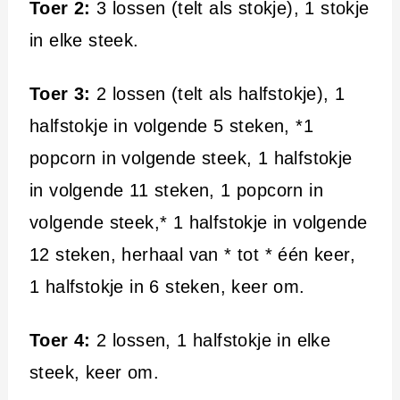
Toer 2:
3 lossen (telt als stokje), 1 stokje
in elke steek.
Toer 3:
2 lossen (telt als halfstokje), 1
halfstokje in volgende 5 steken, *1
popcorn in volgende steek, 1 halfstokje
in volgende 11 steken, 1 popcorn in
volgende steek,* 1 halfstokje in volgende
12 steken, herhaal van * tot * één keer,
1 halfstokje in 6 steken, keer om.
Toer 4:
2 lossen, 1 halfstokje in elke
steek, keer om.