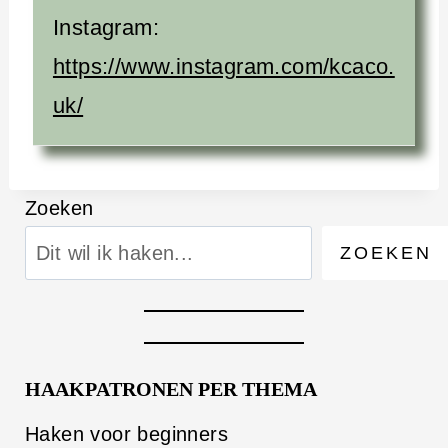
Instagram:
https://www.instagram.com/kcaco.
uk/
Zoeken
ZOEKEN
HAAKPATRONEN PER THEMA
Haken voor beginners