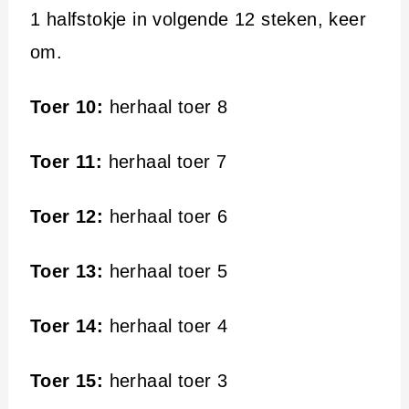
1 halfstokje in volgende 12 steken, keer
om.
Toer 10:
herhaal toer 8
Toer 11:
herhaal toer 7
Toer 12:
herhaal toer 6
Toer 13:
herhaal toer 5
Toer 14:
herhaal toer 4
Toer 15:
herhaal toer 3