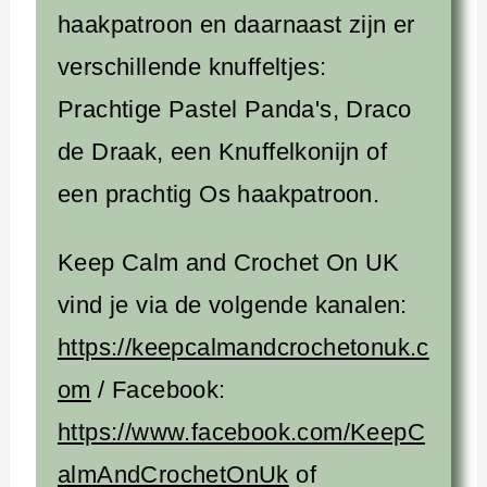
haakpatroon en daarnaast zijn er
verschillende knuffeltjes:
Prachtige Pastel Panda's, Draco
de Draak, een Knuffelkonijn of
een prachtig Os haakpatroon.
Keep Calm and Crochet On UK
vind je via de volgende kanalen:
https://keepcalmandcrochetonuk.c
om
/ Facebook:
https://www.facebook.com/KeepC
almAndCrochetOnUk
of