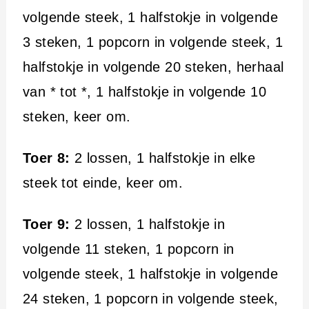
volgende steek, 1 halfstokje in volgende
3 steken, 1 popcorn in volgende steek, 1
halfstokje in volgende 20 steken, herhaal
van * tot *, 1 halfstokje in volgende 10
steken, keer om.
Toer 8:
2 lossen, 1 halfstokje in elke
steek tot einde, keer om.
Toer 9:
2 lossen, 1 halfstokje in
volgende 11 steken, 1 popcorn in
volgende steek, 1 halfstokje in volgende
24 steken, 1 popcorn in volgende steek,