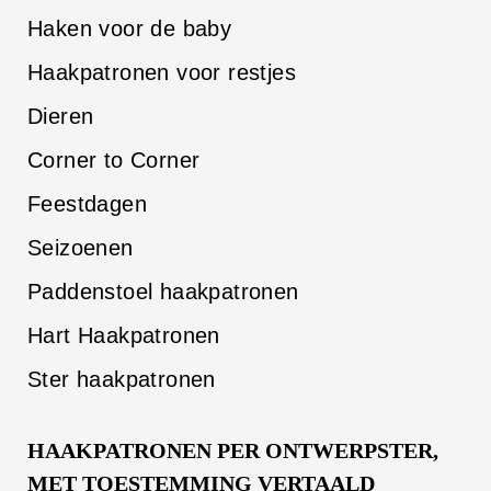
Haken voor de baby
Haakpatronen voor restjes
Dieren
Corner to Corner
Feestdagen
Seizoenen
Paddenstoel haakpatronen
Hart Haakpatronen
Ster haakpatronen
HAAKPATRONEN PER ONTWERPSTER,
MET TOESTEMMING VERTAALD