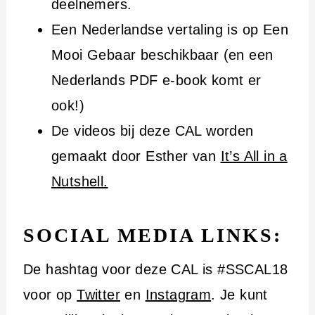
deelnemers.
Een Nederlandse vertaling is op Een
Mooi Gebaar beschikbaar (en een
Nederlands PDF e-book komt er
ook!)
De videos bij deze CAL worden
gemaakt door Esther van
It’s All in a
Nutshell.
SOCIAL MEDIA LINKS:
De hashtag voor deze CAL is #SSCAL18
voor op
Twitter
en
Instagram
. Je kunt