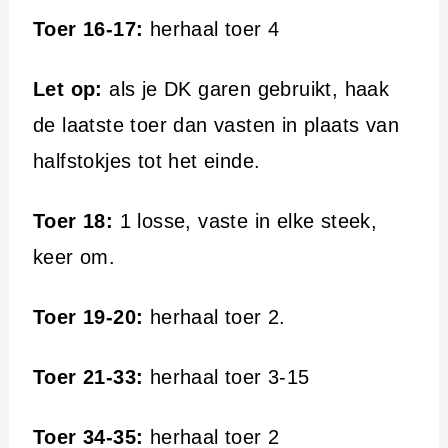
Toer 16-17:
herhaal toer 4
Let op:
als je DK garen gebruikt, haak
de laatste toer dan vasten in plaats van
halfstokjes tot het einde.
Toer 18:
1 losse, vaste in elke steek,
keer om.
Toer 19-20:
herhaal toer 2.
Toer 21-33:
herhaal toer 3-15
Toer 34-35:
herhaal toer 2