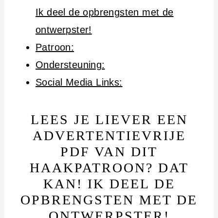
Ik deel de opbrengsten met de
ontwerpster!
Patroon:
Ondersteuning:
Social Media Links:
LEES JE LIEVER EEN
ADVERTENTIEVRIJE
PDF VAN DIT
HAAKPATROON? DAT
KAN! IK DEEL DE
OPBRENGSTEN MET DE
ONTWERPSTER!