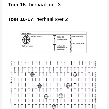
Toer 15:
herhaal toer 3
Toer 16-17:
herhaal toer 2