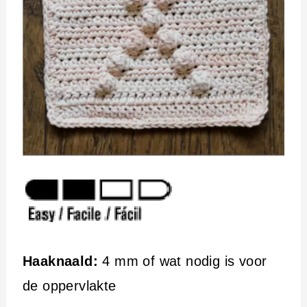
Haaknaald:
4 mm of wat nodig is voor
de oppervlakte