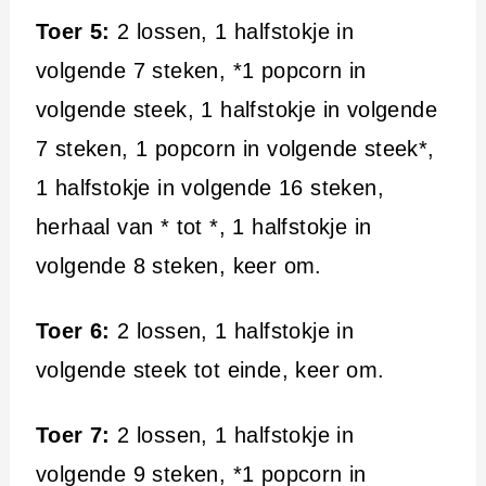
Toer 5:
2 lossen, 1 halfstokje in
volgende 7 steken, *1 popcorn in
volgende steek, 1 halfstokje in volgende
7 steken, 1 popcorn in volgende steek*,
1 halfstokje in volgende 16 steken,
herhaal van * tot *, 1 halfstokje in
volgende 8 steken, keer om.
Toer 6:
2 lossen, 1 halfstokje in
volgende steek tot einde, keer om.
Toer 7:
2 lossen, 1 halfstokje in
volgende 9 steken, *1 popcorn in