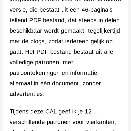
versie, die bestaat uit een 46-pagina's
tellend PDF bestand, dat steeds in delen
beschikbaar wordt gemaakt, tegelijkertijd
met de blogs, zodat iedereen gelijk op
gaat. Het PDF bestand bestaat uit alle
volledige patronen, met
patroontekeningen en informatie,
allemaal in één document, zonder
advertenties.
Tijdens deze CAL geef ik je 12
verschillende patronen voor vierkanten,