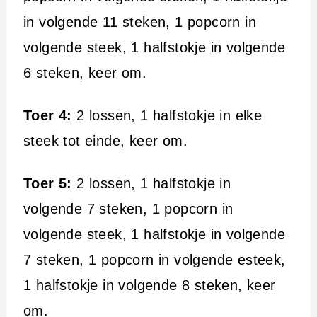
in volgende 11 steken, 1 popcorn in
volgende steek, 1 halfstokje in volgende
6 steken, keer om.
Toer 4:
2 lossen, 1 halfstokje in elke
steek tot einde, keer om.
Toer 5:
2 lossen, 1 halfstokje in
volgende 7 steken, 1 popcorn in
volgende steek, 1 halfstokje in volgende
7 steken, 1 popcorn in volgende esteek,
1 halfstokje in volgende 8 steken, keer
om.