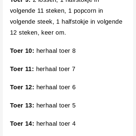
volgende 11 steken, 1 popcorn in
volgende steek, 1 halfstokje in volgende
12 steken, keer om.
Toer 10:
herhaal toer 8
Toer 11:
herhaal toer 7
Toer 12:
herhaal toer 6
Toer 13:
herhaal toer 5
Toer 14:
herhaal toer 4