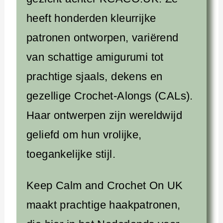
heeft honderden kleurrijke
patronen ontworpen, variërend
van schattige amigurumi tot
prachtige sjaals, dekens en
gezellige Crochet-Alongs (CALs).
Haar ontwerpen zijn wereldwijd
geliefd om hun vrolijke,
toegankelijke stijl.
Keep Calm and Crochet On UK
maakt prachtige haakpatronen,