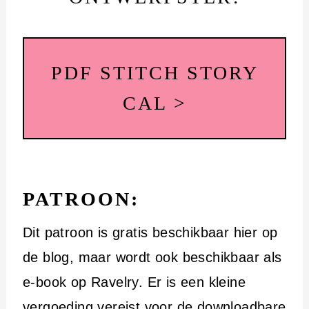
PDF STITCH STORY
CAL >
PATROON:
Dit patroon is gratis beschikbaar hier op
de blog, maar wordt ook beschikbaar als
e-book op Ravelry. Er is een kleine
vergoeding vereist voor de downloadbare