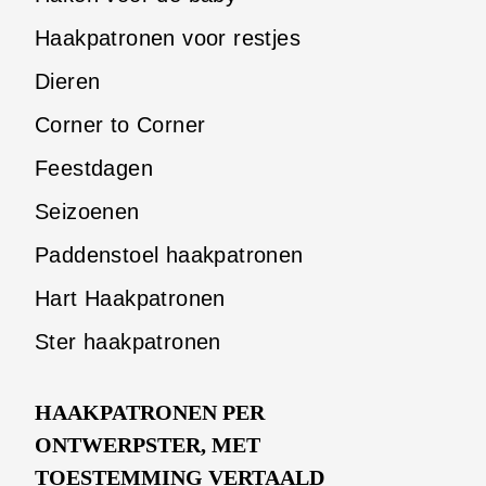
Haakpatronen voor restjes
Dieren
Corner to Corner
Feestdagen
Seizoenen
Paddenstoel haakpatronen
Hart Haakpatronen
Ster haakpatronen
HAAKPATRONEN PER
ONTWERPSTER, MET
TOESTEMMING VERTAALD