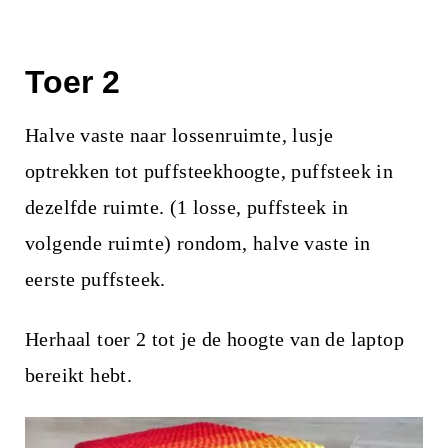
Toer 2
Halve vaste naar lossenruimte, lusje
optrekken tot puffsteekhoogte, puffsteek in
dezelfde ruimte. (1 losse, puffsteek in
volgende ruimte) rondom, halve vaste in
eerste puffsteek.
Herhaal toer 2 tot je de hoogte van de laptop
bereikt hebt.