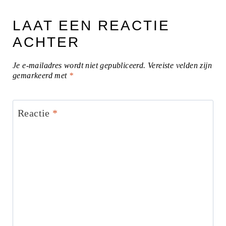
LAAT EEN REACTIE
ACHTER
Je e-mailadres wordt niet gepubliceerd.
Vereiste velden zijn
gemarkeerd met
*
Reactie
*