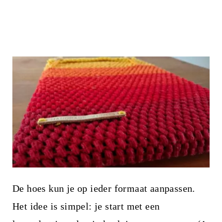
De hoes kun je op ieder formaat aanpassen.
Het idee is simpel: je start met een