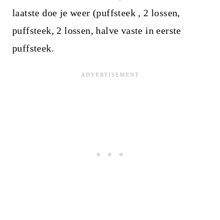
laatste doe je weer (puffsteek , 2 lossen,
puffsteek, 2 lossen, halve vaste in eerste
puffsteek.