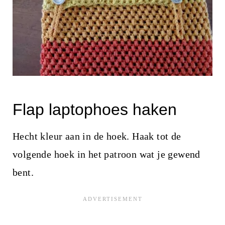
Flap laptophoes haken
Hecht kleur aan in de hoek. Haak tot de
volgende hoek in het patroon wat je gewend
bent.