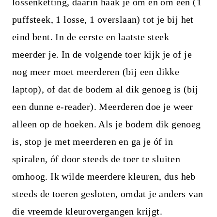
lossenketting, daarin haak je om en om een (1
puffsteek, 1 losse, 1 overslaan) tot je bij het
eind bent. In de eerste en laatste steek
meerder je. In de volgende toer kijk je of je
nog meer moet meerderen (bij een dikke
laptop), of dat de bodem al dik genoeg is (bij
een dunne e-reader). Meerderen doe je weer
alleen op de hoeken. Als je bodem dik genoeg
is, stop je met meerderen en ga je óf in
spiralen, óf door steeds de toer te sluiten
omhoog. Ik wilde meerdere kleuren, dus heb
steeds de toeren gesloten, omdat je anders van
die vreemde kleurovergangen krijgt.