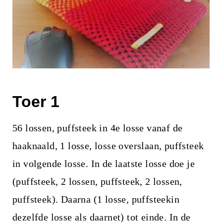
Toer 1
56 lossen, puffsteek in 4e losse vanaf de
haaknaald, 1 losse, losse overslaan, puffsteek
in volgende losse. In de laatste losse doe je
(puffsteek, 2 lossen, puffsteek, 2 lossen,
puffsteek). Daarna (1 losse, puffsteekin
dezelfde losse als daarnet) tot einde. In de