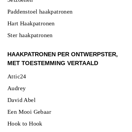
Paddenstoel haakpatronen
Hart Haakpatronen
Ster haakpatronen
HAAKPATRONEN PER ONTWERPSTER,
MET TOESTEMMING VERTAALD
Attic24
Audrey
David Abel
Een Mooi Gebaar
Hook to Hook