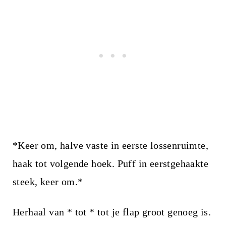
*Keer om, halve vaste in eerste lossenruimte,
haak tot volgende hoek. Puff in eerstgehaakte
steek, keer om.*
Herhaal van * tot * tot je flap groot genoeg is.