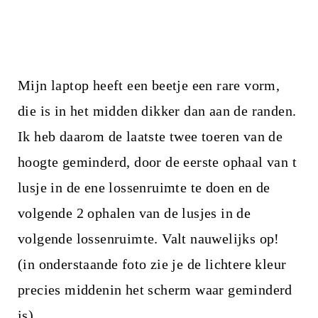
Mijn laptop heeft een beetje een rare vorm,
die is in het midden dikker dan aan de randen.
Ik heb daarom de laatste twee toeren van de
hoogte geminderd, door de eerste ophaal van t
lusje in de ene lossenruimte te doen en de
volgende 2 ophalen van de lusjes in de
volgende lossenruimte. Valt nauwelijks op!
(in onderstaande foto zie je de lichtere kleur
precies middenin het scherm waar geminderd
is).