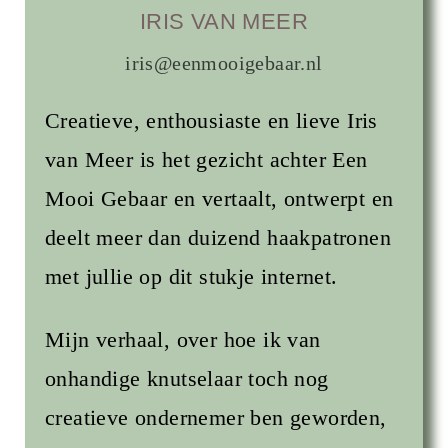
IRIS VAN MEER
iris@eenmooigebaar.nl
Creatieve, enthousiaste en lieve Iris
van Meer is het gezicht achter Een
Mooi Gebaar en vertaalt, ontwerpt en
deelt meer dan duizend haakpatronen
met jullie op dit stukje internet.
Mijn verhaal, over hoe ik van
onhandige knutselaar toch nog
creatieve ondernemer ben geworden,