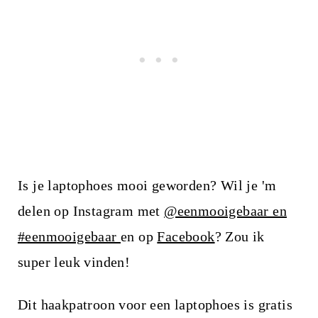
Is je laptophoes mooi geworden? Wil je 'm
delen op Instagram met
@eenmooigebaar en
#eenmooigebaar
en op
Facebook
? Zou ik
super leuk vinden!
Dit haakpatroon voor een laptophoes is gratis