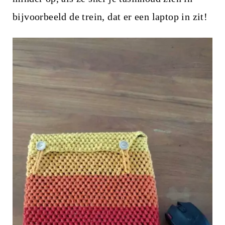
bijvoorbeeld de trein, dat er een laptop in zit!