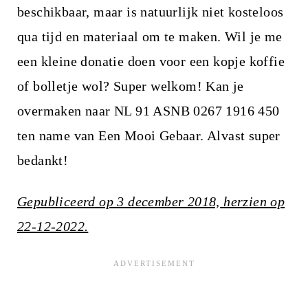
beschikbaar, maar is natuurlijk niet kosteloos
qua tijd en materiaal om te maken. Wil je me
een kleine donatie doen voor een kopje koffie
of bolletje wol? Super welkom! Kan je
overmaken naar NL 91 ASNB 0267 1916 450
ten name van Een Mooi Gebaar. Alvast super
bedankt!
Gepubliceerd op 3 december 2018, herzien op
22-12-2022.