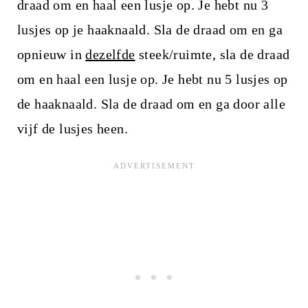
draad om en haal een lusje op. Je hebt nu 3
lusjes op je haaknaald. Sla de draad om en ga
opnieuw in
dezelfde
steek/ruimte, sla de draad
om en haal een lusje op. Je hebt nu 5 lusjes op
de haaknaald. Sla de draad om en ga door alle
vijf de lusjes heen.