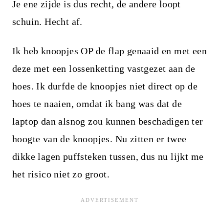
Je ene zijde is dus recht, de andere loopt
schuin. Hecht af.
Ik heb knoopjes OP de flap genaaid en met een
deze met een lossenketting vastgezet aan de
hoes. Ik durfde de knoopjes niet direct op de
hoes te naaien, omdat ik bang was dat de
laptop dan alsnog zou kunnen beschadigen ter
hoogte van de knoopjes. Nu zitten er twee
dikke lagen puffsteken tussen, dus nu lijkt me
het risico niet zo groot.