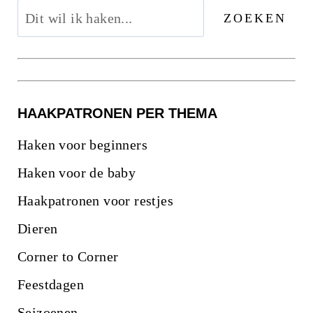
ZOEKEN
HAAKPATRONEN PER THEMA
Haken voor beginners
Haken voor de baby
Haakpatronen voor restjes
Dieren
Corner to Corner
Feestdagen
Seizoenen