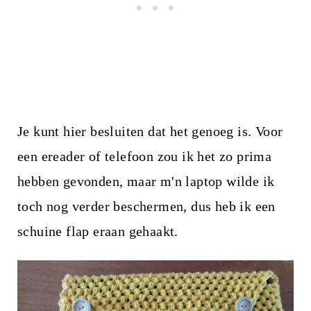
Je kunt hier besluiten dat het genoeg is. Voor
een ereader of telefoon zou ik het zo prima
hebben gevonden, maar m'n laptop wilde ik
toch nog verder beschermen, dus heb ik een
schuine flap eraan gehaakt.