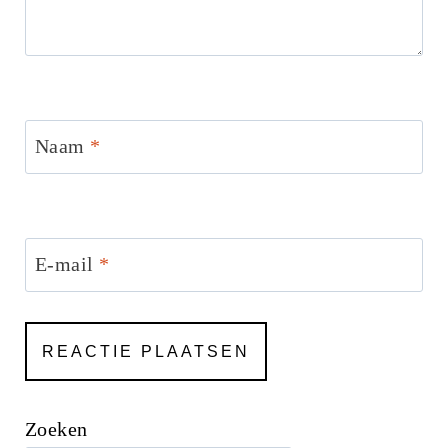
Naam
*
E-mail
*
Zoeken