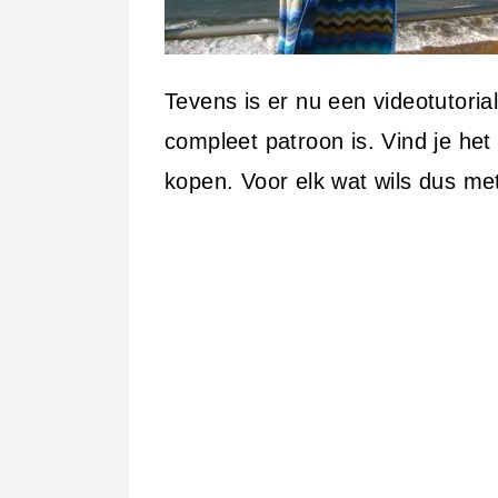
Tevens is er nu een videotutori
compleet patroon is. Vind je het
kopen. Voor elk wat wils dus me