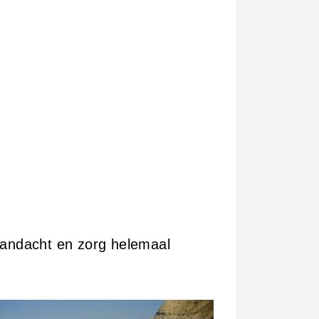
 aandacht en zorg helemaal