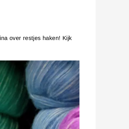
na over restjes haken! Kijk