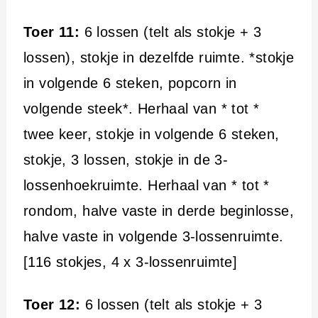
Toer 11:
6 lossen (telt als stokje + 3
lossen), stokje in dezelfde ruimte. *stokje
in volgende 6 steken, popcorn in
volgende steek*. Herhaal van * tot *
twee keer, stokje in volgende 6 steken,
stokje, 3 lossen, stokje in de 3-
lossenhoekruimte. Herhaal van * tot *
rondom, halve vaste in derde beginlosse,
halve vaste in volgende 3-lossenruimte.
[116 stokjes, 4 x 3-lossenruimte]
Toer 12:
6 lossen (telt als stokje + 3