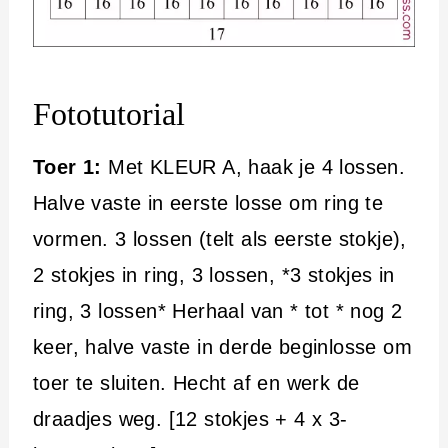
Fototutorial
Toer 1:
Met KLEUR A, haak je 4 lossen.
Halve vaste in eerste losse om ring te
vormen. 3 lossen (telt als eerste stokje),
2 stokjes in ring, 3 lossen, *3 stokjes in
ring, 3 lossen* Herhaal van * tot * nog 2
keer, halve vaste in derde beginlosse om
toer te sluiten. Hecht af en werk de
draadjes weg. [12 stokjes + 4 x 3-