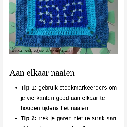
Aan elkaar naaien
Tip 1:
gebruik steekmarkeerders om
je vierkanten goed aan elkaar te
houden tijdens het naaien
Tip 2:
trek je garen niet te strak aan