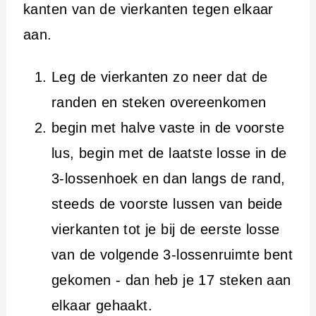
kanten van de vierkanten tegen elkaar
aan.
Leg de vierkanten zo neer dat de
randen en steken overeenkomen
begin met halve vaste in de voorste
lus, begin met de laatste losse in de
3-lossenhoek en dan langs de rand,
steeds de voorste lussen van beide
vierkanten tot je bij de eerste losse
van de volgende 3-lossenruimte bent
gekomen - dan heb je 17 steken aan
elkaar gehaakt.