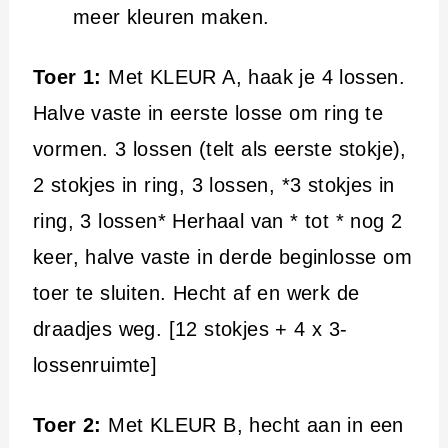
meer kleuren maken.
Toer 1:
Met KLEUR A, haak je 4 lossen.
Halve vaste in eerste losse om ring te
vormen. 3 lossen (telt als eerste stokje),
2 stokjes in ring, 3 lossen, *3 stokjes in
ring, 3 lossen* Herhaal van * tot * nog 2
keer, halve vaste in derde beginlosse om
toer te sluiten. Hecht af en werk de
draadjes weg. [12 stokjes + 4 x 3-
lossenruimte]
Toer 2:
Met KLEUR B, hecht aan in een