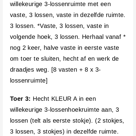
willekeurige 3-lossenruimte met een
vaste, 3 lossen, vaste in dezelfde ruimte.
3 lossen. *Vaste, 3 lossen, vaste in
volgende hoek, 3 lossen. Herhaal vanaf *
nog 2 keer, halve vaste in eerste vaste
om toer te sluiten, hecht af en werk de
draadjes weg. [8 vasten + 8 x 3-
lossenruimte]
Toer 3:
Hecht KLEUR A in een
willekeurige 3-lossenhoekruimte aan, 3
lossen (telt als eerste stokje). (2 stokjes,
3 lossen, 3 stokjes) in dezelfde ruimte.