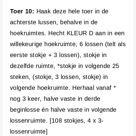
Toer 10:
Haak deze hele toer in de
achterste lussen, behalve in de
hoekruimtes. Hecht KLEUR D aan in een
willekeurige hoekruimte, 6 lossen (telt als
eerste stokje + 3 lossen), stokje in
dezelfde ruimte, *stokje in volgende 25
steken, (stokje, 3 lossen, stokje) in
volgende hoekruimte. Herhaal vanaf *
nog 3 keer, halve vaste in derde
beginlosse én halve vaste in volgende
lossenruimte. [108 stokjes, 4 x 3-
lossenruimte]