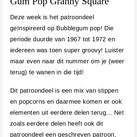
Gum Pop Granny Square
Deze week is het patroondeel
geïnspireerd op Bubblegum pop! Die
periode duurde van 1967 tot 1972 en
iedereen was toen super groovy! Luister
maar even naar dit nummer om je (weer
terug) te wanen in die tijd!
Dit patroondeel is een mix van stippen
en popcorns en daarmee komen er ook
elementen uit eerdere delen terug... Net
zoals eerdere delen heeft ook dit
patroondeel een
geschreven patroon
,