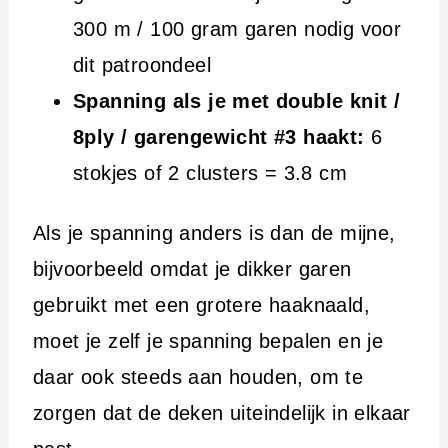
300 m / 100 gram garen nodig voor
dit patroondeel
Spanning als je met double knit /
8ply / garengewicht #3 haakt:
6
stokjes of 2 clusters = 3.8 cm
Als je spanning anders is dan de mijne,
bijvoorbeeld omdat je dikker garen
gebruikt met een grotere haaknaald,
moet je zelf je spanning bepalen en je
daar ook steeds aan houden, om te
zorgen dat de deken uiteindelijk in elkaar