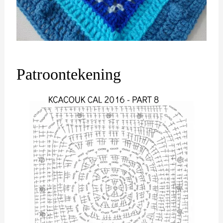
Patroontekening