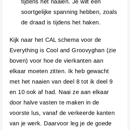
tijdens het naaien. Je wilt een
soortgelijke spanning hebben, zoals
de draad is tijdens het haken.
Kijk naar het CAL schema voor de
Everything is Cool and Groovyghan (zie
boven) voor hoe de vierkanten aan
elkaar moeten zitten. Ik heb gewacht
met het naaien van deel 8 tot ik deel 9
en 10 ook af had. Naai ze aan elkaar
door halve vasten te maken in de
voorste lus, vanaf de verkeerde kanten
van je werk. Daarvoor leg je de goede