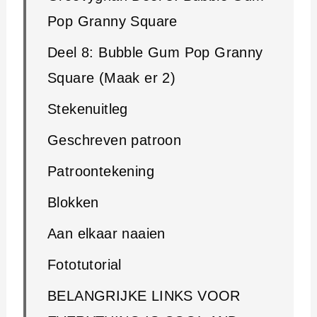
Pop Granny Square
Deel 8: Bubble Gum Pop Granny
Square (Maak er 2)
Stekenuitleg
Geschreven patroon
Patroontekening
Blokken
Aan elkaar naaien
Fototutorial
BELANGRIJKE LINKS VOOR