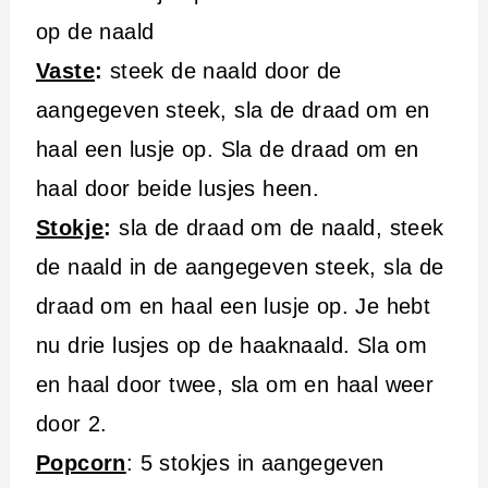
op de naald
Vaste
:
steek de naald door de
aangegeven steek, sla de draad om en
haal een lusje op. Sla de draad om en
haal door beide lusjes heen.
Stokje
:
sla de draad om de naald, steek
de naald in de aangegeven steek, sla de
draad om en haal een lusje op. Je hebt
nu drie lusjes op de haaknaald. Sla om
en haal door twee, sla om en haal weer
door 2.
Popcorn
: 5 stokjes in aangegeven