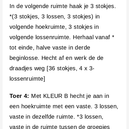
In de volgende ruimte haak je 3 stokjes.
*(3 stokjes, 3 lossen, 3 stokjes) in
volgende hoekruimte, 3 stokjes in
volgende lossenruimte. Herhaal vanaf *
tot einde, halve vaste in derde
beginlosse. Hecht af en werk de de
draadjes weg [36 stokjes, 4 x 3-
lossenruimte]
Toer 4:
Met KLEUR B hecht je aan in
een hoekruimte met een vaste. 3 lossen,
vaste in dezelfde ruimte. *3 lossen,
vaste in de ruimte tussen de groepjes