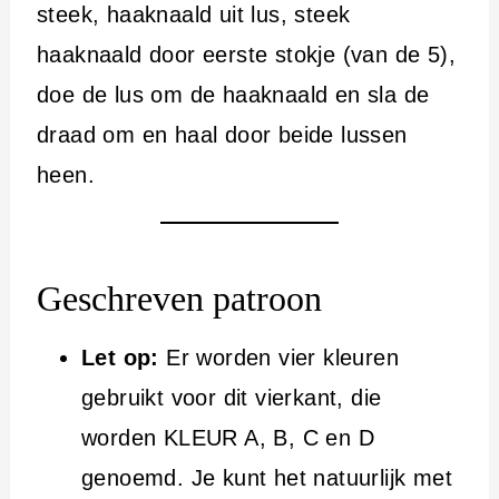
steek, haaknaald uit lus, steek
haaknaald door eerste stokje (van de 5),
doe de lus om de haaknaald en sla de
draad om en haal door beide lussen
heen.
Geschreven patroon
Let op:
Er worden vier kleuren
gebruikt voor dit vierkant, die
worden KLEUR A, B, C en D
genoemd. Je kunt het natuurlijk met