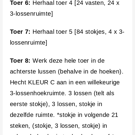
Toer 6:
Herhaal toer 4 [24 vasten, 24 x
3-lossenruimte]
Toer 7:
Herhaal toer 5 [84 stokjes, 4 x 3-
lossenruimte]
Toer 8:
Werk deze hele toer in de
achterste lussen (behalve in de hoeken).
Hecht KLEUR C aan in een willekeurige
3-lossenhoekruimte. 3 lossen (telt als
eerste stokje), 3 lossen, stokje in
dezelfde ruimte. *stokje in volgende 21
steken, (stokje, 3 lossen, stokje) in