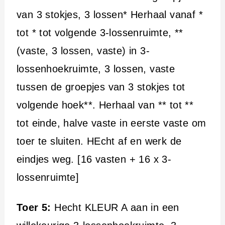
van 3 stokjes, 3 lossen* Herhaal vanaf *
tot * tot volgende 3-lossenruimte, **
(vaste, 3 lossen, vaste) in 3-
lossenhoekruimte, 3 lossen, vaste
tussen de groepjes van 3 stokjes tot
volgende hoek**. Herhaal van ** tot **
tot einde, halve vaste in eerste vaste om
toer te sluiten. HEcht af en werk de
eindjes weg. [16 vasten + 16 x 3-
lossenruimte]
Toer 5:
Hecht KLEUR A aan in een