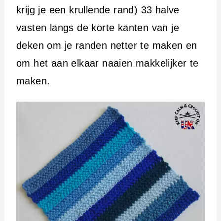
krijg je een krullende rand) 33 halve
vasten langs de korte kanten van je
deken om je randen netter te maken en
om het aan elkaar naaien makkelijker te
maken.