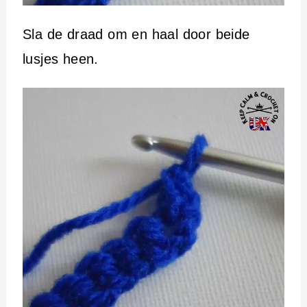
Sla de draad om en haal door beide
lusjes heen.