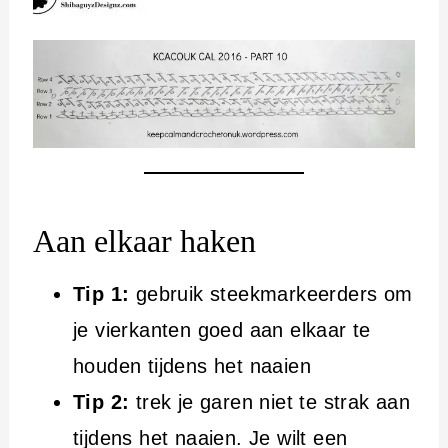
Aan elkaar haken
Tip 1:
gebruik steekmarkeerders om
je vierkanten goed aan elkaar te
houden tijdens het naaien
Tip 2:
trek je garen niet te strak aan
tijdens het naaien. Je wilt een