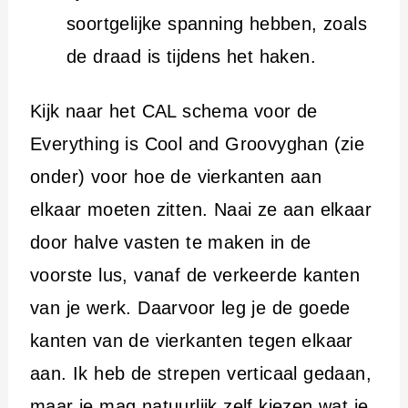
soortgelijke spanning hebben, zoals
de draad is tijdens het haken.
Kijk naar het CAL schema voor de
Everything is Cool and Groovyghan (zie
onder) voor hoe de vierkanten aan
elkaar moeten zitten. Naai ze aan elkaar
door halve vasten te maken in de
voorste lus, vanaf de verkeerde kanten
van je werk. Daarvoor leg je de goede
kanten van de vierkanten tegen elkaar
aan. Ik heb de strepen verticaal gedaan,
maar je mag natuurlijk zelf kiezen wat je