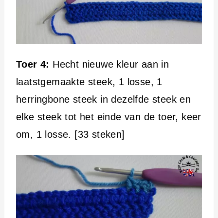
Toer 4:
Hecht nieuwe kleur aan in
laatstgemaakte steek, 1 losse, 1
herringbone steek in dezelfde steek en
elke steek tot het einde van de toer, keer
om, 1 losse. [33 steken]