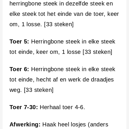
herringbone steek in dezelfde steek en
elke steek tot het einde van de toer, keer
om, 1 losse. [33 steken]
Toer 5:
Herringbone steek in elke steek
tot einde, keer om, 1 losse [33 steken]
Toer 6:
Herringbone steek in elke steek
tot einde, hecht af en werk de draadjes
weg. [33 steken]
Toer 7-30:
Herhaal toer 4-6.
Afwerking:
Haak heel losjes (anders