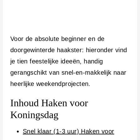
Voor de absolute beginner en de
doorgewinterde haakster: hieronder vind
je tien feestelijke ideeën, handig
gerangschikt van snel-en-makkelijk naar
heerlijke weekendprojecten.
Inhoud Haken voor
Koningsdag
Snel klaar (1-3 uur) Haken voor