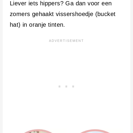
Liever iets hippers? Ga dan voor een
zomers gehaakt vissershoedje (bucket
hat) in oranje tinten.