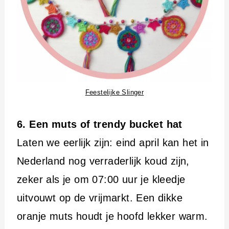
Feestelijke Slinger
6. Een muts of trendy bucket hat
Laten we eerlijk zijn: eind april kan het in
Nederland nog verraderlijk koud zijn,
zeker als je om 07:00 uur je kleedje
uitvouwt op de vrijmarkt. Een dikke
oranje muts houdt je hoofd lekker warm.