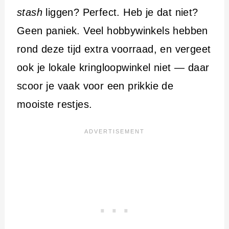
stash
liggen? Perfect. Heb je dat niet?
Geen paniek. Veel hobbywinkels hebben
rond deze tijd extra voorraad, en vergeet
ook je lokale kringloopwinkel niet — daar
scoor je vaak voor een prikkie de
mooiste restjes.