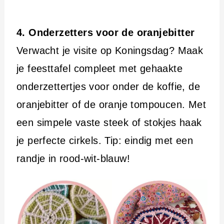
4. Onderzetters voor de oranjebitter
Verwacht je visite op Koningsdag? Maak
je feesttafel compleet met gehaakte
onderzettertjes voor onder de koffie, de
oranjebitter of de oranje tompoucen. Met
een simpele vaste steek of stokjes haak
je perfecte cirkels. Tip: eindig met een
randje in rood-wit-blauw!