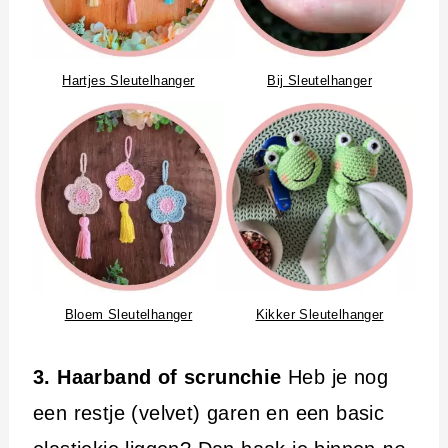
Hartjes Sleutelhanger
Bij Sleutelhanger
Bloem Sleutelhanger
Kikker Sleutelhanger
3. Haarband of scrunchie
Heb je nog
een restje (velvet) garen en een basic