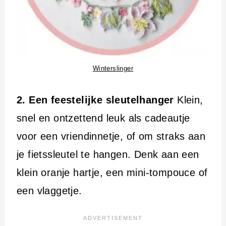
Winterslinger
2. Een feestelijke sleutelhanger
Klein,
snel en ontzettend leuk als cadeautje
voor een vriendinnetje, of om straks aan
je fietssleutel te hangen. Denk aan een
klein oranje hartje, een mini-tompouce of
een vlaggetje.