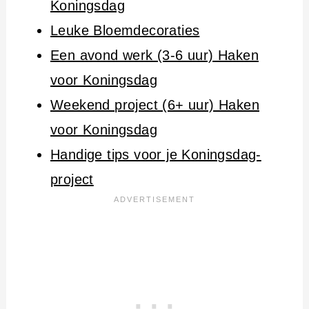
Koningsdag
Leuke Bloemdecoraties
Een avond werk (3-6 uur) Haken
voor Koningsdag
Weekend project (6+ uur) Haken
voor Koningsdag
Handige tips voor je Koningsdag-
project