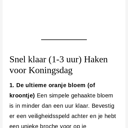
Snel klaar (1-3 uur) Haken
voor Koningsdag
1. De ultieme oranje bloem (of
kroontje)
Een simpele gehaakte bloem
is in minder dan een uur klaar. Bevestig
er een veiligheidsspeld achter en je hebt
een unieke broche voor op je