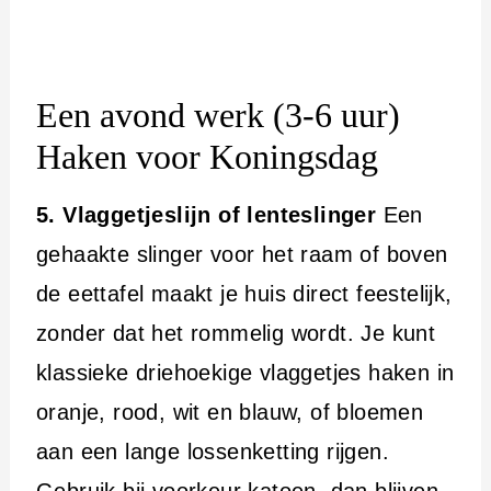
Een avond werk (3-6 uur)
Haken voor Koningsdag
5. Vlaggetjeslijn of lenteslinger
Een
gehaakte slinger voor het raam of boven
de eettafel maakt je huis direct feestelijk,
zonder dat het rommelig wordt. Je kunt
klassieke driehoekige vlaggetjes haken in
oranje, rood, wit en blauw, of bloemen
aan een lange lossenketting rijgen.
Gebruik bij voorkeur katoen, dan blijven