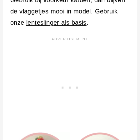
de vlaggetjes mooi in model. Gebruik
onze
lenteslinger als basis
.