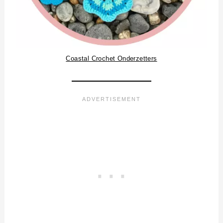
Coastal Crochet Onderzetters