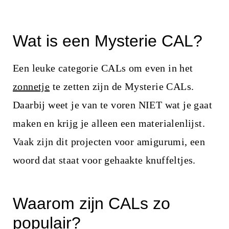
Wat is een Mysterie CAL?
Een leuke categorie CALs om even in het
zonnetje
te zetten zijn de Mysterie CALs.
Daarbij weet je van te voren NIET wat je gaat
maken en krijg je alleen een materialenlijst.
Vaak zijn dit projecten voor amigurumi, een
woord dat staat voor gehaakte knuffeltjes.
Waarom zijn CALs zo
populair?