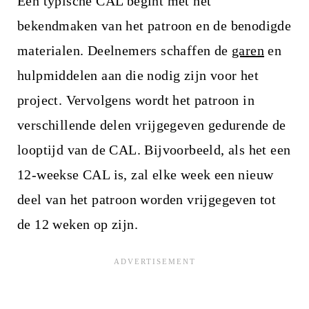
Een typische CAL begint met het
bekendmaken van het patroon en de benodigde
materialen. Deelnemers schaffen de
garen
en
hulpmiddelen aan die nodig zijn voor het
project. Vervolgens wordt het patroon in
verschillende delen vrijgegeven gedurende de
looptijd van de CAL. Bijvoorbeeld, als het een
12-weekse CAL is, zal elke week een nieuw
deel van het patroon worden vrijgegeven tot
de 12 weken op zijn.