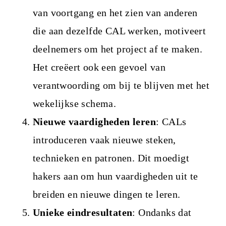
van voortgang en het zien van anderen
die aan dezelfde CAL werken, motiveert
deelnemers om het project af te maken.
Het creëert ook een gevoel van
verantwoording om bij te blijven met het
wekelijkse schema.
Nieuwe vaardigheden leren
: CALs
introduceren vaak nieuwe steken,
technieken en patronen. Dit moedigt
hakers aan om hun vaardigheden uit te
breiden en nieuwe dingen te leren.
Unieke eindresultaten
: Ondanks dat