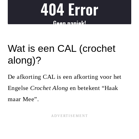
Wat is een CAL (crochet
along)?
De afkorting CAL is een afkorting voor het
Engelse
Crochet Along
en betekent “Haak
maar Mee”.