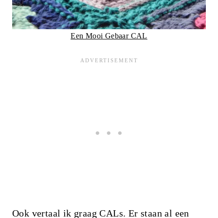
Een Mooi Gebaar CAL
Ook vertaal ik graag CALs. Er staan al een