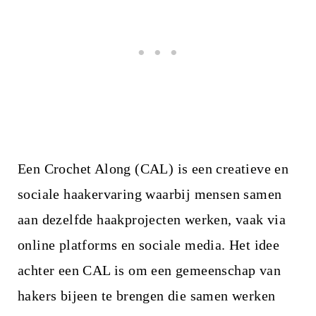
Een Crochet Along (CAL) is een creatieve en
sociale haakervaring waarbij mensen samen
aan dezelfde haakprojecten werken, vaak via
online platforms en sociale media. Het idee
achter een CAL is om een gemeenschap van
hakers bijeen te brengen die samen werken