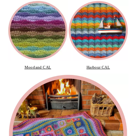
Moorland CAL
Harbour CAL