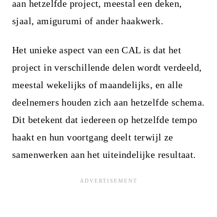
aan hetzelfde project, meestal een deken,
sjaal, amigurumi of ander haakwerk.
Het unieke aspect van een CAL is dat het
project in verschillende delen wordt verdeeld,
meestal wekelijks of maandelijks, en alle
deelnemers houden zich aan hetzelfde schema.
Dit betekent dat iedereen op hetzelfde tempo
haakt en hun voortgang deelt terwijl ze
samenwerken aan het uiteindelijke resultaat.