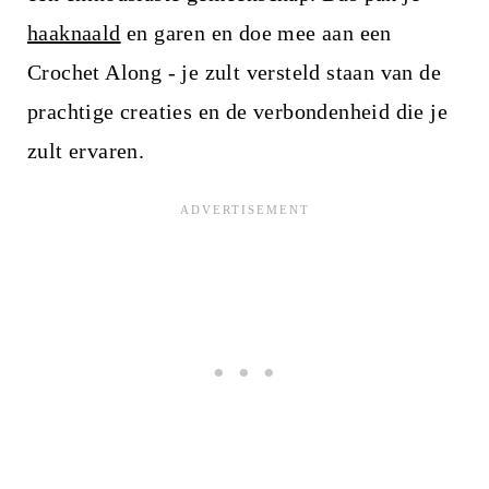
haaknaald
en garen en doe mee aan een
Crochet Along - je zult versteld staan van de
prachtige creaties en de verbondenheid die je
zult ervaren.