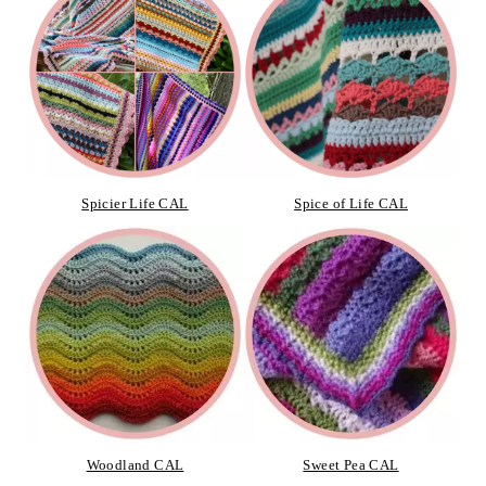
Spicier Life CAL
Spice of Life CAL
Woodland CAL
Sweet Pea CAL