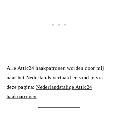
Alle Attic24 haakpatronen worden door mij
naar het Nederlands vertaald en vind je via
deze pagina:
Nederlandstalige Attic24
haakpatronen