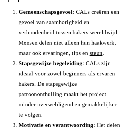
Gemeenschapsgevoel
: CALs creëren een
gevoel van saamhorigheid en
verbondenheid tussen hakers wereldwijd.
Mensen delen niet alleen hun haakwerk,
maar ook ervaringen, tips en
steun
.
Stapsgewijze begeleiding
: CALs zijn
ideaal voor zowel beginners als ervaren
hakers. De stapsgewijze
patroononthulling maakt het project
minder overweldigend en gemakkelijker
te volgen.
Motivatie en verantwoording
: Het delen