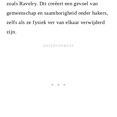
zoals Ravelry. Dit creëert een gevoel van
gemeenschap en saamhorigheid onder hakers,
zelfs als ze fysiek ver van elkaar verwijderd
zijn.