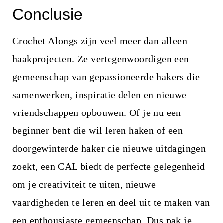
Conclusie
Crochet Alongs zijn veel meer dan alleen
haakprojecten. Ze vertegenwoordigen een
gemeenschap van gepassioneerde hakers die
samenwerken, inspiratie delen en nieuwe
vriendschappen opbouwen. Of je nu een
beginner bent die wil leren haken of een
doorgewinterde haker die nieuwe uitdagingen
zoekt, een CAL biedt de perfecte gelegenheid
om je creativiteit te uiten, nieuwe
vaardigheden te leren en deel uit te maken van
een enthousiaste gemeenschap. Dus pak je