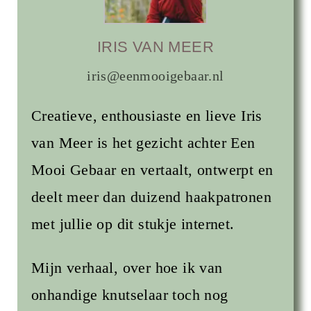
IRIS VAN MEER
iris@eenmooigebaar.nl
Creatieve, enthousiaste en lieve Iris
van Meer is het gezicht achter Een
Mooi Gebaar en vertaalt, ontwerpt en
deelt meer dan duizend haakpatronen
met jullie op dit stukje internet.
Mijn verhaal, over hoe ik van
onhandige knutselaar toch nog