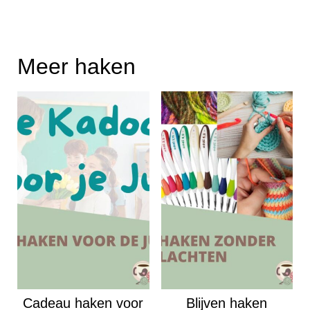
Meer haken
Cadeau haken voor
Blijven haken