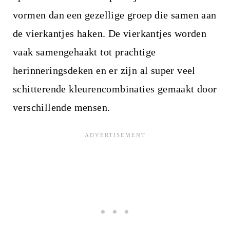
vormen dan een gezellige groep die samen aan
de vierkantjes haken. De vierkantjes worden
vaak samengehaakt tot prachtige
herinneringsdeken en er zijn al super veel
schitterende kleurencombinaties gemaakt door
verschillende mensen.