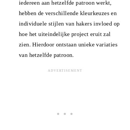
iedereen aan hetzelfde patroon werkt,
hebben de verschillende kleurkeuzes en
individuele stijlen van hakers invloed op
hoe het uiteindelijke project eruit zal
zien. Hierdoor ontstaan unieke variaties
van hetzelfde patroon.