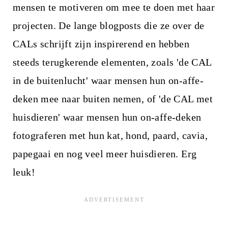
mensen te motiveren om mee te doen met haar
projecten. De lange blogposts die ze over de
CALs schrijft zijn inspirerend en hebben
steeds terugkerende elementen, zoals 'de CAL
in de buitenlucht' waar mensen hun on-affe-
deken mee naar buiten nemen, of 'de CAL met
huisdieren' waar mensen hun on-affe-deken
fotograferen met hun kat, hond, paard, cavia,
papegaai en nog veel meer huisdieren. Erg
leuk!