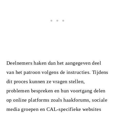
Deelnemers haken dan het aangegeven deel
van het patroon volgens de instructies. Tijdens
dit proces kunnen ze vragen stellen,
problemen bespreken en hun voortgang delen
op online platforms zoals haakforums, sociale
media groepen en CAL-specifieke websites