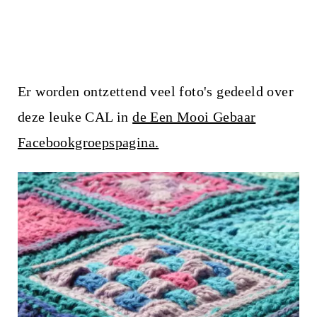
Er worden ontzettend veel foto's gedeeld over
deze leuke CAL in
de Een Mooi Gebaar
Facebookgroepspagina.