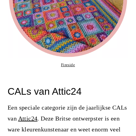
Fireside
CALs van Attic24
Een speciale categorie zijn de jaarlijkse CALs
van
Attic24
. Deze Britse ontwerpster is een
ware kleurenkunstenaar en weet enorm veel