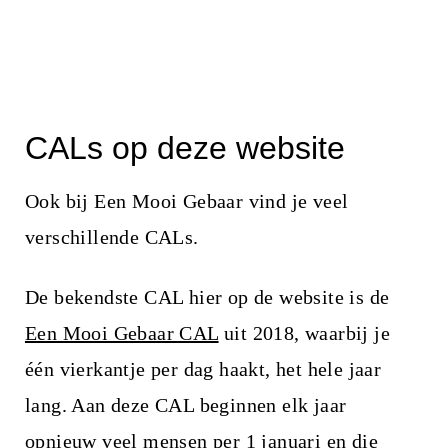
CALs op deze website
Ook bij Een Mooi Gebaar vind je veel
verschillende CALs.
De bekendste CAL hier op de website is de
Een Mooi Gebaar CAL
uit 2018, waarbij je
één vierkantje per dag haakt, het hele jaar
lang. Aan deze CAL beginnen elk jaar
opnieuw veel mensen per 1 januari en die