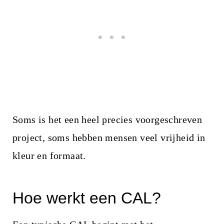
Soms is het een heel precies voorgeschreven
project, soms hebben mensen veel vrijheid in
kleur en formaat.
Hoe werkt een CAL?